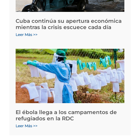
Cuba continúa su apertura económica
mientras la crisis escuece cada día
Leer Más >>
El ébola llega a los campamentos de
refugiados en la RDC
Leer Más >>