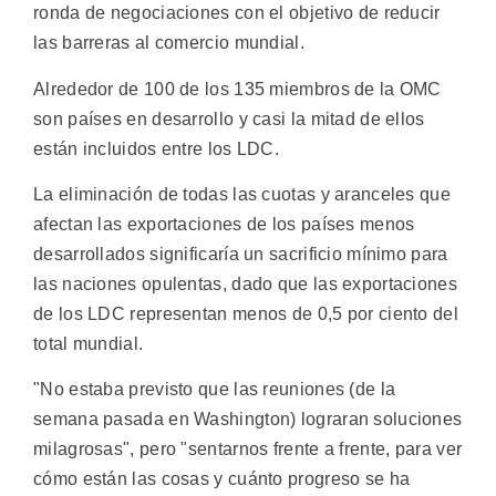
ronda de negociaciones con el objetivo de reducir
las barreras al comercio mundial.
Alrededor de 100 de los 135 miembros de la OMC
son países en desarrollo y casi la mitad de ellos
están incluidos entre los LDC.
La eliminación de todas las cuotas y aranceles que
afectan las exportaciones de los países menos
desarrollados significaría un sacrificio mínimo para
las naciones opulentas, dado que las exportaciones
de los LDC representan menos de 0,5 por ciento del
total mundial.
"No estaba previsto que las reuniones (de la
semana pasada en Washington) lograran soluciones
milagrosas", pero "sentarnos frente a frente, para ver
cómo están las cosas y cuánto progreso se ha