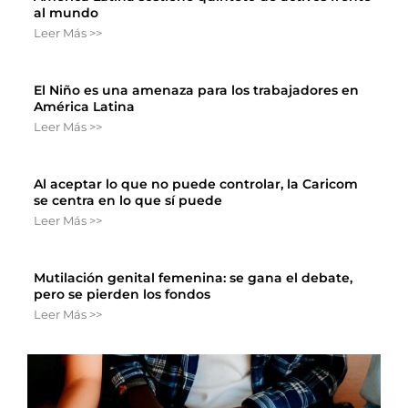
al mundo
Leer Más >>
El Niño es una amenaza para los trabajadores en
América Latina
Leer Más >>
Al aceptar lo que no puede controlar, la Caricom
se centra en lo que sí puede
Leer Más >>
Mutilación genital femenina: se gana el debate,
pero se pierden los fondos
Leer Más >>