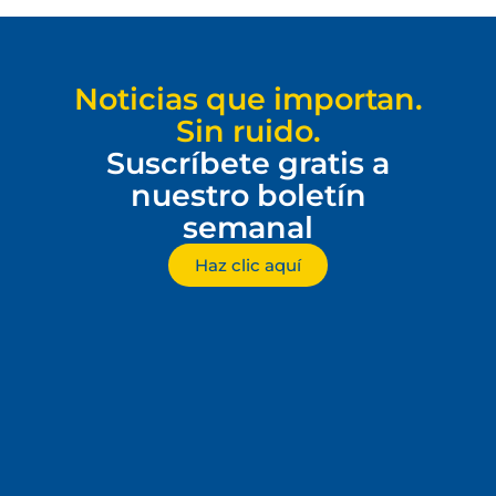
Noticias que importan.
Sin ruido.
Suscríbete gratis a
nuestro boletín
semanal
Haz clic aquí