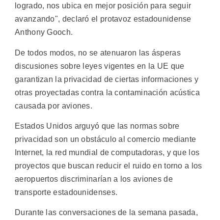
logrado, nos ubica en mejor posición para seguir
avanzando", declaró el protavoz estadounidense
Anthony Gooch.
De todos modos, no se atenuaron las ásperas
discusiones sobre leyes vigentes en la UE que
garantizan la privacidad de ciertas informaciones y
otras proyectadas contra la contaminación acústica
causada por aviones.
Estados Unidos arguyó que las normas sobre
privacidad son un obstáculo al comercio mediante
Internet, la red mundial de computadoras, y que los
proyectos que buscan reducir el ruido en torno a los
aeropuertos discriminarían a los aviones de
transporte estadounidenses.
Durante las conversaciones de la semana pasada,