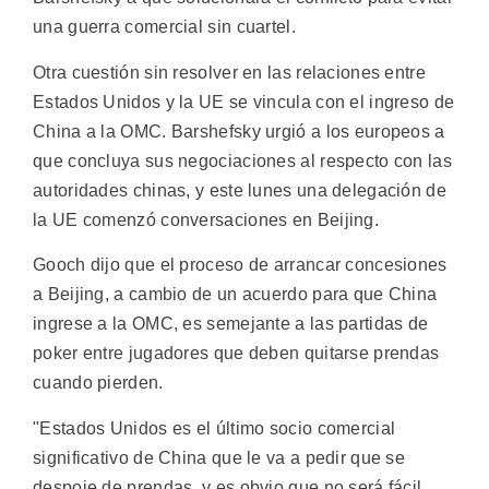
una guerra comercial sin cuartel.
Otra cuestión sin resolver en las relaciones entre
Estados Unidos y la UE se vincula con el ingreso de
China a la OMC. Barshefsky urgió a los europeos a
que concluya sus negociaciones al respecto con las
autoridades chinas, y este lunes una delegación de
la UE comenzó conversaciones en Beijing.
Gooch dijo que el proceso de arrancar concesiones
a Beijing, a cambio de un acuerdo para que China
ingrese a la OMC, es semejante a las partidas de
poker entre jugadores que deben quitarse prendas
cuando pierden.
"Estados Unidos es el último socio comercial
significativo de China que le va a pedir que se
despoje de prendas, y es obvio que no será fácil