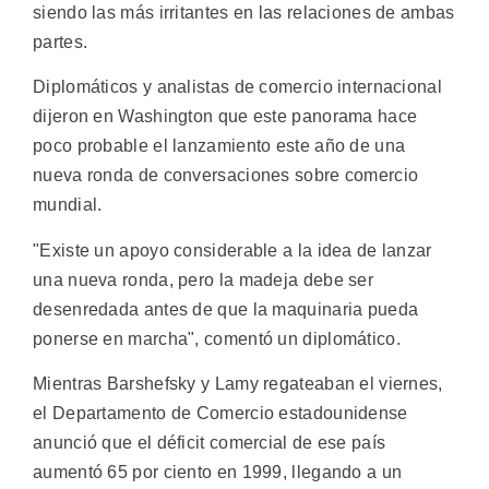
siendo las más irritantes en las relaciones de ambas
partes.
Diplomáticos y analistas de comercio internacional
dijeron en Washington que este panorama hace
poco probable el lanzamiento este año de una
nueva ronda de conversaciones sobre comercio
mundial.
"Existe un apoyo considerable a la idea de lanzar
una nueva ronda, pero la madeja debe ser
desenredada antes de que la maquinaria pueda
ponerse en marcha", comentó un diplomático.
Mientras Barshefsky y Lamy regateaban el viernes,
el Departamento de Comercio estadounidense
anunció que el déficit comercial de ese país
aumentó 65 por ciento en 1999, llegando a un