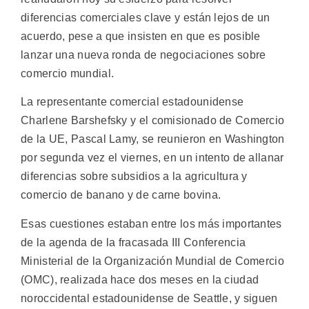
diferencias comerciales clave y están lejos de un
acuerdo, pese a que insisten en que es posible
lanzar una nueva ronda de negociaciones sobre
comercio mundial.
La representante comercial estadounidense
Charlene Barshefsky y el comisionado de Comercio
de la UE, Pascal Lamy, se reunieron en Washington
por segunda vez el viernes, en un intento de allanar
diferencias sobre subsidios a la agricultura y
comercio de banano y de carne bovina.
Esas cuestiones estaban entre los más importantes
de la agenda de la fracasada III Conferencia
Ministerial de la Organización Mundial de Comercio
(OMC), realizada hace dos meses en la ciudad
noroccidental estadounidense de Seattle, y siguen