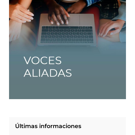
Últimas informaciones