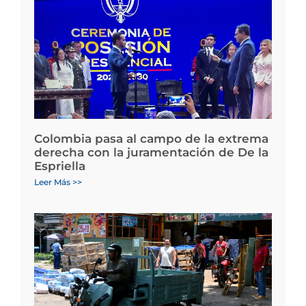
Colombia pasa al campo de la extrema
derecha con la juramentación de De la
Espriella
Leer Más >>