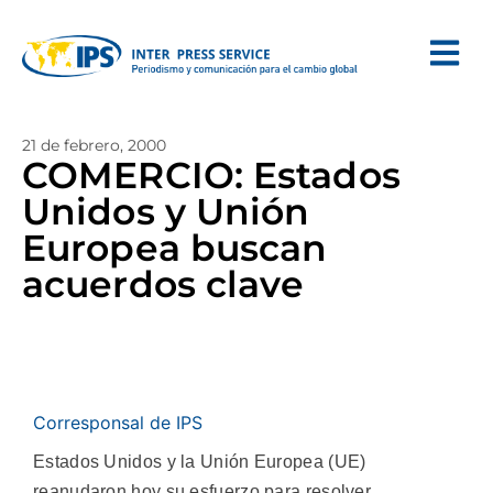
21 de febrero, 2000
COMERCIO: Estados
Unidos y Unión
Europea buscan
acuerdos clave
Corresponsal de IPS
Estados Unidos y la Unión Europea (UE)
reanudaron hoy su esfuerzo para resolver