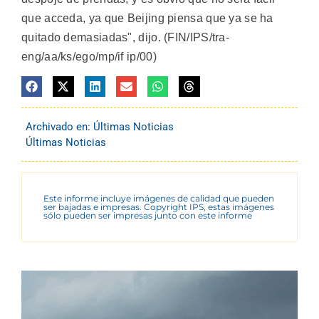
que acceda, ya que Beijing piensa que ya se ha
quitado demasiadas", dijo. (FIN/IPS/tra-
eng/aa/ks/ego/mp/if ip/00)
Archivado en:
Últimas Noticias
Últimas Noticias
Este informe incluye imágenes de calidad que pueden
ser bajadas e impresas. Copyright IPS, estas imágenes
sólo pueden ser impresas junto con este informe