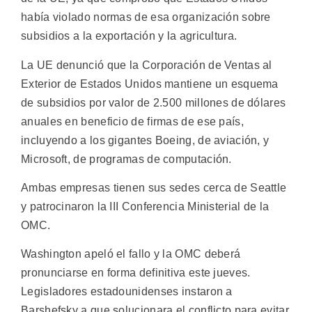
había violado normas de esa organización sobre
subsidios a la exportación y la agricultura.
La UE denunció que la Corporación de Ventas al
Exterior de Estados Unidos mantiene un esquema
de subsidios por valor de 2.500 millones de dólares
anuales en beneficio de firmas de ese país,
incluyendo a los gigantes Boeing, de aviación, y
Microsoft, de programas de computación.
Ambas empresas tienen sus sedes cerca de Seattle
y patrocinaron la III Conferencia Ministerial de la
OMC.
Washington apeló el fallo y la OMC deberá
pronunciarse en forma definitiva este jueves.
Legisladores estadounidenses instaron a
Barshefsky a que solucionara el conflicto para evitar