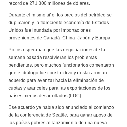
record de 271.300 millones de dólares.
Durante el mismo año, los precios del petróleo se
duplicaron y la floreciente economía de Estados
Unidos fue inundada por importaciones
provenientes de Canadá, China, Japón y Europa.
Pocos esperaban que las negociaciones de la
semana pasada resolvieran los problemas
pendientes, pero muchos funcionarios comentaron
que el diálogo fue constructivo y destacaron un
acuerdo para avanzar hacia la eliminación de
cuotas y aranceles para las exportaciones de los
países menos desarrollados (LDC).
Ese acuerdo ya había sido anunciado al comienzo
de la conferencia de Seattle, para ganar apoyo de
los países pobres al lanzamiento de una nueva