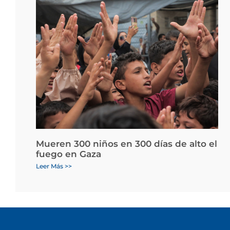
Mueren 300 niños en 300 días de alto el
fuego en Gaza
Leer Más >>