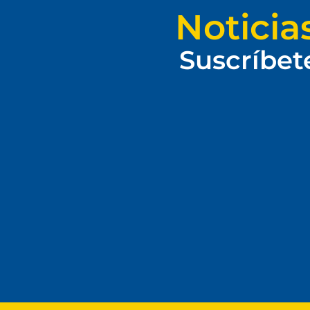
Noticia
Suscríbet