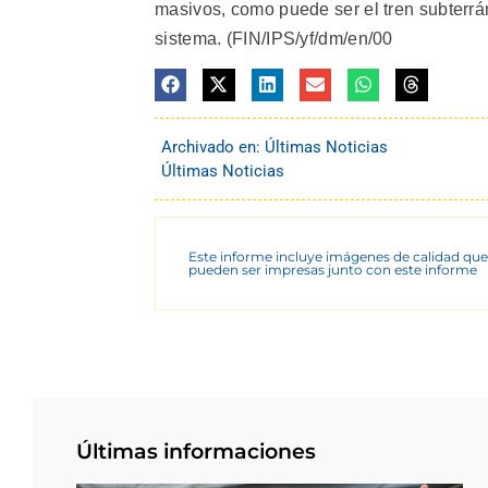
masivos, como puede ser el tren subterrán
sistema. (FIN/IPS/yf/dm/en/00
Archivado en:
Últimas Noticias
Últimas Noticias
Este informe incluye imágenes de calidad que
pueden ser impresas junto con este informe
Últimas informaciones