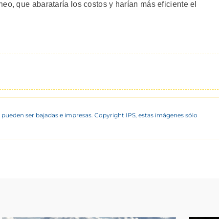
eo, que abarataría los costos y harían más eficiente el
 pueden ser bajadas e impresas. Copyright IPS, estas imágenes sólo