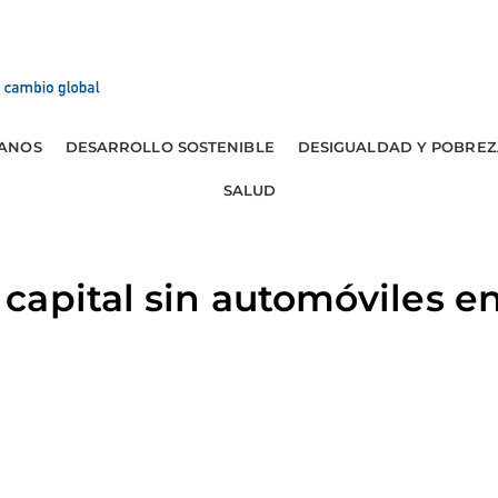
ANOS
DESARROLLO SOSTENIBLE
DESIGUALDAD Y POBREZ
SALUD
apital sin automóviles en