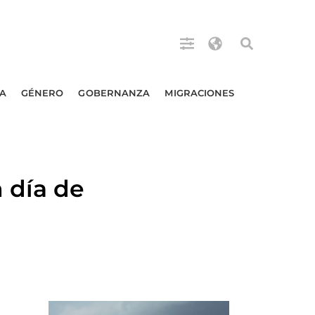
A
GÉNERO
GOBERNANZA
MIGRACIONES
 día de