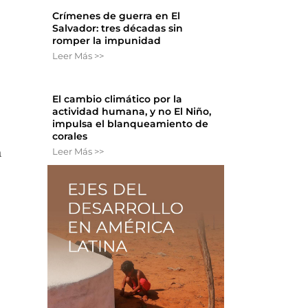
Crímenes de guerra en El
Salvador: tres décadas sin
romper la impunidad
Leer Más >>
El cambio climático por la
actividad humana, y no El Niño,
impulsa el blanqueamiento de
corales
Leer Más >>
a