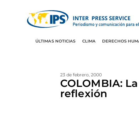
ÚLTIMAS NOTICIAS
CLIMA
DERECHOS HUM
23 de febrero, 2000
COLOMBIA: La c
reflexión