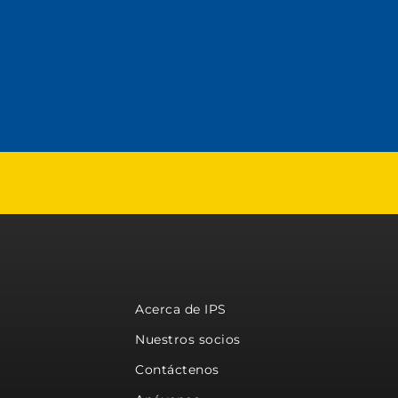
Acerca de IPS
Nuestros socios
Contáctenos