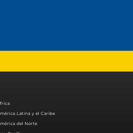
frica
mérica Latina y el Caribe
mérica del Norte