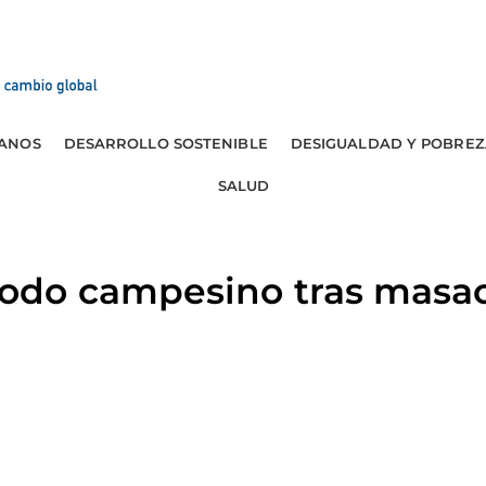
ANOS
DESARROLLO SOSTENIBLE
DESIGUALDAD Y POBREZ
SALUD
do campesino tras masac