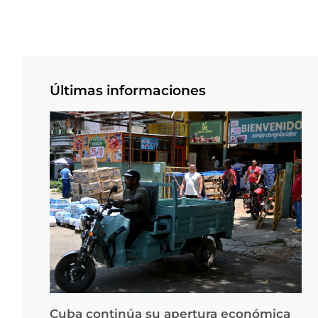
Últimas informaciones
Cuba continúa su apertura económica