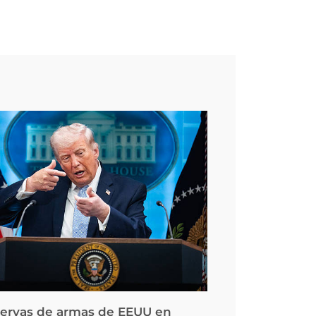
servas de armas de EEUU en