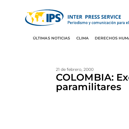
ÚLTIMAS NOTICIAS
CLIMA
DERECHOS HUM
21 de febrero, 2000
COLOMBIA: Exo
paramilitares