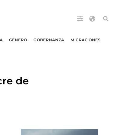
A
GÉNERO
GOBERNANZA
MIGRACIONES
re de