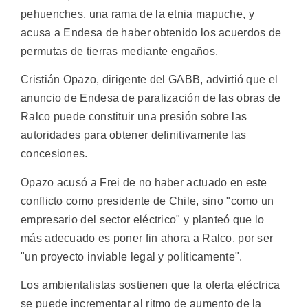
pehuenches, una rama de la etnia mapuche, y
acusa a Endesa de haber obtenido los acuerdos de
permutas de tierras mediante engaños.
Cristián Opazo, dirigente del GABB, advirtió que el
anuncio de Endesa de paralización de las obras de
Ralco puede constituir una presión sobre las
autoridades para obtener definitivamente las
concesiones.
Opazo acusó a Frei de no haber actuado en este
conflicto como presidente de Chile, sino "como un
empresario del sector eléctrico" y planteó que lo
más adecuado es poner fin ahora a Ralco, por ser
"un proyecto inviable legal y políticamente".
Los ambientalistas sostienen que la oferta eléctrica
se puede incrementar al ritmo de aumento de la