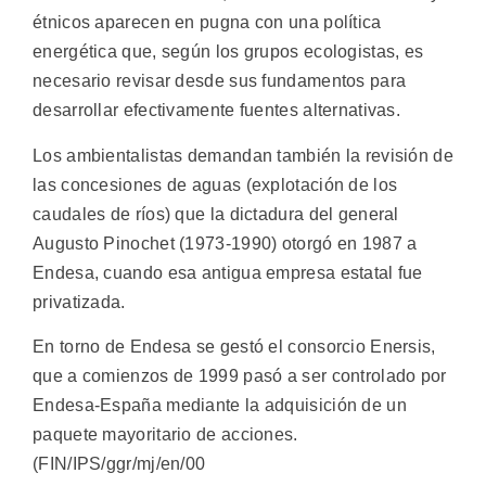
étnicos aparecen en pugna con una política
energética que, según los grupos ecologistas, es
necesario revisar desde sus fundamentos para
desarrollar efectivamente fuentes alternativas.
Los ambientalistas demandan también la revisión de
las concesiones de aguas (explotación de los
caudales de ríos) que la dictadura del general
Augusto Pinochet (1973-1990) otorgó en 1987 a
Endesa, cuando esa antigua empresa estatal fue
privatizada.
En torno de Endesa se gestó el consorcio Enersis,
que a comienzos de 1999 pasó a ser controlado por
Endesa-España mediante la adquisición de un
paquete mayoritario de acciones.
(FIN/IPS/ggr/mj/en/00