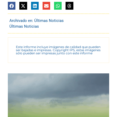
Archivado en:
Últimas Noticias
Últimas Noticias
Este informe incluye imágenes de calidad que pueden
ser bajadas e impresas. Copyright IPS, estas imágenes
sólo pueden ser impresas junto con este informe