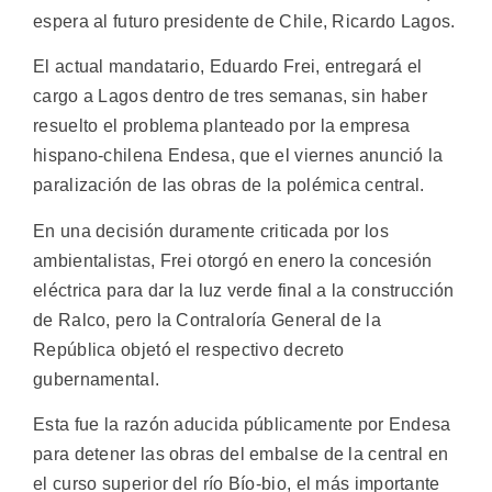
espera al futuro presidente de Chile, Ricardo Lagos.
El actual mandatario, Eduardo Frei, entregará el
cargo a Lagos dentro de tres semanas, sin haber
resuelto el problema planteado por la empresa
hispano-chilena Endesa, que el viernes anunció la
paralización de las obras de la polémica central.
En una decisión duramente criticada por los
ambientalistas, Frei otorgó en enero la concesión
eléctrica para dar la luz verde final a la construcción
de Ralco, pero la Contraloría General de la
República objetó el respectivo decreto
gubernamental.
Esta fue la razón aducida públicamente por Endesa
para detener las obras del embalse de la central en
el curso superior del río Bío-bio, el más importante