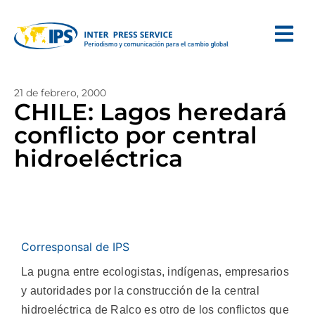
21 de febrero, 2000
CHILE: Lagos heredará
conflicto por central
hidroeléctrica
Corresponsal de IPS
La pugna entre ecologistas, indígenas, empresarios
y autoridades por la construcción de la central
hidroeléctrica de Ralco es otro de los conflictos que