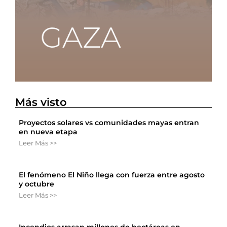
Más visto
Proyectos solares vs comunidades mayas entran
en nueva etapa
Leer Más >>
El fenómeno El Niño llega con fuerza entre agosto
y octubre
Leer Más >>
Incendios arrasan millones de hectáreas en