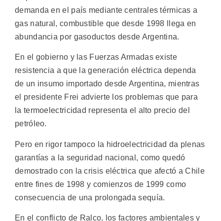
demanda en el país mediante centrales térmicas a
gas natural, combustible que desde 1998 llega en
abundancia por gasoductos desde Argentina.
En el gobierno y las Fuerzas Armadas existe
resistencia a que la generación eléctrica dependa
de un insumo importado desde Argentina, mientras
el presidente Frei advierte los problemas que para
la termoelectricidad representa el alto precio del
petróleo.
Pero en rigor tampoco la hidroelectricidad da plenas
garantías a la seguridad nacional, como quedó
demostrado con la crisis eléctrica que afectó a Chile
entre fines de 1998 y comienzos de 1999 como
consecuencia de una prolongada sequía.
En el conflicto de Ralco, los factores ambientales y