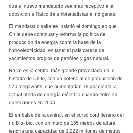
que el nuevo mandatario sea más receptivo a la
oposición a Ralco de ambientalistas e indígenas.
El mandatario saliente insistió el domingo en que
Chile debe continuar y reforzar la política de
producción de energía sobre la base de la
hidroelectricidad, en tanto el país carece de
yacimientos propios de petróleo y gas natural.
Ralco es la central más grande proyectada en le
historia de Chile, con un potencial de producción de
570 megawatts, que aumentarían 18 por ciento la
actual oferta de energía eléctrica cuando entre en
operaciones en 2003.
El embalse de la central, en el curso cordillerano del
río Bío- bio, con un muro de 155 metros de altura,
tendría una capacidad de 1.222 millones de metros