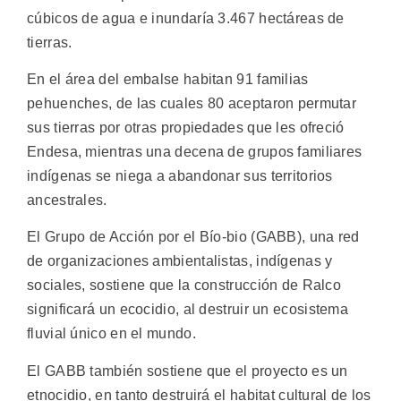
cúbicos de agua e inundaría 3.467 hectáreas de
tierras.
En el área del embalse habitan 91 familias
pehuenches, de las cuales 80 aceptaron permutar
sus tierras por otras propiedades que les ofreció
Endesa, mientras una decena de grupos familiares
indígenas se niega a abandonar sus territorios
ancestrales.
El Grupo de Acción por el Bío-bio (GABB), una red
de organizaciones ambientalistas, indígenas y
sociales, sostiene que la construcción de Ralco
significará un ecocidio, al destruir un ecosistema
fluvial único en el mundo.
El GABB también sostiene que el proyecto es un
etnocidio, en tanto destruirá el habitat cultural de los