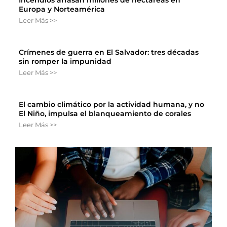
Europa y Norteamérica
Leer Más >>
Crímenes de guerra en El Salvador: tres décadas
sin romper la impunidad
Leer Más >>
El cambio climático por la actividad humana, y no
El Niño, impulsa el blanqueamiento de corales
Leer Más >>