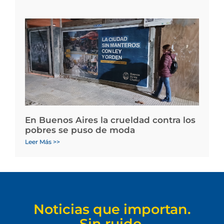
En Buenos Aires la crueldad contra los
pobres se puso de moda
Leer Más >>
Noticias que importan.
Sin ruido.