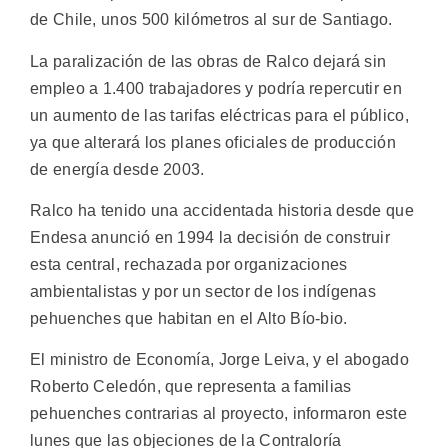
de Chile, unos 500 kilómetros al sur de Santiago.
La paralización de las obras de Ralco dejará sin
empleo a 1.400 trabajadores y podría repercutir en
un aumento de las tarifas eléctricas para el público,
ya que alterará los planes oficiales de producción
de energía desde 2003.
Ralco ha tenido una accidentada historia desde que
Endesa anunció en 1994 la decisión de construir
esta central, rechazada por organizaciones
ambientalistas y por un sector de los indígenas
pehuenches que habitan en el Alto Bío-bio.
El ministro de Economía, Jorge Leiva, y el abogado
Roberto Celedón, que representa a familias
pehuenches contrarias al proyecto, informaron este
lunes que las objeciones de la Contraloría