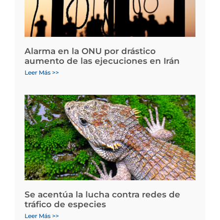
Alarma en la ONU por drástico
aumento de las ejecuciones en Irán
Leer Más >>
Se acentúa la lucha contra redes de
tráfico de especies
Leer Más >>