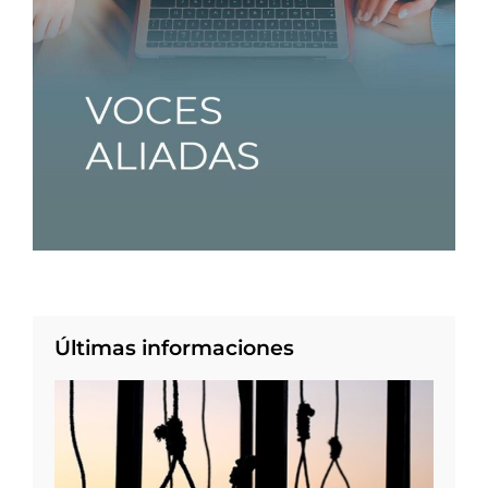
Últimas informaciones