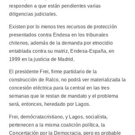
responden a que están pendientes varias
diligencias judiciales.
Existen por lo menos tres recursos de protección
presentados contra Endesa en los tribunales
chilenos, además de la demanda por etnocidio
entablada contra su matriz, Endesa-España, en
1999 en la justicia de Madrid.
El presidente Frei, firme partidario de la
construcción de Ralco, no podrá ver materializada la
concesión eléctrica para la central en las tres
semanas que le restan de mandato y el problema
será, entonces, heredado por Lagos.
Frei, demócratacristiano, y Lagos, socialista,
pertenecen a la misma coalición política, la
Concertación por la Democracia, pero es probable