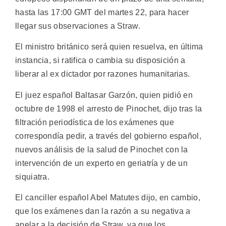
hasta las 17:00 GMT del martes 22, para hacer
llegar sus observaciones a Straw.
El ministro británico será quien resuelva, en última
instancia, si ratifica o cambia su disposición a
liberar al ex dictador por razones humanitarias.
El juez español Baltasar Garzón, quien pidió en
octubre de 1998 el arresto de Pinochet, dijo tras la
filtración periodística de los exámenes que
correspondía pedir, a través del gobierno español,
nuevos análisis de la salud de Pinochet con la
intervención de un experto en geriatría y de un
siquiatra.
El canciller español Abel Matutes dijo, en cambio,
que los exámenes dan la razón a su negativa a
apelar a la decisión de Straw, ya que los