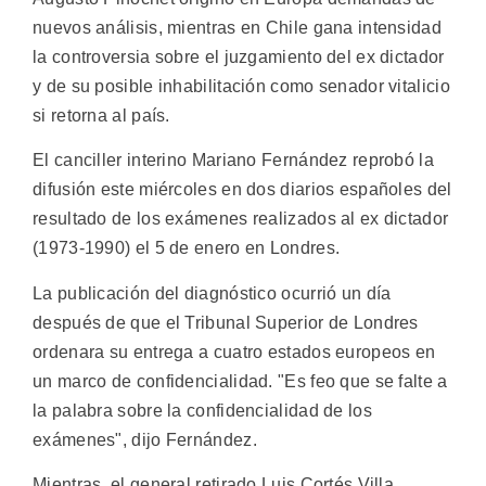
nuevos análisis, mientras en Chile gana intensidad
la controversia sobre el juzgamiento del ex dictador
y de su posible inhabilitación como senador vitalicio
si retorna al país.
El canciller interino Mariano Fernández reprobó la
difusión este miércoles en dos diarios españoles del
resultado de los exámenes realizados al ex dictador
(1973-1990) el 5 de enero en Londres.
La publicación del diagnóstico ocurrió un día
después de que el Tribunal Superior de Londres
ordenara su entrega a cuatro estados europeos en
un marco de confidencialidad. "Es feo que se falte a
la palabra sobre la confidencialidad de los
exámenes", dijo Fernández.
Mientras, el general retirado Luis Cortés Villa,