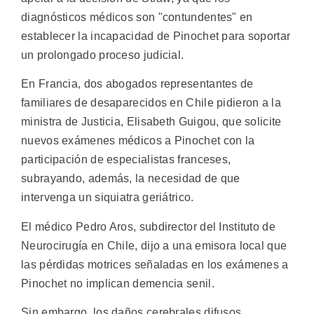
diagnósticos médicos son "contundentes" en
establecer la incapacidad de Pinochet para soportar
un prolongado proceso judicial.
En Francia, dos abogados representantes de
familiares de desaparecidos en Chile pidieron a la
ministra de Justicia, Elisabeth Guigou, que solicite
nuevos exámenes médicos a Pinochet con la
participación de especialistas franceses,
subrayando, además, la necesidad de que
intervenga un siquiatra geriátrico.
El médico Pedro Aros, subdirector del Instituto de
Neurocirugía en Chile, dijo a una emisora local que
las pérdidas motrices señaladas en los exámenes a
Pinochet no implican demencia senil.
Sin embargo, los daños cerebrales difusos