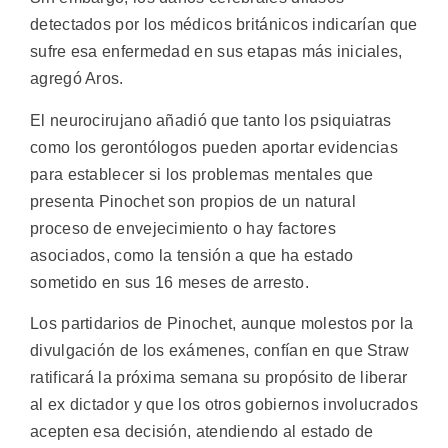
detectados por los médicos británicos indicarían que
sufre esa enfermedad en sus etapas más iniciales,
agregó Aros.
El neurocirujano añadió que tanto los psiquiatras
como los gerontólogos pueden aportar evidencias
para establecer si los problemas mentales que
presenta Pinochet son propios de un natural
proceso de envejecimiento o hay factores
asociados, como la tensión a que ha estado
sometido en sus 16 meses de arresto.
Los partidarios de Pinochet, aunque molestos por la
divulgación de los exámenes, confían en que Straw
ratificará la próxima semana su propósito de liberar
al ex dictador y que los otros gobiernos involucrados
acepten esa decisión, atendiendo al estado de