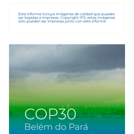
Este informe incluye imágenes de calidad que pueden
ser bajadas e impresas. Copyright IPS, estas imágenes
sólo pueden ser impresas junto con este informe