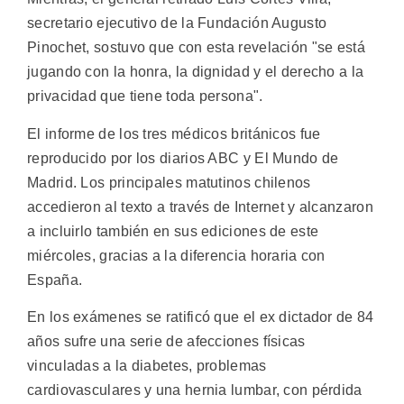
secretario ejecutivo de la Fundación Augusto
Pinochet, sostuvo que con esta revelación "se está
jugando con la honra, la dignidad y el derecho a la
privacidad que tiene toda persona".
El informe de los tres médicos británicos fue
reproducido por los diarios ABC y El Mundo de
Madrid. Los principales matutinos chilenos
accedieron al texto a través de Internet y alcanzaron
a incluirlo también en sus ediciones de este
miércoles, gracias a la diferencia horaria con
España.
En los exámenes se ratificó que el ex dictador de 84
años sufre una serie de afecciones físicas
vinculadas a la diabetes, problemas
cardiovasculares y una hernia lumbar, con pérdida