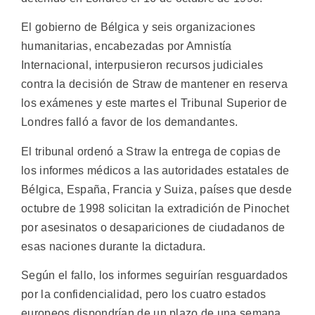
El gobierno de Bélgica y seis organizaciones
humanitarias, encabezadas por Amnistía
Internacional, interpusieron recursos judiciales
contra la decisión de Straw de mantener en reserva
los exámenes y este martes el Tribunal Superior de
Londres falló a favor de los demandantes.
El tribunal ordenó a Straw la entrega de copias de
los informes médicos a las autoridades estatales de
Bélgica, España, Francia y Suiza, países que desde
octubre de 1998 solicitan la extradición de Pinochet
por asesinatos o desapariciones de ciudadanos de
esas naciones durante la dictadura.
Según el fallo, los informes seguirían resguardados
por la confidencialidad, pero los cuatro estados
europeos dispondrían de un plazo de una semana,