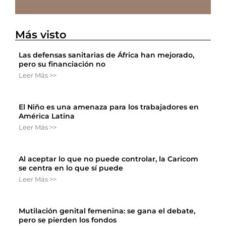
Más visto
Las defensas sanitarias de África han mejorado,
pero su financiación no
Leer Más >>
El Niño es una amenaza para los trabajadores en
América Latina
Leer Más >>
Al aceptar lo que no puede controlar, la Caricom
se centra en lo que sí puede
Leer Más >>
Mutilación genital femenina: se gana el debate,
pero se pierden los fondos