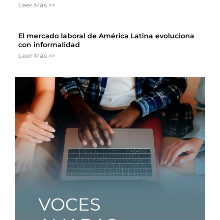
Leer Más >>
El mercado laboral de América Latina evoluciona
con informalidad
Leer Más >>