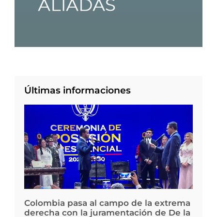
Últimas informaciones
Colombia pasa al campo de la extrema
derecha con la juramentación de De la