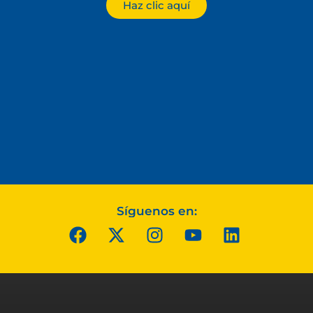
Haz clic aquí
Síguenos en: