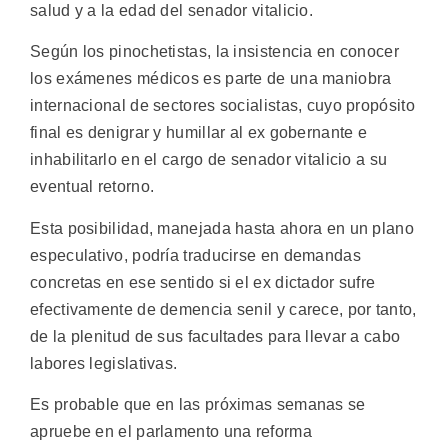
salud y a la edad del senador vitalicio.
Según los pinochetistas, la insistencia en conocer
los exámenes médicos es parte de una maniobra
internacional de sectores socialistas, cuyo propósito
final es denigrar y humillar al ex gobernante e
inhabilitarlo en el cargo de senador vitalicio a su
eventual retorno.
Esta posibilidad, manejada hasta ahora en un plano
especulativo, podría traducirse en demandas
concretas en ese sentido si el ex dictador sufre
efectivamente de demencia senil y carece, por tanto,
de la plenitud de sus facultades para llevar a cabo
labores legislativas.
Es probable que en las próximas semanas se
apruebe en el parlamento una reforma