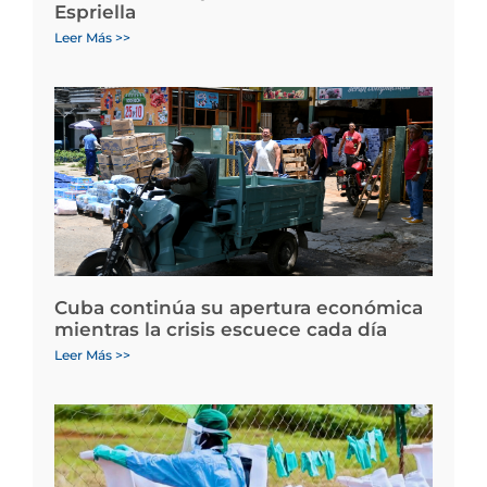
Espriella
Leer Más >>
Cuba continúa su apertura económica
mientras la crisis escuece cada día
Leer Más >>