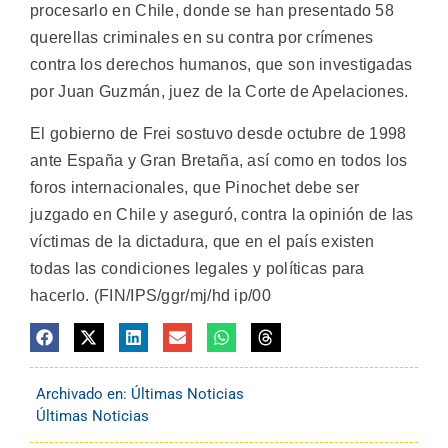
procesarlo en Chile, donde se han presentado 58
querellas criminales en su contra por crímenes
contra los derechos humanos, que son investigadas
por Juan Guzmán, juez de la Corte de Apelaciones.
El gobierno de Frei sostuvo desde octubre de 1998
ante España y Gran Bretaña, así como en todos los
foros internacionales, que Pinochet debe ser
juzgado en Chile y aseguró, contra la opinión de las
víctimas de la dictadura, que en el país existen
todas las condiciones legales y políticas para
hacerlo. (FIN/IPS/ggr/mj/hd ip/00
Archivado en:
Últimas Noticias
Últimas Noticias