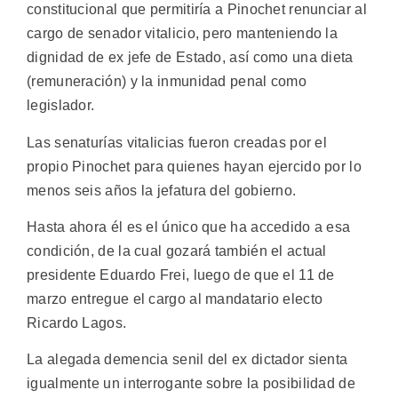
constitucional que permitiría a Pinochet renunciar al
cargo de senador vitalicio, pero manteniendo la
dignidad de ex jefe de Estado, así como una dieta
(remuneración) y la inmunidad penal como
legislador.
Las senaturías vitalicias fueron creadas por el
propio Pinochet para quienes hayan ejercido por lo
menos seis años la jefatura del gobierno.
Hasta ahora él es el único que ha accedido a esa
condición, de la cual gozará también el actual
presidente Eduardo Frei, luego de que el 11 de
marzo entregue el cargo al mandatario electo
Ricardo Lagos.
La alegada demencia senil del ex dictador sienta
igualmente un interrogante sobre la posibilidad de