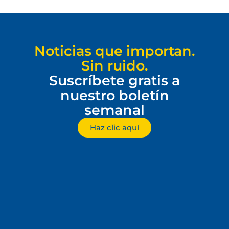
Noticias que importan.
Sin ruido.
Suscríbete gratis a
nuestro boletín
semanal
Haz clic aquí