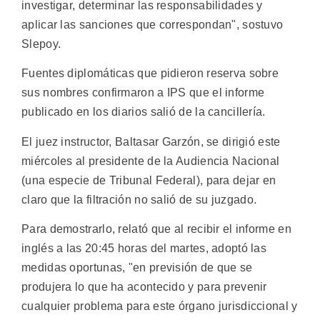
investigar, determinar las responsabilidades y
aplicar las sanciones que correspondan", sostuvo
Slepoy.
Fuentes diplomáticas que pidieron reserva sobre
sus nombres confirmaron a IPS que el informe
publicado en los diarios salió de la cancillería.
El juez instructor, Baltasar Garzón, se dirigió este
miércoles al presidente de la Audiencia Nacional
(una especie de Tribunal Federal), para dejar en
claro que la filtración no salió de su juzgado.
Para demostrarlo, relató que al recibir el informe en
inglés a las 20:45 horas del martes, adoptó las
medidas oportunas, "en previsión de que se
produjera lo que ha acontecido y para prevenir
cualquier problema para este órgano jurisdiccional y