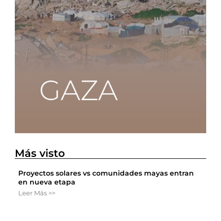
Más visto
Proyectos solares vs comunidades mayas entran
en nueva etapa
Leer Más >>