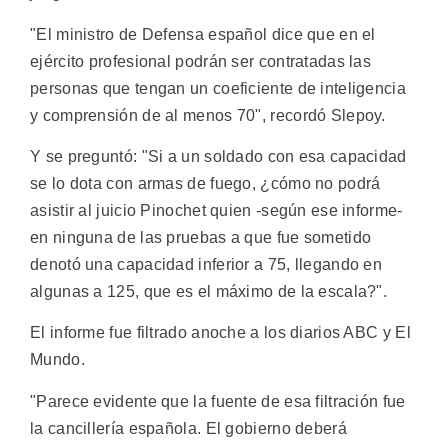
"El ministro de Defensa español dice que en el
ejército profesional podrán ser contratadas las
personas que tengan un coeficiente de inteligencia
y comprensión de al menos 70", recordó Slepoy.
Y se preguntó: "Si a un soldado con esa capacidad
se lo dota con armas de fuego, ¿cómo no podrá
asistir al juicio Pinochet quien -según ese informe-
en ninguna de las pruebas a que fue sometido
denotó una capacidad inferior a 75, llegando en
algunas a 125, que es el máximo de la escala?".
El informe fue filtrado anoche a los diarios ABC y El
Mundo.
"Parece evidente que la fuente de esa filtración fue
la cancillería española. El gobierno deberá