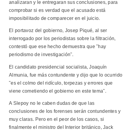
analizaran y le entregaran sus conclusiones, para
comprobar si es verdad que el acusado está
imposibilitado de comparecer en el juicio.
El portavoz del gobierno, Josep Piqué, al ser
interrogado por los periodistas sobre la filtración,
contestó que ese hecho demuestra que "hay
periodismo de investigación".
El candidato presidencial socialista, Joaquín
Almunia, fue más contundente y dijo que lo ocurrido
"es el colmo del ridículo, torpezas y errores que
viene cometiendo el gobierno en este tema".
A Slepoy no le caben dudas de que las
conclusiones de los forenses serán contundentes y
muy claras. Pero en el peor de los casos, si
finalmente el ministro del Interior británico, Jack