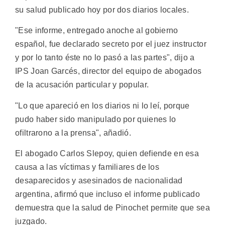
su salud publicado hoy por dos diarios locales.
"Ese informe, entregado anoche al gobierno
español, fue declarado secreto por el juez instructor
y por lo tanto éste no lo pasó a las partes", dijo a
IPS Joan Garcés, director del equipo de abogados
de la acusación particular y popular.
"Lo que apareció en los diarios ni lo leí, porque
pudo haber sido manipulado por quienes lo
ofiltrarono a la prensa", añadió.
El abogado Carlos Slepoy, quien defiende en esa
causa a las víctimas y familiares de los
desaparecidos y asesinados de nacionalidad
argentina, afirmó que incluso el informe publicado
demuestra que la salud de Pinochet permite que sea
juzgado.