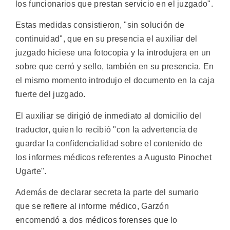
los funcionarios que prestan servicio en el juzgado".
Estas medidas consistieron, "sin solución de
continuidad", que en su presencia el auxiliar del
juzgado hiciese una fotocopia y la introdujera en un
sobre que cerró y sello, también en su presencia. En
el mismo momento introdujo el documento en la caja
fuerte del juzgado.
El auxiliar se dirigió de inmediato al domicilio del
traductor, quien lo recibió "con la advertencia de
guardar la confidencialidad sobre el contenido de
los informes médicos referentes a Augusto Pinochet
Ugarte".
Además de declarar secreta la parte del sumario
que se refiere al informe médico, Garzón
encomendó a dos médicos forenses que lo