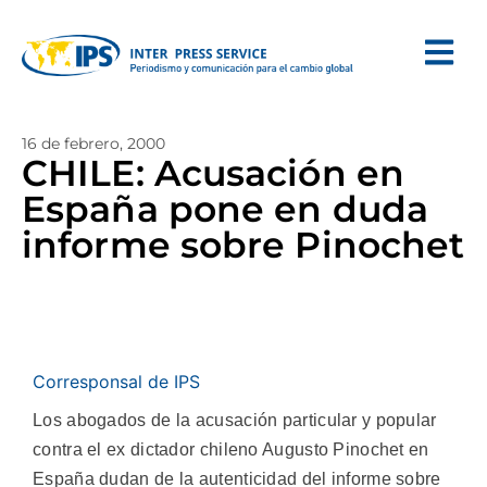
16 de febrero, 2000
CHILE: Acusación en
España pone en duda
informe sobre Pinochet
Corresponsal de IPS
Los abogados de la acusación particular y popular
contra el ex dictador chileno Augusto Pinochet en
España dudan de la autenticidad del informe sobre