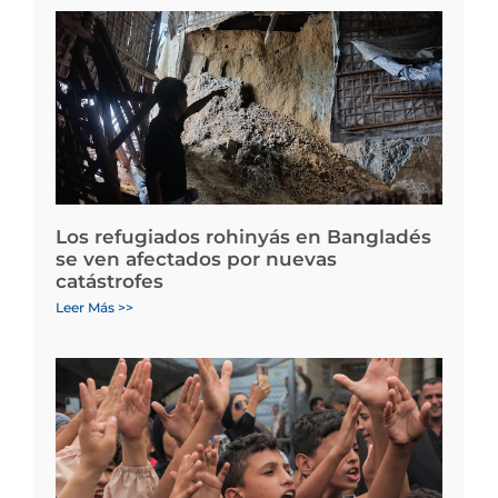
Los refugiados rohinyás en Bangladés
se ven afectados por nuevas
catástrofes
Leer Más >>