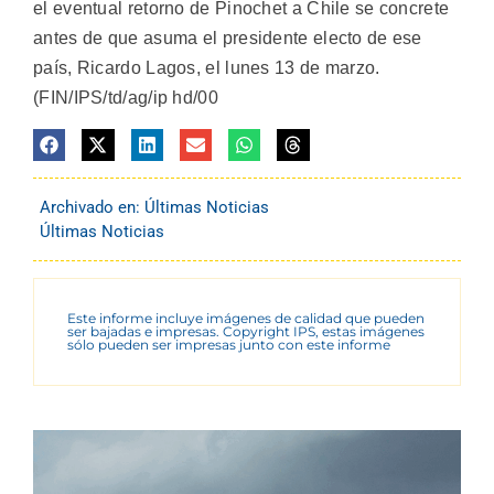
el eventual retorno de Pinochet a Chile se concrete
antes de que asuma el presidente electo de ese
país, Ricardo Lagos, el lunes 13 de marzo.
(FIN/IPS/td/ag/ip hd/00
Archivado en:
Últimas Noticias
Últimas Noticias
Este informe incluye imágenes de calidad que pueden
ser bajadas e impresas. Copyright IPS, estas imágenes
sólo pueden ser impresas junto con este informe