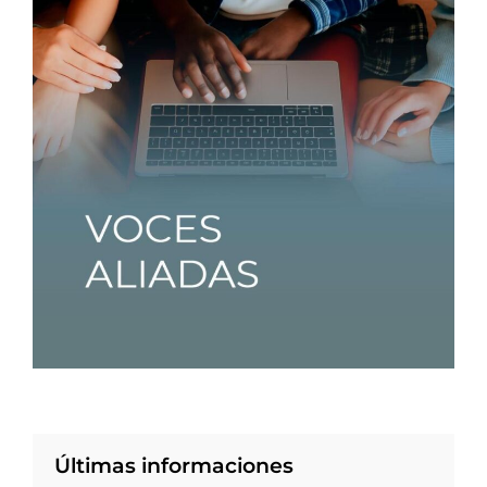
Últimas informaciones