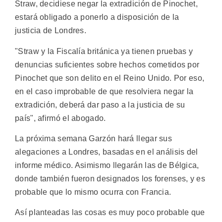
Straw, decidiese negar la extradición de Pinochet,
estará obligado a ponerlo a disposición de la
justicia de Londres.
"Straw y la Fiscalía británica ya tienen pruebas y
denuncias suficientes sobre hechos cometidos por
Pinochet que son delito en el Reino Unido. Por eso,
en el caso improbable de que resolviera negar la
extradición, deberá dar paso a la justicia de su
país", afirmó el abogado.
La próxima semana Garzón hará llegar sus
alegaciones a Londres, basadas en el análisis del
informe médico. Asimismo llegarán las de Bélgica,
donde también fueron designados los forenses, y es
probable que lo mismo ocurra con Francia.
Así planteadas las cosas es muy poco probable que