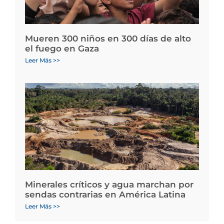
Mueren 300 niños en 300 días de alto
el fuego en Gaza
Leer Más >>
Minerales críticos y agua marchan por
sendas contrarias en América Latina
Leer Más >>