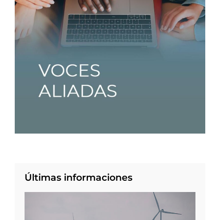
Últimas informaciones