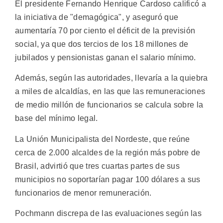
El presidente Fernando Henrique Cardoso calificó a
la iniciativa de "demagógica", y aseguró que
aumentaría 70 por ciento el déficit de la previsión
social, ya que dos tercios de los 18 millones de
jubilados y pensionistas ganan el salario mínimo.
Además, según las autoridades, llevaría a la quiebra
a miles de alcaldías, en las que las remuneraciones
de medio millón de funcionarios se calcula sobre la
base del mínimo legal.
La Unión Municipalista del Nordeste, que reúne
cerca de 2.000 alcaldes de la región más pobre de
Brasil, advirtió que tres cuartas partes de sus
municipios no soportarían pagar 100 dólares a sus
funcionarios de menor remuneración.
Pochmann discrepa de las evaluaciones según las