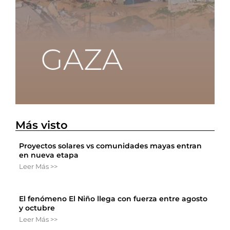
Más visto
Proyectos solares vs comunidades mayas entran
en nueva etapa
Leer Más >>
El fenómeno El Niño llega con fuerza entre agosto
y octubre
Leer Más >>