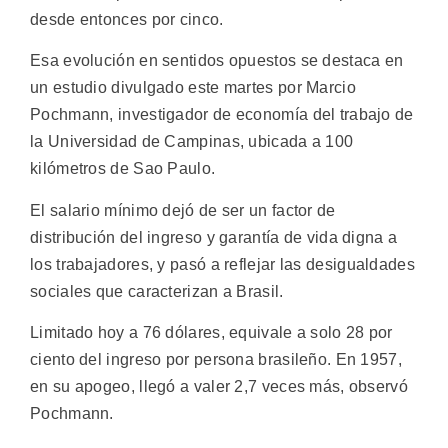
desde entonces por cinco.
Esa evolución en sentidos opuestos se destaca en
un estudio divulgado este martes por Marcio
Pochmann, investigador de economía del trabajo de
la Universidad de Campinas, ubicada a 100
kilómetros de Sao Paulo.
El salario mínimo dejó de ser un factor de
distribución del ingreso y garantía de vida digna a
los trabajadores, y pasó a reflejar las desigualdades
sociales que caracterizan a Brasil.
Limitado hoy a 76 dólares, equivale a solo 28 por
ciento del ingreso por persona brasileño. En 1957,
en su apogeo, llegó a valer 2,7 veces más, observó
Pochmann.