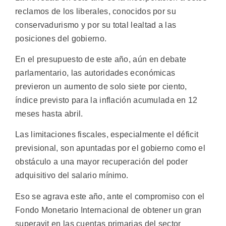
reclamos de los liberales, conocidos por su
conservadurismo y por su total lealtad a las
posiciones del gobierno.
En el presupuesto de este año, aún en debate
parlamentario, las autoridades económicas
previeron un aumento de solo siete por ciento,
índice previsto para la inflación acumulada en 12
meses hasta abril.
Las limitaciones fiscales, especialmente el déficit
previsional, son apuntadas por el gobierno como el
obstáculo a una mayor recuperación del poder
adquisitivo del salario mínimo.
Eso se agrava este año, ante el compromiso con el
Fondo Monetario Internacional de obtener un gran
superavit en las cuentas primarias del sector