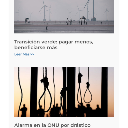
Transición verde: pagar menos,
beneficiarse más
Leer Más >>
Alarma en la ONU por drástico