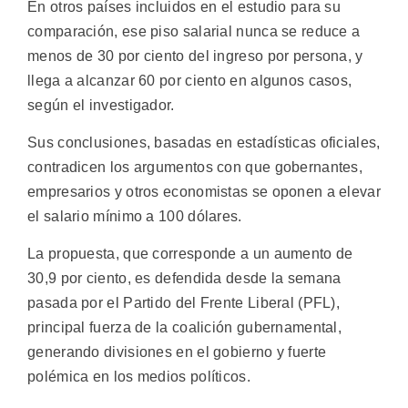
En otros países incluidos en el estudio para su
comparación, ese piso salarial nunca se reduce a
menos de 30 por ciento del ingreso por persona, y
llega a alcanzar 60 por ciento en algunos casos,
según el investigador.
Sus conclusiones, basadas en estadísticas oficiales,
contradicen los argumentos con que gobernantes,
empresarios y otros economistas se oponen a elevar
el salario mínimo a 100 dólares.
La propuesta, que corresponde a un aumento de
30,9 por ciento, es defendida desde la semana
pasada por el Partido del Frente Liberal (PFL),
principal fuerza de la coalición gubernamental,
generando divisiones en el gobierno y fuerte
polémica en los medios políticos.