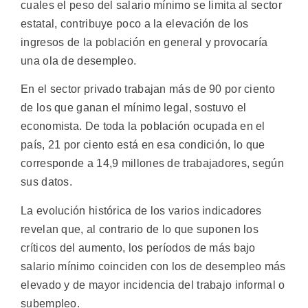
cuales el peso del salario mínimo se limita al sector
estatal, contribuye poco a la elevación de los
ingresos de la población en general y provocaría
una ola de desempleo.
En el sector privado trabajan más de 90 por ciento
de los que ganan el mínimo legal, sostuvo el
economista. De toda la población ocupada en el
país, 21 por ciento está en esa condición, lo que
corresponde a 14,9 millones de trabajadores, según
sus datos.
La evolución histórica de los varios indicadores
revelan que, al contrario de lo que suponen los
críticos del aumento, los períodos de más bajo
salario mínimo coinciden con los de desempleo más
elevado y de mayor incidencia del trabajo informal o
subempleo.