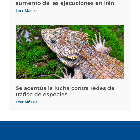
aumento de las ejecuciones en Irán
Leer Más >>
Se acentúa la lucha contra redes de
tráfico de especies
Leer Más >>