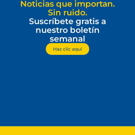
Noticias que importan.
Sin ruido.
Suscríbete gratis a
nuestro boletín
semanal
Haz clic aquí