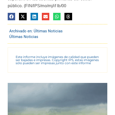
público. (FIN/IPS/mo/mj/if lb/00
Archivado en:
Últimas Noticias
Últimas Noticias
Este informe incluye imágenes de calidad que pueden
ser bajadas e impresas. Copyright IPS, estas imágenes
sólo pueden ser impresas junto con este informe