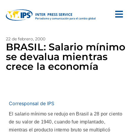
22 de febrero, 2000
BRASIL: Salario mínimo
se devalua mientras
crece la economía
Corresponsal de IPS
El salario mínimo se redujo en Brasil a 28 por ciento
de su valor de 1940, cuando fue implantado,
mientras el producto interno bruto se multiplicó