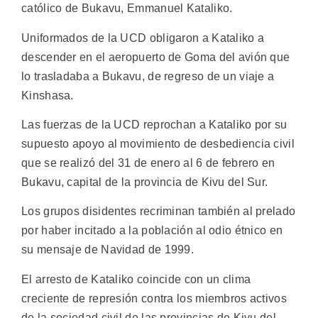
católico de Bukavu, Emmanuel Kataliko.
Uniformados de la UCD obligaron a Kataliko a
descender en el aeropuerto de Goma del avión que
lo trasladaba a Bukavu, de regreso de un viaje a
Kinshasa.
Las fuerzas de la UCD reprochan a Kataliko por su
supuesto apoyo al movimiento de desbediencia civil
que se realizó del 31 de enero al 6 de febrero en
Bukavu, capital de la provincia de Kivu del Sur.
Los grupos disidentes recriminan también al prelado
por haber incitado a la población al odio étnico en
su mensaje de Navidad de 1999.
El arresto de Kataliko coincide con un clima
creciente de represión contra los miembros activos
de la sociedad civil de las provincias de Kivu del