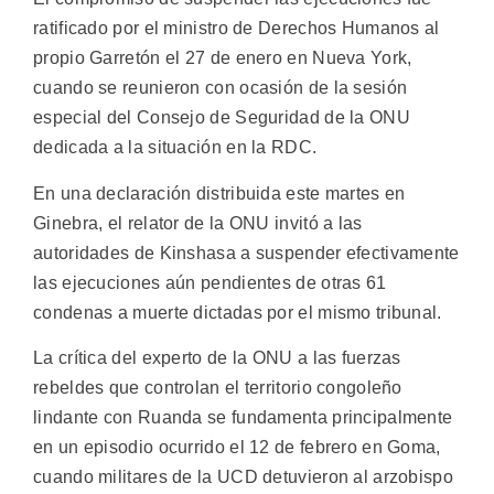
ratificado por el ministro de Derechos Humanos al
propio Garretón el 27 de enero en Nueva York,
cuando se reunieron con ocasión de la sesión
especial del Consejo de Seguridad de la ONU
dedicada a la situación en la RDC.
En una declaración distribuida este martes en
Ginebra, el relator de la ONU invitó a las
autoridades de Kinshasa a suspender efectivamente
las ejecuciones aún pendientes de otras 61
condenas a muerte dictadas por el mismo tribunal.
La crítica del experto de la ONU a las fuerzas
rebeldes que controlan el territorio congoleño
lindante con Ruanda se fundamenta principalmente
en un episodio ocurrido el 12 de febrero en Goma,
cuando militares de la UCD detuvieron al arzobispo