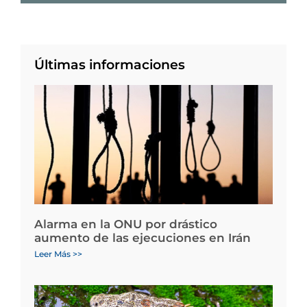
Últimas informaciones
Alarma en la ONU por drástico
aumento de las ejecuciones en Irán
Leer Más >>