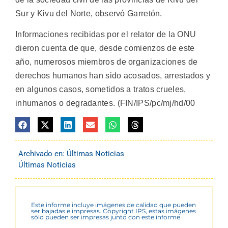
Sur y Kivu del Norte, observó Garretón.
Informaciones recibidas por el relator de la ONU
dieron cuenta de que, desde comienzos de este
año, numerosos miembros de organizaciones de
derechos humanos han sido acosados, arrestados y
en algunos casos, sometidos a tratos crueles,
inhumanos o degradantes. (FIN/IPS/pc/mj/hd/00
Archivado en:
Últimas Noticias
Últimas Noticias
Este informe incluye imágenes de calidad que pueden
ser bajadas e impresas. Copyright IPS, estas imágenes
sólo pueden ser impresas junto con este informe