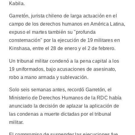
Kabila.
Garretón, jurista chileno de larga actuación en el
campo de los derechos humanos en América Latina,
expuso el martes también su "profunda
consternación" por la ejecución de 19 militares en
Kinshasa, entre el 28 de enero y el 2 de febrero.
Un tribunal militar condenó a la pena capital a los
19 uniformados, bajo acusaciones de asesinato,
robo a mano armada y sublevación.
Solo seis semanas antes, recordó Garretón, el
Ministerio de Derechos Humanos de la RDC había
anunciado la decisión de aplazar la aplicación de
las condenas a muerte dictadas por el tribunal
militar.
El compromiso de suspender las ejecuciones fue