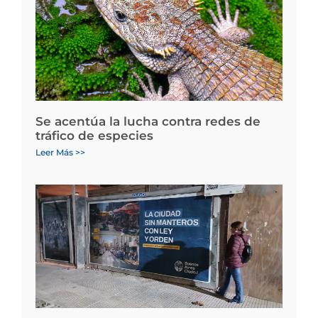
Se acentúa la lucha contra redes de
tráfico de especies
Leer Más >>