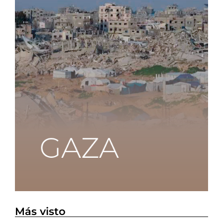
Más visto