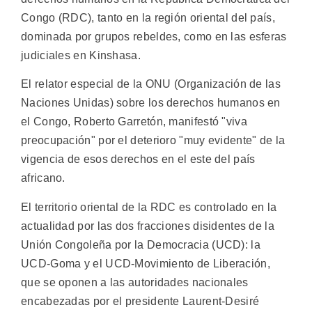
Congo (RDC), tanto en la región oriental del país,
dominada por grupos rebeldes, como en las esferas
judiciales en Kinshasa.
El relator especial de la ONU (Organización de las
Naciones Unidas) sobre los derechos humanos en
el Congo, Roberto Garretón, manifestó "viva
preocupación" por el deterioro "muy evidente" de la
vigencia de esos derechos en el este del país
africano.
El territorio oriental de la RDC es controlado en la
actualidad por las dos fracciones disidentes de la
Unión Congoleña por la Democracia (UCD): la
UCD-Goma y el UCD-Movimiento de Liberación,
que se oponen a las autoridades nacionales
encabezadas por el presidente Laurent-Desiré