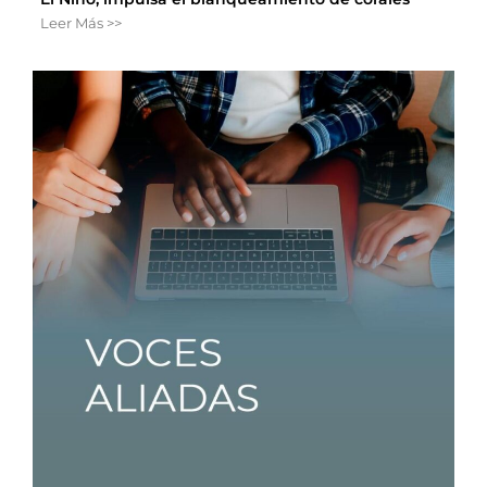
Leer Más >>