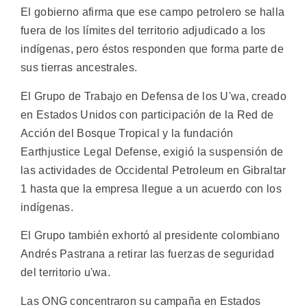
El gobierno afirma que ese campo petrolero se halla
fuera de los límites del territorio adjudicado a los
indígenas, pero éstos responden que forma parte de
sus tierras ancestrales.
El Grupo de Trabajo en Defensa de los U'wa, creado
en Estados Unidos con participación de la Red de
Acción del Bosque Tropical y la fundación
Earthjustice Legal Defense, exigió la suspensión de
las actividades de Occidental Petroleum en Gibraltar
1 hasta que la empresa llegue a un acuerdo con los
indígenas.
El Grupo también exhortó al presidente colombiano
Andrés Pastrana a retirar las fuerzas de seguridad
del territorio u'wa.
Las ONG concentraron su campaña en Estados