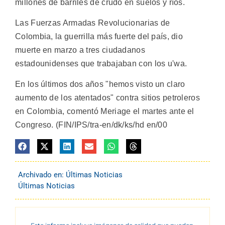
millones de barriles de crudo en suelos y ríos.
Las Fuerzas Armadas Revolucionarias de
Colombia, la guerrilla más fuerte del país, dio
muerte en marzo a tres ciudadanos
estadounidenses que trabajaban con los u'wa.
En los últimos dos años "hemos visto un claro
aumento de los atentados" contra sitios petroleros
en Colombia, comentó Meriage el martes ante el
Congreso. (FIN/IPS/tra-en/dk/ks/hd en/00
Archivado en:
Últimas Noticias
Últimas Noticias