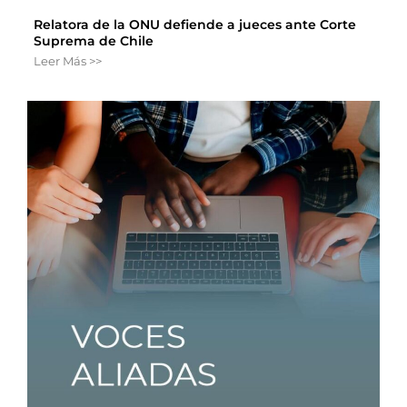
Relatora de la ONU defiende a jueces ante Corte
Suprema de Chile
Leer Más >>