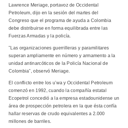
Lawrence Meriage, portavoz de Occidental
Petroleum, dijo en la sesión del martes del
Congreso que el programa de ayuda a Colombia
debe distribuirse en forma equilibrada entre las
Fuerzas Armadas y la policía.
"Las organizaciones guerrilleras y paramilitares
superan ampliamente en número y armamento a la
unidad antinarcóticos de la Policía Nacional de
Colombia", observó Meriage.
El conflicto entre los u'wa y Occidental Petroleum
comenzó en 1992, cuando la compañía estatal
Ecopetrol concedió a la empresa estadounidense un
área de prospección petrolera en la que ésta confía
hallar reservas de crudo equivalentes a 2.000
millones de barriles.