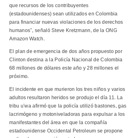
que recursos de los contribuyentes
(estadounidenses) sean utilizados en Colombia
para financiar nuevas violaciones de los derechos
humanos", señaló Steve Kretzmann, de la ONG
Amazon Watch.
El plan de emergencia de dos años propuesto por
Clinton destina a la Policía Nacional de Colombia
68 millones de dólares este año y 28 millones el
próximo.
El incidente en que murieron los tres niños y varios
adultos resultaron heridos se produjo el día 11. La
tribu u'wa afirmó que la policía utilizó bastones, gas
lacrimógeno y motoniveladoras para expulsar a los
manifestantes del área en que la compañía
estadounidense Occidental Petroleum se propone