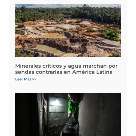
Minerales críticos y agua marchan por
sendas contrarias en América Latina
Leer Más >>