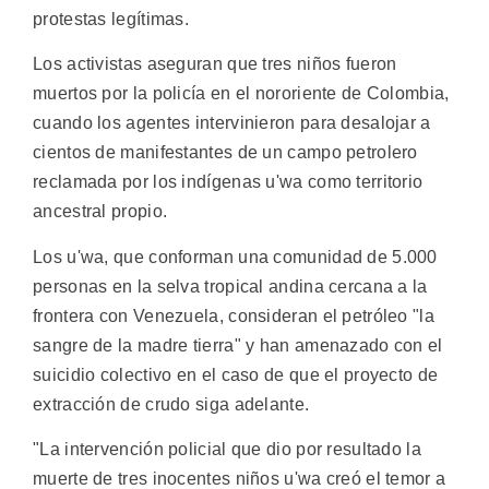
protestas legítimas.
Los activistas aseguran que tres niños fueron
muertos por la policía en el nororiente de Colombia,
cuando los agentes intervinieron para desalojar a
cientos de manifestantes de un campo petrolero
reclamada por los indígenas u'wa como territorio
ancestral propio.
Los u'wa, que conforman una comunidad de 5.000
personas en la selva tropical andina cercana a la
frontera con Venezuela, consideran el petróleo "la
sangre de la madre tierra" y han amenazado con el
suicidio colectivo en el caso de que el proyecto de
extracción de crudo siga adelante.
"La intervención policial que dio por resultado la
muerte de tres inocentes niños u'wa creó el temor a