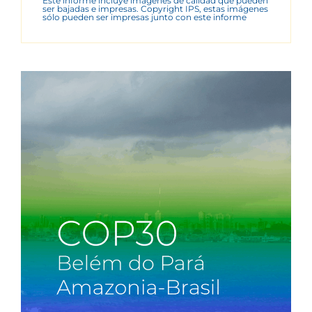
Este informe incluye imágenes de calidad que pueden
ser bajadas e impresas. Copyright IPS, estas imágenes
sólo pueden ser impresas junto con este informe