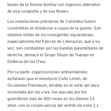
bases de la fortuna familiar con ingresos obtenidos
de esa compañía y de sus filiales.
Las instalaciones petroleras de Colombia fueron
convertidas en fortalezas a causa de la guerra. Son
objetivo militar de los insurgentes izquierdistas,
especialmente del Ejército de Liberacnal, que a su
vez, son combatidas por las bandas paramilitares de
derecha, destacó el Grupo Grupo de Trabajo en
Defensa de los U'wa.
Por su parte, organizaciones ambientalistas
señalaron que el oleoducto Caño Limón, de
Occidental Petroleum, tendido en el norte del área
reclamada por los u'wa, fue atacado por los
guerrilleros más de 600 veces en los últimos 13
años, con la consecuencia del vertido de unos 2,1