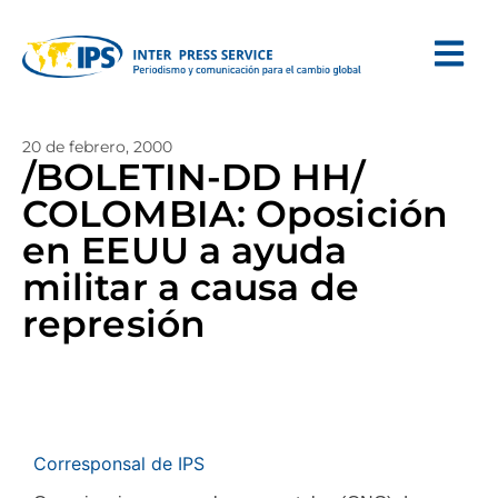
20 de febrero, 2000
/BOLETIN-DD HH/
COLOMBIA: Oposición
en EEUU a ayuda
militar a causa de
represión
Corresponsal de IPS