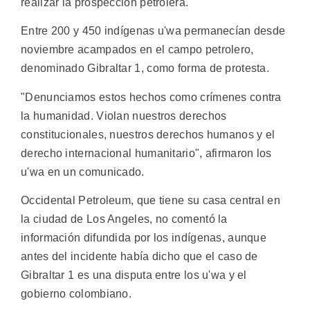
realizar la prospección petrolera.
Entre 200 y 450 indígenas u'wa permanecían desde
noviembre acampados en el campo petrolero,
denominado Gibraltar 1, como forma de protesta.
"Denunciamos estos hechos como crímenes contra
la humanidad. Violan nuestros derechos
constitucionales, nuestros derechos humanos y el
derecho internacional humanitario", afirmaron los
u'wa en un comunicado.
Occidental Petroleum, que tiene su casa central en
la ciudad de Los Angeles, no comentó la
información difundida por los indígenas, aunque
antes del incidente había dicho que el caso de
Gibraltar 1 es una disputa entre los u'wa y el
gobierno colombiano.