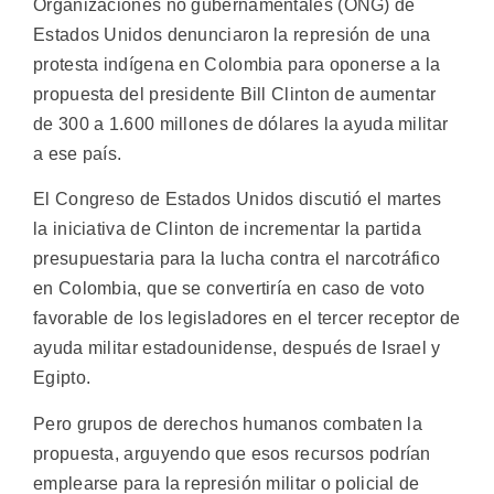
Organizaciones no gubernamentales (ONG) de
Estados Unidos denunciaron la represión de una
protesta indígena en Colombia para oponerse a la
propuesta del presidente Bill Clinton de aumentar
de 300 a 1.600 millones de dólares la ayuda militar
a ese país.
El Congreso de Estados Unidos discutió el martes
la iniciativa de Clinton de incrementar la partida
presupuestaria para la lucha contra el narcotráfico
en Colombia, que se convertiría en caso de voto
favorable de los legisladores en el tercer receptor de
ayuda militar estadounidense, después de Israel y
Egipto.
Pero grupos de derechos humanos combaten la
propuesta, arguyendo que esos recursos podrían
emplearse para la represión militar o policial de