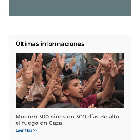
Últimas informaciones
Mueren 300 niños en 300 días de alto
el fuego en Gaza
Leer Más >>