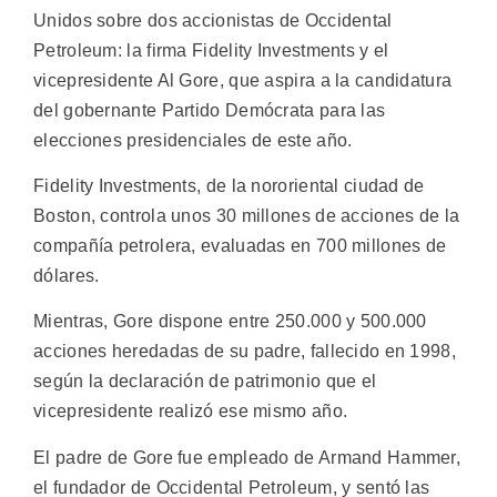
Unidos sobre dos accionistas de Occidental
Petroleum: la firma Fidelity Investments y el
vicepresidente Al Gore, que aspira a la candidatura
del gobernante Partido Demócrata para las
elecciones presidenciales de este año.
Fidelity Investments, de la nororiental ciudad de
Boston, controla unos 30 millones de acciones de la
compañía petrolera, evaluadas en 700 millones de
dólares.
Mientras, Gore dispone entre 250.000 y 500.000
acciones heredadas de su padre, fallecido en 1998,
según la declaración de patrimonio que el
vicepresidente realizó ese mismo año.
El padre de Gore fue empleado de Armand Hammer,
el fundador de Occidental Petroleum, y sentó las