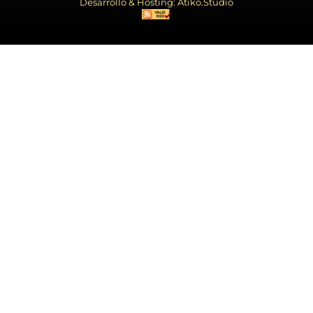
Desarrollo & Hosting: Atiko.Studio