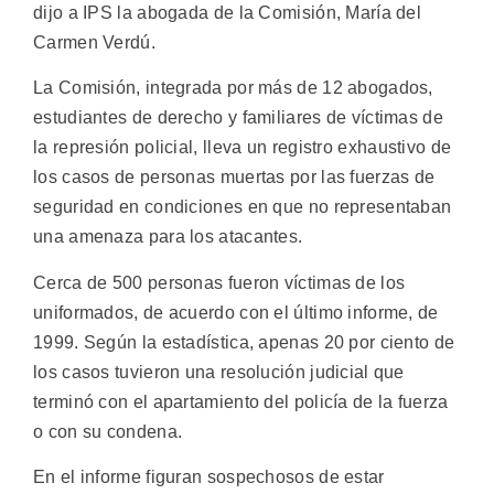
dijo a IPS la abogada de la Comisión, María del
Carmen Verdú.
La Comisión, integrada por más de 12 abogados,
estudiantes de derecho y familiares de víctimas de
la represión policial, lleva un registro exhaustivo de
los casos de personas muertas por las fuerzas de
seguridad en condiciones en que no representaban
una amenaza para los atacantes.
Cerca de 500 personas fueron víctimas de los
uniformados, de acuerdo con el último informe, de
1999. Según la estadística, apenas 20 por ciento de
los casos tuvieron una resolución judicial que
terminó con el apartamiento del policía de la fuerza
o con su condena.
En el informe figuran sospechosos de estar