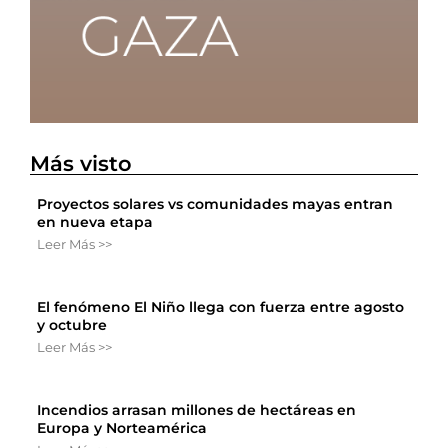
Más visto
Proyectos solares vs comunidades mayas entran
en nueva etapa
Leer Más >>
El fenómeno El Niño llega con fuerza entre agosto
y octubre
Leer Más >>
Incendios arrasan millones de hectáreas en
Europa y Norteamérica