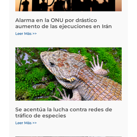
Alarma en la ONU por drástico
aumento de las ejecuciones en Irán
Leer Más >>
Se acentúa la lucha contra redes de
tráfico de especies
Leer Más >>