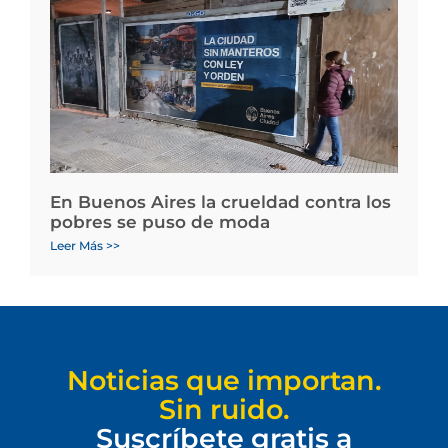
En Buenos Aires la crueldad contra los
pobres se puso de moda
Leer Más >>
Noticias que importan.
Sin ruido.
Suscríbete gratis a