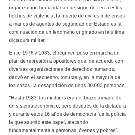
organización humanitaria que sigue de cerca estos
hechos de violencia, la muerte de civiles indefensos
a manos de agentes de seguridad del Estado es la
continuación de un fenómeno originado en la última
dictadura militar.
Entre 1976 y 1983, el régimen puso en marcha un
plan de represión a opositores que, de acuerdo con
diversas organizaciones de derechos humanos,
derivó en el secuestro, torturas y, en la mayoría de
los casos, la desaparición de unas 30.000 personas.
"Hasta 1983, los militares eran el brazo armado de
un sistema económico, pero después de la dictadura
y durante estos 16 años de democracia fue la policía
la que asumió este papel, atacando
fundamentalmente a personas jóvenes y pobres",