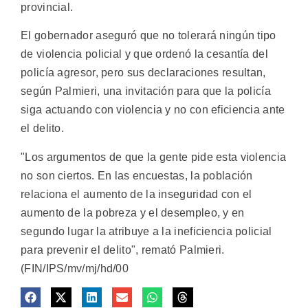
provincial.
El gobernador aseguró que no tolerará ningún tipo
de violencia policial y que ordenó la cesantía del
policía agresor, pero sus declaraciones resultan,
según Palmieri, una invitación para que la policía
siga actuando con violencia y no con eficiencia ante
el delito.
"Los argumentos de que la gente pide esta violencia
no son ciertos. En las encuestas, la población
relaciona el aumento de la inseguridad con el
aumento de la pobreza y el desempleo, y en
segundo lugar la atribuye a la ineficiencia policial
para prevenir el delito", remató Palmieri.
(FIN/IPS/mv/mj/hd/00