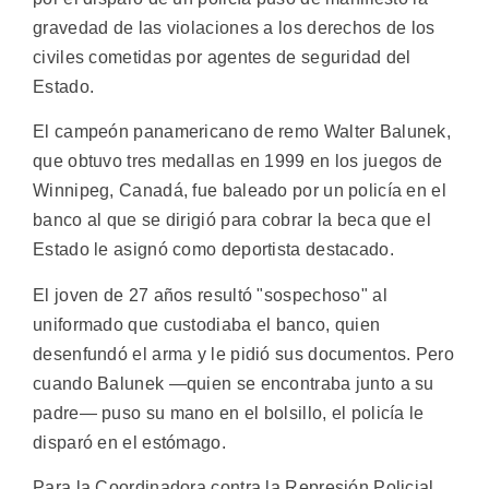
gravedad de las violaciones a los derechos de los
civiles cometidas por agentes de seguridad del
Estado.
El campeón panamericano de remo Walter Balunek,
que obtuvo tres medallas en 1999 en los juegos de
Winnipeg, Canadá, fue baleado por un policía en el
banco al que se dirigió para cobrar la beca que el
Estado le asignó como deportista destacado.
El joven de 27 años resultó "sospechoso" al
uniformado que custodiaba el banco, quien
desenfundó el arma y le pidió sus documentos. Pero
cuando Balunek —quien se encontraba junto a su
padre— puso su mano en el bolsillo, el policía le
disparó en el estómago.
Para la Coordinadora contra la Represión Policial,