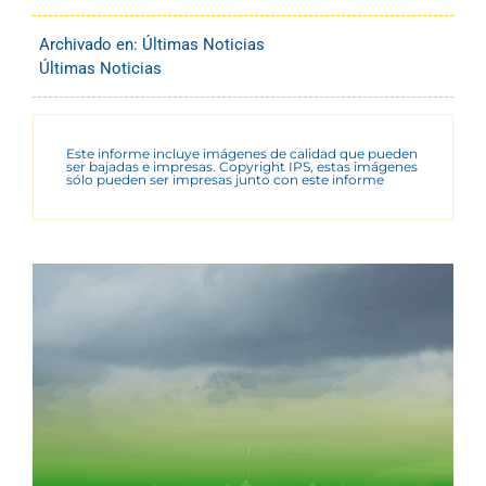
Archivado en:
Últimas Noticias
Últimas Noticias
Este informe incluye imágenes de calidad que pueden
ser bajadas e impresas. Copyright IPS, estas imágenes
sólo pueden ser impresas junto con este informe