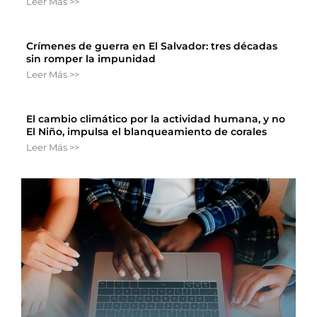
Leer Más >>
Crímenes de guerra en El Salvador: tres décadas
sin romper la impunidad
Leer Más >>
El cambio climático por la actividad humana, y no
El Niño, impulsa el blanqueamiento de corales
Leer Más >>