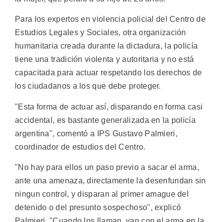
Para los expertos en violencia policial del Centro de
Estudios Legales y Sociales, otra organización
humanitaria creada durante la dictadura, la policía
tiene una tradición violenta y autoritaria y no está
capacitada para actuar respetando los derechos de
los ciudadanos a los que debe proteger.
"Esta forma de actuar así, disparando en forma casi
accidental, es bastante generalizada en la policía
argentina", comentó a IPS Gustavo Palmieri,
coordinador de estudios del Centro.
"No hay para ellos un paso previo a sacar el arma,
ante una amenaza, directamente la desenfundan sin
ningun control, y disparan al primer amague del
detenido o del presunto sospechoso", explicó
Palmieri. "Cuando los llaman, van con el arma en la