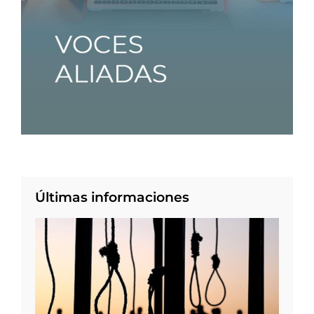
Últimas informaciones