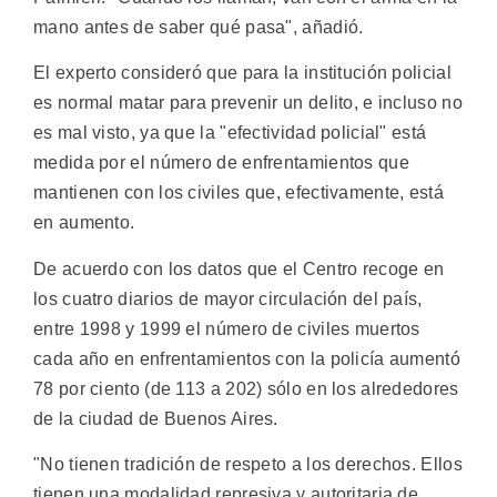
mano antes de saber qué pasa", añadió.
El experto consideró que para la institución policial
es normal matar para prevenir un delito, e incluso no
es mal visto, ya que la "efectividad policial" está
medida por el número de enfrentamientos que
mantienen con los civiles que, efectivamente, está
en aumento.
De acuerdo con los datos que el Centro recoge en
los cuatro diarios de mayor circulación del país,
entre 1998 y 1999 el número de civiles muertos
cada año en enfrentamientos con la policía aumentó
78 por ciento (de 113 a 202) sólo en los alrededores
de la ciudad de Buenos Aires.
"No tienen tradición de respeto a los derechos. Ellos
tienen una modalidad represiva y autoritaria de