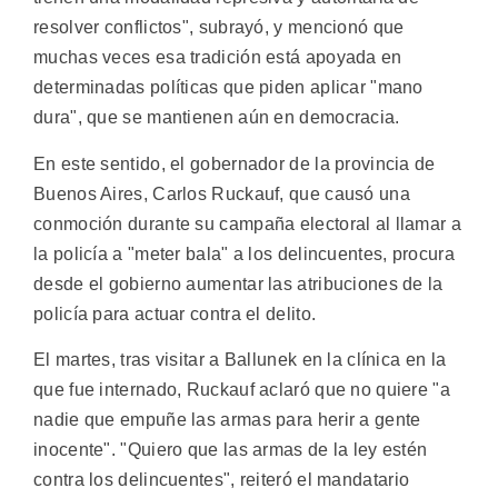
resolver conflictos", subrayó, y mencionó que
muchas veces esa tradición está apoyada en
determinadas políticas que piden aplicar "mano
dura", que se mantienen aún en democracia.
En este sentido, el gobernador de la provincia de
Buenos Aires, Carlos Ruckauf, que causó una
conmoción durante su campaña electoral al llamar a
la policía a "meter bala" a los delincuentes, procura
desde el gobierno aumentar las atribuciones de la
policía para actuar contra el delito.
El martes, tras visitar a Ballunek en la clínica en la
que fue internado, Ruckauf aclaró que no quiere "a
nadie que empuñe las armas para herir a gente
inocente". "Quiero que las armas de la ley estén
contra los delincuentes", reiteró el mandatario