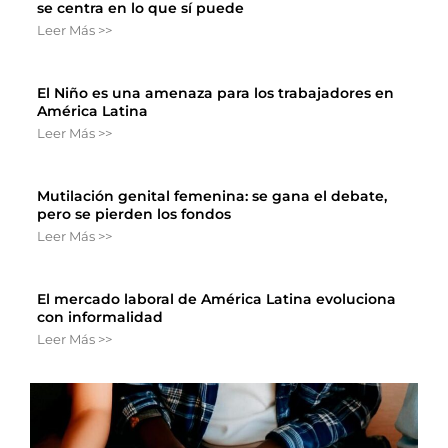
se centra en lo que sí puede
Leer Más >>
El Niño es una amenaza para los trabajadores en
América Latina
Leer Más >>
Mutilación genital femenina: se gana el debate,
pero se pierden los fondos
Leer Más >>
El mercado laboral de América Latina evoluciona
con informalidad
Leer Más >>