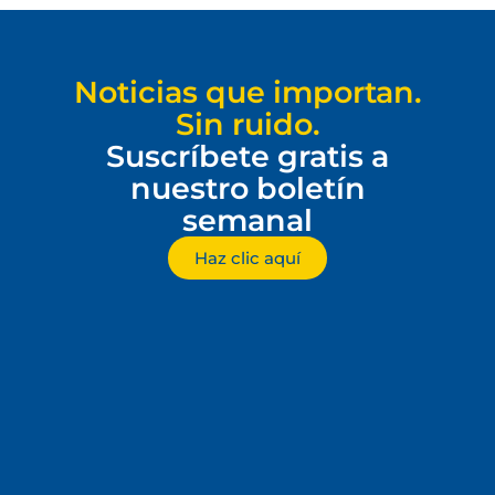
Noticias que importan.
Sin ruido.
Suscríbete gratis a
nuestro boletín
semanal
Haz clic aquí