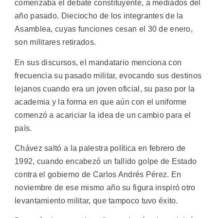
comenzaba el debate constituyente, a mediados del
año pasado. Dieciocho de los integrantes de la
Asamblea, cuyas funciones cesan el 30 de enero,
son militares retirados.
En sus discursos, el mandatario menciona con
frecuencia su pasado militar, evocando sus destinos
lejanos cuando era un joven oficial, su paso por la
academia y la forma en que aún con el uniforme
comenzó a acariciar la idea de un cambio para el
país.
Chávez saltó a la palestra política en febrero de
1992, cuando encabezó un fallido golpe de Estado
contra el gobierno de Carlos Andrés Pérez. En
noviembre de ese mismo año su figura inspiró otro
levantamiento militar, que tampoco tuvo éxito.