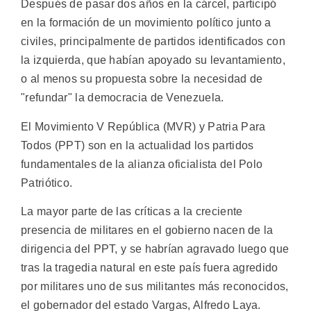
Después de pasar dos años en la cárcel, participó
en la formación de un movimiento político junto a
civiles, principalmente de partidos identificados con
la izquierda, que habían apoyado su levantamiento,
o al menos su propuesta sobre la necesidad de
"refundar" la democracia de Venezuela.
El Movimiento V República (MVR) y Patria Para
Todos (PPT) son en la actualidad los partidos
fundamentales de la alianza oficialista del Polo
Patriótico.
La mayor parte de las críticas a la creciente
presencia de militares en el gobierno nacen de la
dirigencia del PPT, y se habrían agravado luego que
tras la tragedia natural en este país fuera agredido
por militares uno de sus militantes más reconocidos,
el gobernador del estado Vargas, Alfredo Laya.