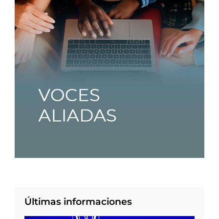
Últimas informaciones