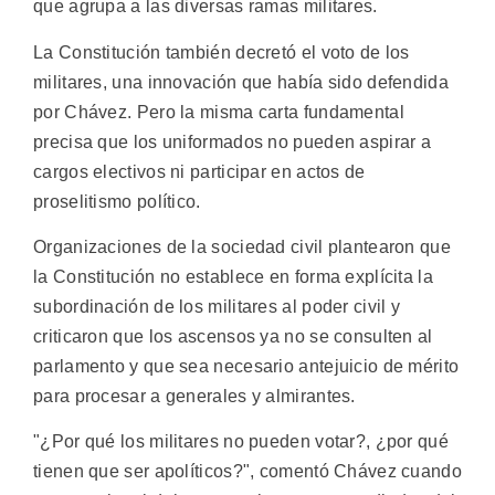
que agrupa a las diversas ramas militares.
La Constitución también decretó el voto de los
militares, una innovación que había sido defendida
por Chávez. Pero la misma carta fundamental
precisa que los uniformados no pueden aspirar a
cargos electivos ni participar en actos de
proselitismo político.
Organizaciones de la sociedad civil plantearon que
la Constitución no establece en forma explícita la
subordinación de los militares al poder civil y
criticaron que los ascensos ya no se consulten al
parlamento y que sea necesario antejuicio de mérito
para procesar a generales y almirantes.
"¿Por qué los militares no pueden votar?, ¿por qué
tienen que ser apolíticos?", comentó Chávez cuando