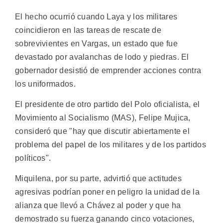
El hecho ocurrió cuando Laya y los militares
coincidieron en las tareas de rescate de
sobrevivientes en Vargas, un estado que fue
devastado por avalanchas de lodo y piedras. El
gobernador desistió de emprender acciones contra
los uniformados.
El presidente de otro partido del Polo oficialista, el
Movimiento al Socialismo (MAS), Felipe Mujica,
consideró que "hay que discutir abiertamente el
problema del papel de los militares y de los partidos
políticos".
Miquilena, por su parte, advirtió que actitudes
agresivas podrían poner en peligro la unidad de la
alianza que llevó a Chávez al poder y que ha
demostrado su fuerza ganando cinco votaciones,