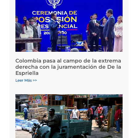
Colombia pasa al campo de la extrema
derecha con la juramentación de De la
Espriella
Leer Más >>