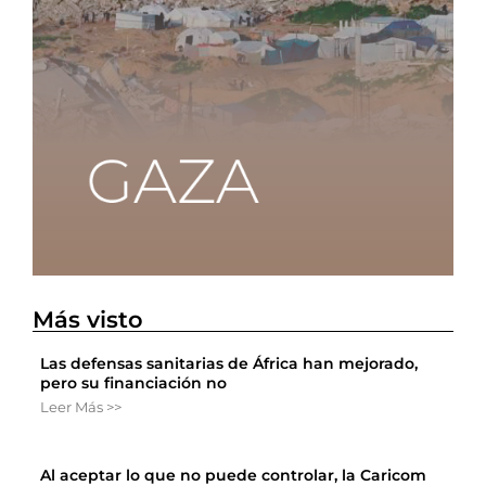
Más visto
Las defensas sanitarias de África han mejorado,
pero su financiación no
Leer Más >>
Al aceptar lo que no puede controlar, la Caricom