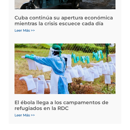
Cuba continúa su apertura económica
mientras la crisis escuece cada día
Leer Más >>
El ébola llega a los campamentos de
refugiados en la RDC
Leer Más >>