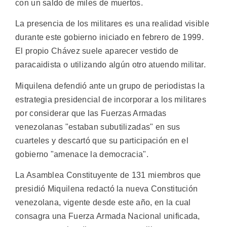
con un saldo de miles de muertos.
La presencia de los militares es una realidad visible
durante este gobierno iniciado en febrero de 1999.
El propio Chávez suele aparecer vestido de
paracaidista o utilizando algún otro atuendo militar.
Miquilena defendió ante un grupo de periodistas la
estrategia presidencial de incorporar a los militares
por considerar que las Fuerzas Armadas
venezolanas "estaban subutilizadas" en sus
cuarteles y descartó que su participación en el
gobierno "amenace la democracia".
La Asamblea Constituyente de 131 miembros que
presidió Miquilena redactó la nueva Constitución
venezolana, vigente desde este año, en la cual
consagra una Fuerza Armada Nacional unificada,