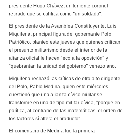
presidente Hugo Chávez, un teniente coronel
retirado que se califica como "un soldado".
El presidente de la Asamblea Constituyente, Luis
Miquilena, principal figura del gobernante Polo
Patriótico, planteó este jueves que quienes critican
el presunto militarismo desde el interior de la
alianza oficial le hacen "eco a la oposición" y
"quebrantan la unidad del gobierno" venezolano.
Miquilena rechazó las críticas de otro alto dirigente
del Polo, Pablo Medina, quien este miércoles
cuestionó que una alianza cívico-militar se
transforme en una de tipo militar-cívica, "porque en
política, al contrario de las matemáticas, el orden de
los factores sí altera el producto".
El comentario de Medina fue la primera