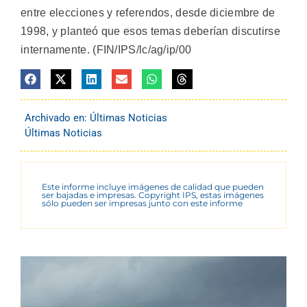
entre elecciones y referendos, desde diciembre de
1998, y planteó que esos temas deberían discutirse
internamente. (FIN/IPS/lc/ag/ip/00
Archivado en:
Últimas Noticias
Últimas Noticias
Este informe incluye imágenes de calidad que pueden
ser bajadas e impresas. Copyright IPS, estas imágenes
sólo pueden ser impresas junto con este informe