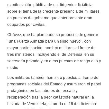
manifestación pública de un dirigente oficialista
sobre el tema de la creciente presencia de militares
en puestos de gobierno que anteriormente eran
ocupados por civiles.
Chávez, que ha planteado su propósito de generar
"una Fuerza Armada para un siglo nuevo", con
mayor participación, nombró militares al frente de
tres ministerios, incluyendo el de Defensa, en su
secretaría privada y en otros puestos de rango alto y
medio.
Los militares también han sido puestos al frente de
programas sociales del Estado y asumieron el papel
protagónico en las labores de rescate y
recuperación tras la peor catástrofe natural en la
historia de Venezuela, ocurrida el 16 de diciembre