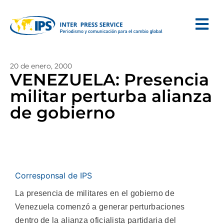
20 de enero, 2000
VENEZUELA: Presencia
militar perturba alianza
de gobierno
Corresponsal de IPS
La presencia de militares en el gobierno de
Venezuela comenzó a generar perturbaciones
dentro de la alianza oficialista partidaria del