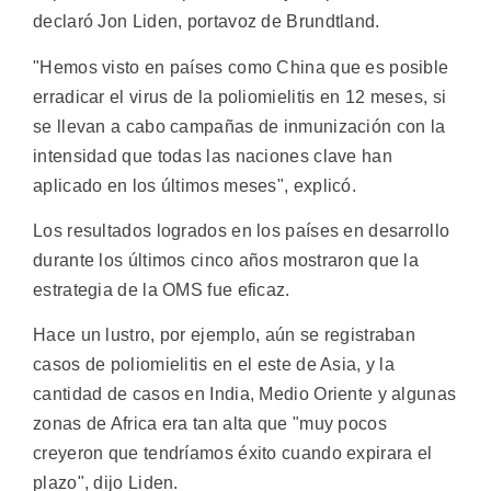
declaró Jon Liden, portavoz de Brundtland.
"Hemos visto en países como China que es posible
erradicar el virus de la poliomielitis en 12 meses, si
se llevan a cabo campañas de inmunización con la
intensidad que todas las naciones clave han
aplicado en los últimos meses", explicó.
Los resultados logrados en los países en desarrollo
durante los últimos cinco años mostraron que la
estrategia de la OMS fue eficaz.
Hace un lustro, por ejemplo, aún se registraban
casos de poliomielitis en el este de Asia, y la
cantidad de casos en India, Medio Oriente y algunas
zonas de Africa era tan alta que "muy pocos
creyeron que tendríamos éxito cuando expirara el
plazo", dijo Liden.