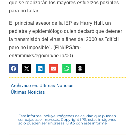
que se realizarán los mayores esfuerzos posibles
para no fallar.
El principal asesor de la IEP es Harry Hull, un
pediatra y epidemiólogo quien declaró que detener
la transmisión del virus a fines del 2000 es "difícil
pero no imposible". (FIN/IPS/tra-
en/mmm/ks/ego/mp/he ip/00)
Archivado en:
Últimas Noticias
Últimas Noticias
Este informe incluye imágenes de calidad que pueden
ser bajadas e impresas. Copyright IPS, estas imágenes
sólo pueden ser impresas junto con este informe