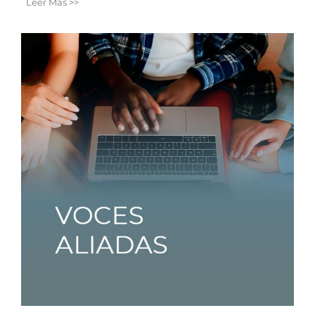
Leer Más >>