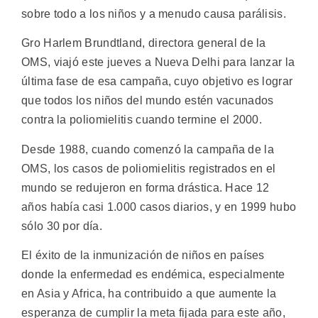
sobre todo a los niños y a menudo causa parálisis.
Gro Harlem Brundtland, directora general de la
OMS, viajó este jueves a Nueva Delhi para lanzar la
última fase de esa campaña, cuyo objetivo es lograr
que todos los niños del mundo estén vacunados
contra la poliomielitis cuando termine el 2000.
Desde 1988, cuando comenzó la campaña de la
OMS, los casos de poliomielitis registrados en el
mundo se redujeron en forma drástica. Hace 12
años había casi 1.000 casos diarios, y en 1999 hubo
sólo 30 por día.
El éxito de la inmunización de niños en países
donde la enfermedad es endémica, especialmente
en Asia y Africa, ha contribuido a que aumente la
esperanza de cumplir la meta fijada para este año,