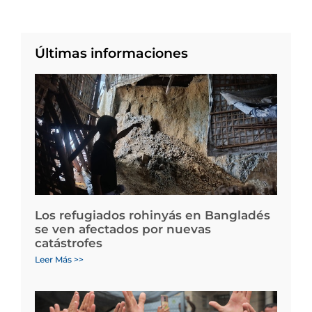
Últimas informaciones
Los refugiados rohinyás en Bangladés
se ven afectados por nuevas
catástrofes
Leer Más >>