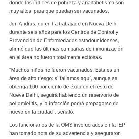
donde los índices de pobreza y analfabetismo son
muy altos, para que puedan ser vacunados.
Jon Andrus, quien ha trabajado en Nueva Delhi
durante seis años para los Centros de Control y
Prevención de Enfermedades estadounidenses,
afirmó que las últimas campañas de inmunización
en el área no fueron totalmente exitosas.
"Muchos niños no fueron vacunados. Esta es un
área de alto riesgo: si fallamos aquí, aunque se
obtenga 100 por ciento de éxito en el resto de
Nueva Delhi, seguirá habiendo un reservorio de
poliomielitis, y la infección podrá propagarse de
nuevo en la ciudad", señaló.
Los funcionarios de la OMS involucrados en la IEP
han tomado nota de su advertencia y aseguraron