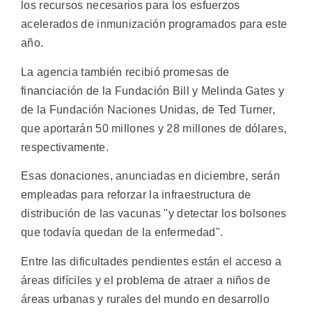
los recursos necesarios para los esfuerzos
acelerados de inmunización programados para este
año.
La agencia también recibió promesas de
financiación de la Fundación Bill y Melinda Gates y
de la Fundación Naciones Unidas, de Ted Turner,
que aportarán 50 millones y 28 millones de dólares,
respectivamente.
Esas donaciones, anunciadas en diciembre, serán
empleadas para reforzar la infraestructura de
distribución de las vacunas "y detectar los bolsones
que todavía quedan de la enfermedad".
Entre las dificultades pendientes están el acceso a
áreas difíciles y el problema de atraer a niños de
áreas urbanas y rurales del mundo en desarrollo