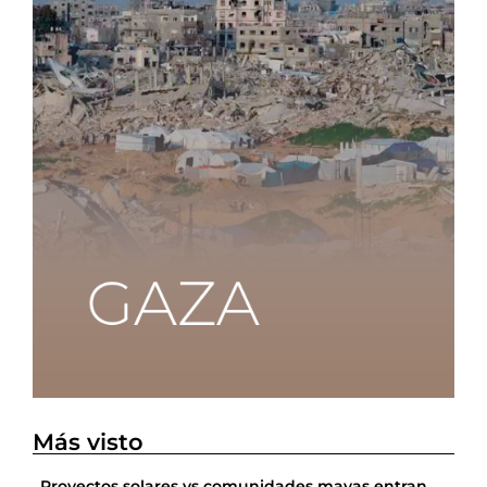
Más visto
Proyectos solares vs comunidades mayas entran