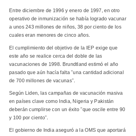
Entre diciembre de 1996 y enero de 1997, en otro
operativo de inmunización se había logrado vacunar
a unos 243 millones de niños, 38 por ciento de los
cuales eran menores de cinco años.
El cumplimiento del objetivo de la IEP exige que
este año se realice cerca del doble de las
vacunaciones de 1998. Brundtland estimó el año
pasado que aún hacía falta "una cantidad adicional
de 700 millones de vacunas".
Según Liden, las campañas de vacunación masiva
en países clave como India, Nigeria y Pakistán
deberán cumplirse con un éxito "que oscile entre 90
y 100 por ciento".
El gobierno de India aseguró a la OMS que aportará