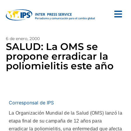
6 de enero, 2000
SALUD: La OMS se
propone erradicar la
poliomielitis este año
Corresponsal de IPS
La Organización Mundial de la Salud (OMS) lanzó la
etapa final de su campaña de 12 años para
erradicar la poliomielitis, una enfermedad que afecta