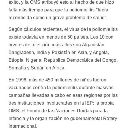
éxito, y la OMS atribuyó esto al hecho de que hizo
falta más tiempo para que la poliomielitis "fuera
reconocida como un grave problema de salud".
Según cálculos recientes, el virus de la poliomielitis
existe todavía en menos de 50 países. Los 10 con
niveles de infección más altos son Afganistán,
Bangladesh, India y Pakistán en Asia, y Angola,
Etiopía, Nigeria, República Democrática del Congo,
Somalía y Sudán en Africa.
En 1998, más de 450 millones de niños fueron
vacunados contra la poliomielitis durante masivas
campañas llevadas a cabo en esas regiones por las
tres instituciones involucradas en la IEP: la propia
OMS, el Fondo de las Naciones Unidas para la
Infancia y la organización no gubernamental Rotary
Internacional.