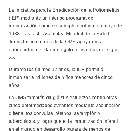
La Iniciativa para la Erradicación de la Poliomielitis
(IEP) mediante un intenso programa de
inmunización comenzó a implementarse en mayo de
1988, tras la 41 Asamblea Mundial de la Salud.
Todos los miembros de la OMS apoyaron la
oportunidad de "dar un regalo a los niños del siglo
XXI".
Durante los últimos 12 años, la IEP permitió
inmunizar a millones de niños menores de cinco
años.
La OMS también dirigió sus esfuerzos contra otras
cinco enfermedades evitables mediante vacunación,
difteria, tos convulsa, tétanos, sarampión y
tuberculosis, y logró que el la inmunización infantil
en el mundo en desarrollo pasara de menos de