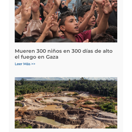
Mueren 300 niños en 300 días de alto
el fuego en Gaza
Leer Más >>