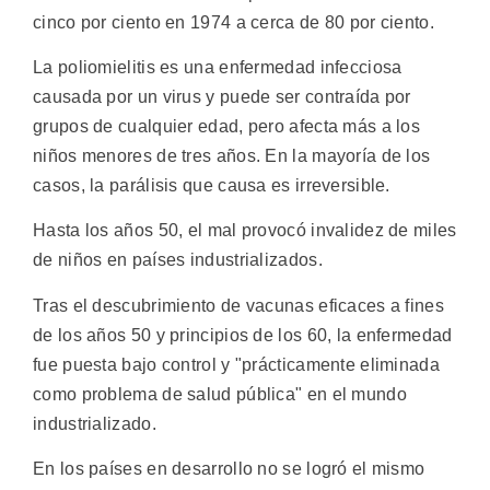
cinco por ciento en 1974 a cerca de 80 por ciento.
La poliomielitis es una enfermedad infecciosa
causada por un virus y puede ser contraída por
grupos de cualquier edad, pero afecta más a los
niños menores de tres años. En la mayoría de los
casos, la parálisis que causa es irreversible.
Hasta los años 50, el mal provocó invalidez de miles
de niños en países industrializados.
Tras el descubrimiento de vacunas eficaces a fines
de los años 50 y principios de los 60, la enfermedad
fue puesta bajo control y "prácticamente eliminada
como problema de salud pública" en el mundo
industrializado.
En los países en desarrollo no se logró el mismo