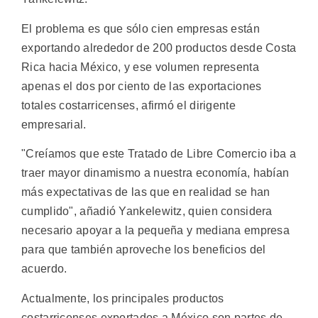
El problema es que sólo cien empresas están
exportando alrededor de 200 productos desde Costa
Rica hacia México, y ese volumen representa
apenas el dos por ciento de las exportaciones
totales costarricenses, afirmó el dirigente
empresarial.
"Creíamos que este Tratado de Libre Comercio iba a
traer mayor dinamismo a nuestra economía, habían
más expectativas de las que en realidad se han
cumplido", añadió Yankelewitz, quien considera
necesario apoyar a la pequeña y mediana empresa
para que también aproveche los beneficios del
acuerdo.
Actualmente, los principales productos
costarricenses exportados a México son partes de