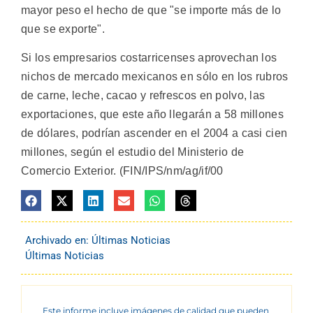
mayor peso el hecho de que "se importe más de lo
que se exporte".
Si los empresarios costarricenses aprovechan los
nichos de mercado mexicanos en sólo en los rubros
de carne, leche, cacao y refrescos en polvo, las
exportaciones, que este año llegarán a 58 millones
de dólares, podrían ascender en el 2004 a casi cien
millones, según el estudio del Ministerio de
Comercio Exterior. (FIN/IPS/nm/ag/if/00
Archivado en:
Últimas Noticias
Últimas Noticias
Este informe incluye imágenes de calidad que pueden