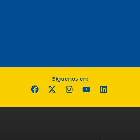
Síguenos en: