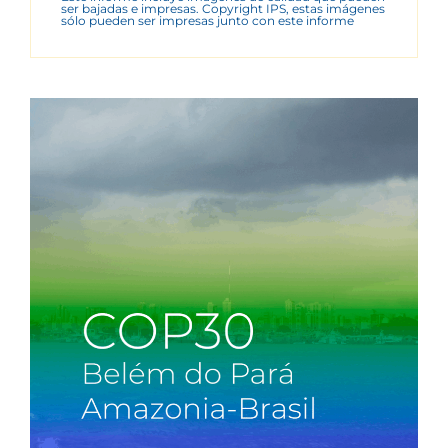
ser bajadas e impresas. Copyright IPS, estas imágenes
sólo pueden ser impresas junto con este informe