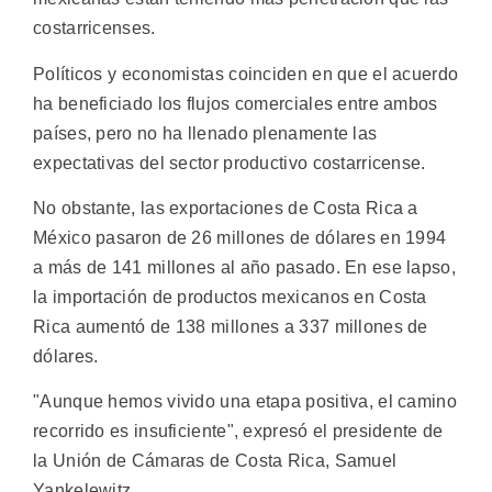
costarricenses.
Políticos y economistas coinciden en que el acuerdo
ha beneficiado los flujos comerciales entre ambos
países, pero no ha llenado plenamente las
expectativas del sector productivo costarricense.
No obstante, las exportaciones de Costa Rica a
México pasaron de 26 millones de dólares en 1994
a más de 141 millones al año pasado. En ese lapso,
la importación de productos mexicanos en Costa
Rica aumentó de 138 millones a 337 millones de
dólares.
"Aunque hemos vivido una etapa positiva, el camino
recorrido es insuficiente", expresó el presidente de
la Unión de Cámaras de Costa Rica, Samuel
Yankelewitz.