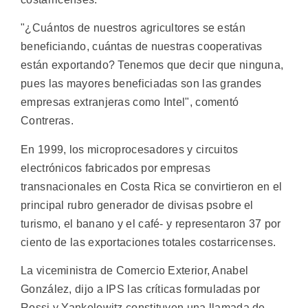
"¿Cuántos de nuestros agricultores se están
beneficiando, cuántas de nuestras cooperativas
están exportando? Tenemos que decir que ninguna,
pues las mayores beneficiadas son las grandes
empresas extranjeras como Intel", comentó
Contreras.
En 1999, los microprocesadores y circuitos
electrónicos fabricados por empresas
transnacionales en Costa Rica se convirtieron en el
principal rubro generador de divisas psobre el
turismo, el banano y el café- y representaron 37 por
ciento de las exportaciones totales costarricenses.
La viceministra de Comercio Exterior, Anabel
González, dijo a IPS las críticas formuladas por
Rossi y Yankelewitz constituyen una llamada de