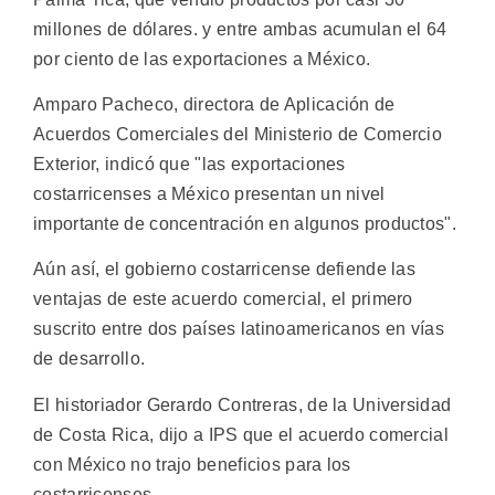
millones de dólares. y entre ambas acumulan el 64
por ciento de las exportaciones a México.
Amparo Pacheco, directora de Aplicación de
Acuerdos Comerciales del Ministerio de Comercio
Exterior, indicó que "las exportaciones
costarricenses a México presentan un nivel
importante de concentración en algunos productos".
Aún así, el gobierno costarricense defiende las
ventajas de este acuerdo comercial, el primero
suscrito entre dos países latinoamericanos en vías
de desarrollo.
El historiador Gerardo Contreras, de la Universidad
de Costa Rica, dijo a IPS que el acuerdo comercial
con México no trajo beneficios para los
costarricenses.