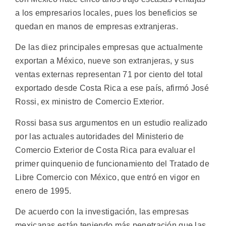
a los empresarios locales, pues los beneficios se
quedan en manos de empresas extranjeras.
De las diez principales empresas que actualmente
exportan a México, nueve son extranjeras, y sus
ventas externas representan 71 por ciento del total
exportado desde Costa Rica a ese país, afirmó José
Rossi, ex ministro de Comercio Exterior.
Rossi basa sus argumentos en un estudio realizado
por las actuales autoridades del Ministerio de
Comercio Exterior de Costa Rica para evaluar el
primer quinquenio de funcionamiento del Tratado de
Libre Comercio con México, que entró en vigor en
enero de 1995.
De acuerdo con la investigación, las empresas
mexicanas están teniendo más penetración que las