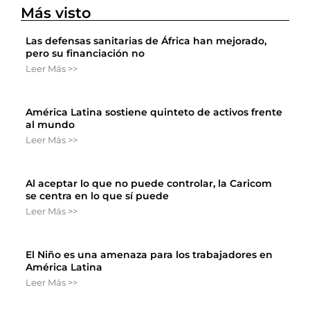
Más visto
Las defensas sanitarias de África han mejorado,
pero su financiación no
Leer Más >>
América Latina sostiene quinteto de activos frente
al mundo
Leer Más >>
Al aceptar lo que no puede controlar, la Caricom
se centra en lo que sí puede
Leer Más >>
El Niño es una amenaza para los trabajadores en
América Latina
Leer Más >>