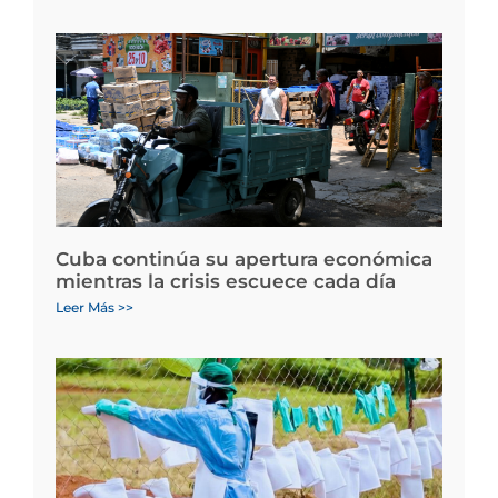
Cuba continúa su apertura económica
mientras la crisis escuece cada día
Leer Más >>