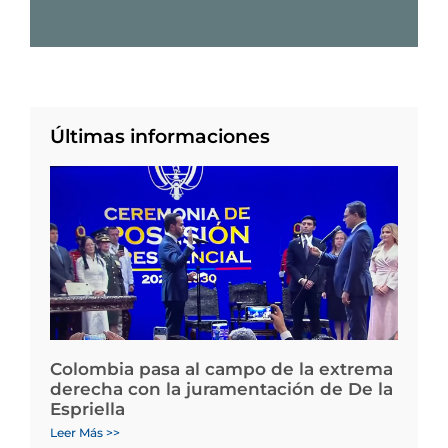
Últimas informaciones
Colombia pasa al campo de la extrema
derecha con la juramentación de De la
Espriella
Leer Más >>