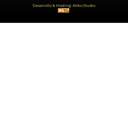
Desarrollo & Hosting: Atiko.Studio