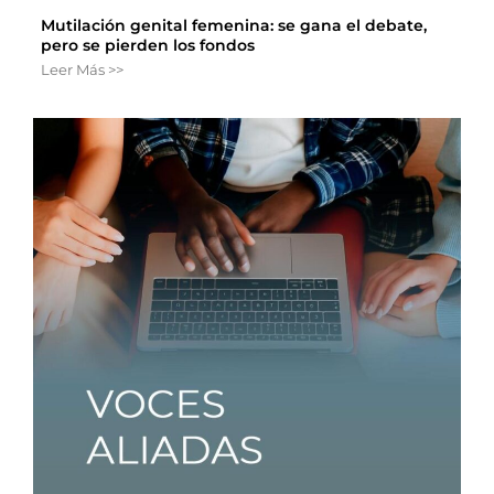
Mutilación genital femenina: se gana el debate,
pero se pierden los fondos
Leer Más >>