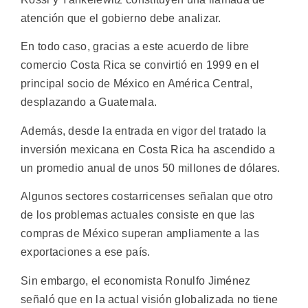
atención que el gobierno debe analizar.
En todo caso, gracias a este acuerdo de libre
comercio Costa Rica se convirtió en 1999 en el
principal socio de México en América Central,
desplazando a Guatemala.
Además, desde la entrada en vigor del tratado la
inversión mexicana en Costa Rica ha ascendido a
un promedio anual de unos 50 millones de dólares.
Algunos sectores costarricenses señalan que otro
de los problemas actuales consiste en que las
compras de México superan ampliamente a las
exportaciones a ese país.
Sin embargo, el economista Ronulfo Jiménez
señaló que en la actual visión globalizada no tiene