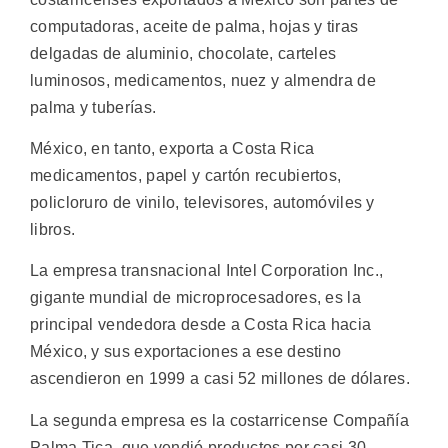
computadoras, aceite de palma, hojas y tiras
delgadas de aluminio, chocolate, carteles
luminosos, medicamentos, nuez y almendra de
palma y tuberías.
México, en tanto, exporta a Costa Rica
medicamentos, papel y cartón recubiertos,
policloruro de vinilo, televisores, automóviles y
libros.
La empresa transnacional Intel Corporation Inc.,
gigante mundial de microprocesadores, es la
principal vendedora desde a Costa Rica hacia
México, y sus exportaciones a ese destino
ascendieron en 1999 a casi 52 millones de dólares.
La segunda empresa es la costarricense Compañía
Palma Tica, que vendió productos por casi 30