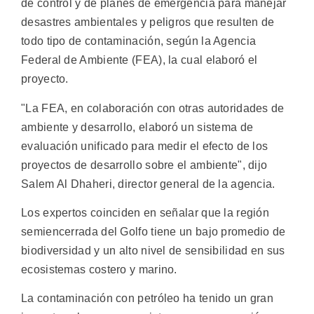
de control y de planes de emergencia para manejar
desastres ambientales y peligros que resulten de
todo tipo de contaminación, según la Agencia
Federal de Ambiente (FEA), la cual elaboró el
proyecto.
"La FEA, en colaboración con otras autoridades de
ambiente y desarrollo, elaboró un sistema de
evaluación unificado para medir el efecto de los
proyectos de desarrollo sobre el ambiente", dijo
Salem Al Dhaheri, director general de la agencia.
Los expertos coinciden en señalar que la región
semiencerrada del Golfo tiene un bajo promedio de
biodiversidad y un alto nivel de sensibilidad en sus
ecosistemas costero y marino.
La contaminación con petróleo ha tenido un gran