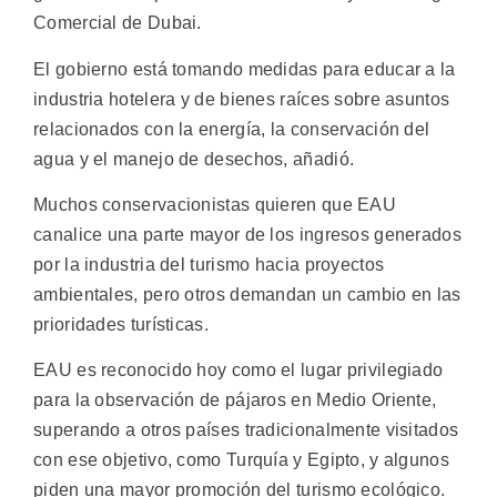
Comercial de Dubai.
El gobierno está tomando medidas para educar a la
industria hotelera y de bienes raíces sobre asuntos
relacionados con la energía, la conservación del
agua y el manejo de desechos, añadió.
Muchos conservacionistas quieren que EAU
canalice una parte mayor de los ingresos generados
por la industria del turismo hacia proyectos
ambientales, pero otros demandan un cambio en las
prioridades turísticas.
EAU es reconocido hoy como el lugar privilegiado
para la observación de pájaros en Medio Oriente,
superando a otros países tradicionalmente visitados
con ese objetivo, como Turquía y Egipto, y algunos
piden una mayor promoción del turismo ecológico.