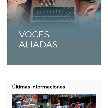
Últimas informaciones