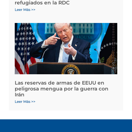
refugiados en la RDC
Leer Más >>
Las reservas de armas de EEUU en
peligrosa mengua por la guerra con
Irán
Leer Más >>