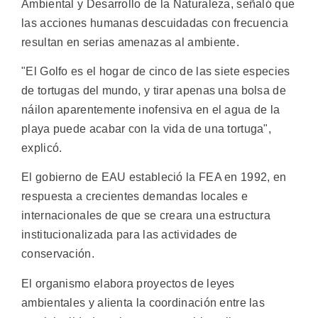
Ambiental y Desarrollo de la Naturaleza, señaló que
las acciones humanas descuidadas con frecuencia
resultan en serias amenazas al ambiente.
"El Golfo es el hogar de cinco de las siete especies
de tortugas del mundo, y tirar apenas una bolsa de
náilon aparentemente inofensiva en el agua de la
playa puede acabar con la vida de una tortuga",
explicó.
El gobierno de EAU estableció la FEA en 1992, en
respuesta a crecientes demandas locales e
internacionales de que se creara una estructura
institucionalizada para las actividades de
conservación.
El organismo elabora proyectos de leyes
ambientales y alienta la coordinación entre las