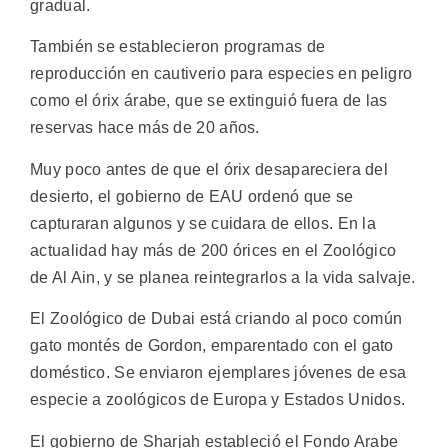
gradual.
También se establecieron programas de
reproducción en cautiverio para especies en peligro
como el órix árabe, que se extinguió fuera de las
reservas hace más de 20 años.
Muy poco antes de que el órix desapareciera del
desierto, el gobierno de EAU ordenó que se
capturaran algunos y se cuidara de ellos. En la
actualidad hay más de 200 órices en el Zoológico
de Al Ain, y se planea reintegrarlos a la vida salvaje.
El Zoológico de Dubai está criando al poco común
gato montés de Gordon, emparentado con el gato
doméstico. Se enviaron ejemplares jóvenes de esa
especie a zoológicos de Europa y Estados Unidos.
El gobierno de Sharjah estableció el Fondo Arabe