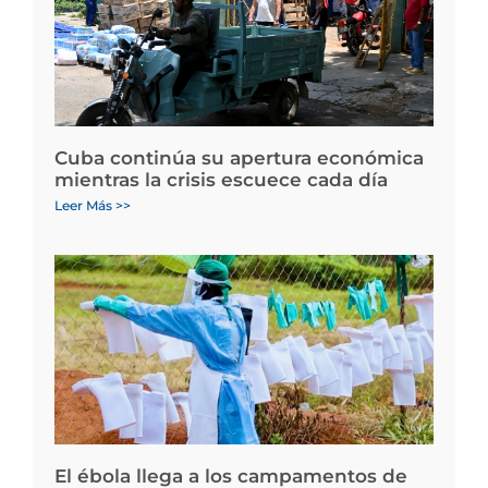
Cuba continúa su apertura económica
mientras la crisis escuece cada día
Leer Más >>
El ébola llega a los campamentos de