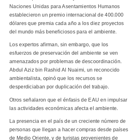
Naciones Unidas para Asentamientos Humanos
establecieron un premio internacional de 400.000
dólares que premia cada año a los diez proyectos
del mundo más beneficiosos para el ambiente.
Los expertos afirman, sin embargo, que los
esfuerzos de preservación del ambiente se ven
amenazados por problemas de descoordinación.
Abdul Aziz bin Rashid Al Nuaimi, un reconocido
ambientalista, opinó que los recursos se
desperdiciaban por duplicación del trabajo.
Otros señalaron que el énfasis de EAU en impulsar
las actividades económicas afecta el ambiente.
La presencia en el país de un creciente número de
personas que llegan a hacer compras desde países
de Medio Oriente, y de turistas provenientes de