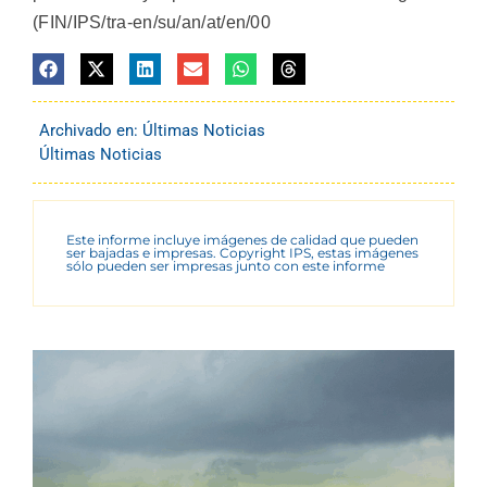
(FIN/IPS/tra-en/su/an/at/en/00
Archivado en:
Últimas Noticias
Últimas Noticias
Este informe incluye imágenes de calidad que pueden
ser bajadas e impresas. Copyright IPS, estas imágenes
sólo pueden ser impresas junto con este informe