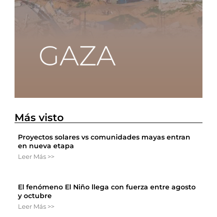
Más visto
Proyectos solares vs comunidades mayas entran
en nueva etapa
Leer Más >>
El fenómeno El Niño llega con fuerza entre agosto
y octubre
Leer Más >>