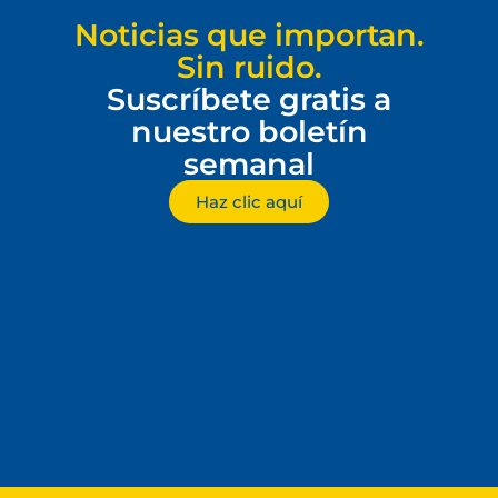
Noticias que importan.
Sin ruido.
Suscríbete gratis a
nuestro boletín
semanal
Haz clic aquí