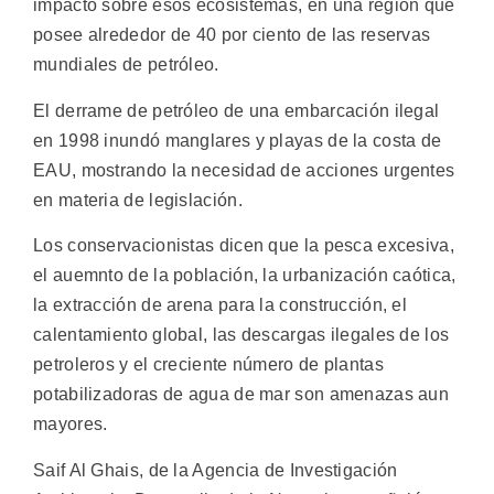
impacto sobre esos ecosistemas, en una región que
posee alrededor de 40 por ciento de las reservas
mundiales de petróleo.
El derrame de petróleo de una embarcación ilegal
en 1998 inundó manglares y playas de la costa de
EAU, mostrando la necesidad de acciones urgentes
en materia de legislación.
Los conservacionistas dicen que la pesca excesiva,
el auemnto de la población, la urbanización caótica,
la extracción de arena para la construcción, el
calentamiento global, las descargas ilegales de los
petroleros y el creciente número de plantas
potabilizadoras de agua de mar son amenazas aun
mayores.
Saif Al Ghais, de la Agencia de Investigación