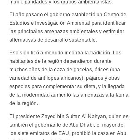
municipalidades y los grupos ambientalistas.
El año pasado el gobierno estableció un Centro de
Estudios e Investigación Ambiental para identificar
las principales amenazas ambientales y estimular
alternativas de desarrollo sustentable.
Eso significó a menudo ir contra la tradición. Los
habitantes de la región dependieron durante
muchos años de la caza de gacelas, órices (una
variedad de antílopes africanos), pájaros y otras
especies para complementar su dieta, y la llegada
de la modernidad aumentó las amenazas a la fauna
de la región.
El presidente Zayed bin Sultan Al Nahyan, quien es
también el gobernante de Abu Dhabi, el mayor de
los siete emiratos de EAU, prohibió la caza en Abu