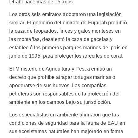
Dhabi hace más de 15 años.
Los otros seis emiratos adoptaron una legislación
similar. El gobierno del emirato de Fujairah prohibió
la caza de leopardos, linces y gatos monteses en
las montañas, desalentó la caza de gacelas y
estableció los primeros parques marinos del país en
junio de 1995, para proteger los arrecifes de coral.
El Ministerio de Agricultura y Pesca emitió un
decreto que prohíbe atrapar tortugas marinas o
apoderarse de sus huevos. Las compañías
petroleras son responsables de la protección del
ambiente en los campos bajo su jurisdicción.
Los especialistas en ambiente afirmaron que las
condiciones de seguridad para la fauna de EAU en
sus ecosistemas naturales han mejorado en forma