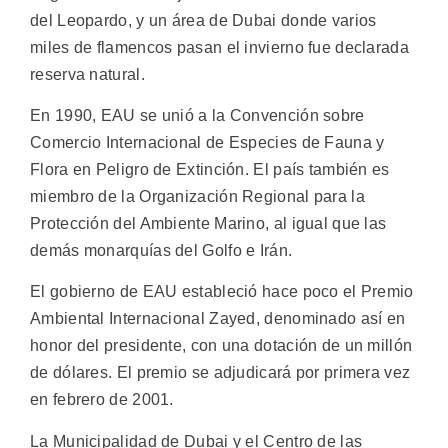
del Leopardo, y un área de Dubai donde varios
miles de flamencos pasan el invierno fue declarada
reserva natural.
En 1990, EAU se unió a la Convención sobre
Comercio Internacional de Especies de Fauna y
Flora en Peligro de Extinción. El país también es
miembro de la Organización Regional para la
Protección del Ambiente Marino, al igual que las
demás monarquías del Golfo e Irán.
El gobierno de EAU estableció hace poco el Premio
Ambiental Internacional Zayed, denominado así en
honor del presidente, con una dotación de un millón
de dólares. El premio se adjudicará por primera vez
en febrero de 2001.
La Municipalidad de Dubai y el Centro de las