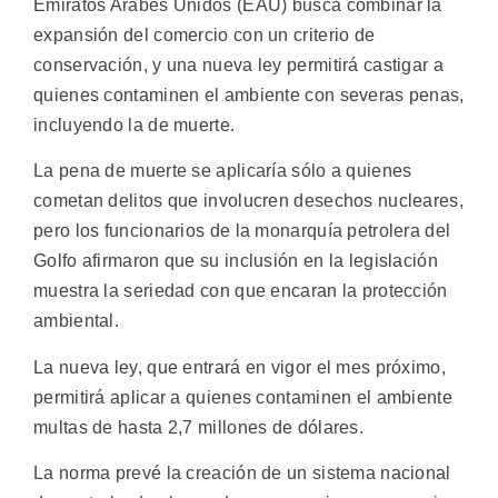
Emiratos Arabes Unidos (EAU) busca combinar la
expansión del comercio con un criterio de
conservación, y una nueva ley permitirá castigar a
quienes contaminen el ambiente con severas penas,
incluyendo la de muerte.
La pena de muerte se aplicaría sólo a quienes
cometan delitos que involucren desechos nucleares,
pero los funcionarios de la monarquía petrolera del
Golfo afirmaron que su inclusión en la legislación
muestra la seriedad con que encaran la protección
ambiental.
La nueva ley, que entrará en vigor el mes próximo,
permitirá aplicar a quienes contaminen el ambiente
multas de hasta 2,7 millones de dólares.
La norma prevé la creación de un sistema nacional