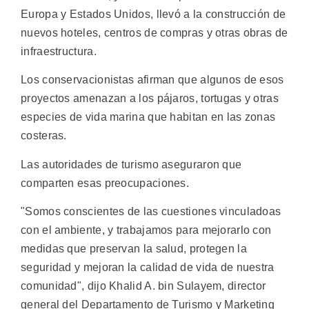
Europa y Estados Unidos, llevó a la construcción de
nuevos hoteles, centros de compras y otras obras de
infraestructura.
Los conservacionistas afirman que algunos de esos
proyectos amenazan a los pájaros, tortugas y otras
especies de vida marina que habitan en las zonas
costeras.
Las autoridades de turismo aseguraron que
comparten esas preocupaciones.
"Somos conscientes de las cuestiones vinculadoas
con el ambiente, y trabajamos para mejorarlo con
medidas que preservan la salud, protegen la
seguridad y mejoran la calidad de vida de nuestra
comunidad", dijo Khalid A. bin Sulayem, director
general del Departamento de Turismo y Marketing