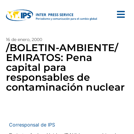
16 de enero, 2000
/BOLETIN-AMBIENTE/
EMIRATOS: Pena
capital para
responsables de
contaminación nuclear
Corresponsal de IPS