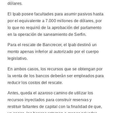
dólares.
El Ipab posee facultades para asumir pasivos hasta
por el equivalente a 7.000 millones de dólares, por
lo que no requirió de la aprobación del parlamento
en la operación de saneamiento de Serfin.
Para el rescate de Bancrecer, el Ipab destinó un
monto apenas inferior al autorizado por el cuerpo
legislativo.
En ambos casos, los recursos que se obtengan por
la venta de los bancos deberán ser empleados para
reducir los costos del rescate.
Antes, queda el azaroso camino de utilizar los
recursos inyectados para construir reservas y
restituir faltantes de capital con la finalidad de que,