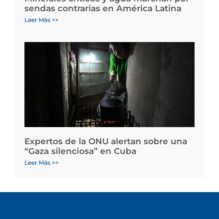
sendas contrarias en América Latina
Leer Más >>
Expertos de la ONU alertan sobre una
“Gaza silenciosa” en Cuba
Leer Más >>