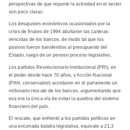
perspectivas de que repunte la actividad en el sector
son poco claras.
Los desajustes económicos ocasionados por la
crisis de finales de 1994 abultaron las carteras
vencidas de los bancos, de modo tal que los
pasivos fueron transferidos al presupuesto del
Estado, luego de un penoso proceso legislativo.
Los partidos Revolucionario Institucional (PRI), en
el poder desde hace 70 años, y Acción Nacional
(PAN, conservador) acordaron en el parlamento un
millonario rescate de los bancos, argumentando que
esa era la única vía de evitar la quiebra del sistema
financiero del país.
El rescate, que enfrentó a los partidos políticos en
una enconada batalla legislativa, equivale a 21,3