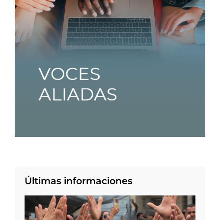
Últimas informaciones