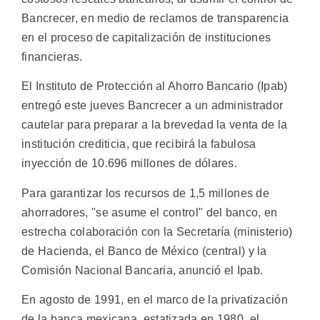
Bancrecer, en medio de reclamos de transparencia
en el proceso de capitalización de instituciones
financieras.
El Instituto de Protección al Ahorro Bancario (Ipab)
entregó este jueves Bancrecer a un administrador
cautelar para preparar a la brevedad la venta de la
institución crediticia, que recibirá la fabulosa
inyección de 10.696 millones de dólares.
Para garantizar los recursos de 1,5 millones de
ahorradores, "se asume el control" del banco, en
estrecha colaboración con la Secretaría (ministerio)
de Hacienda, el Banco de México (central) y la
Comisión Nacional Bancaria, anunció el Ipab.
En agosto de 1991, en el marco de la privatización
de la banca mexicana, estatizada en 1980, el