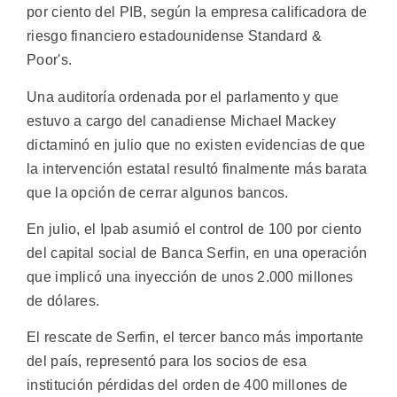
por ciento del PIB, según la empresa calificadora de
riesgo financiero estadounidense Standard &
Poor's.
Una auditoría ordenada por el parlamento y que
estuvo a cargo del canadiense Michael Mackey
dictaminó en julio que no existen evidencias de que
la intervención estatal resultó finalmente más barata
que la opción de cerrar algunos bancos.
En julio, el Ipab asumió el control de 100 por ciento
del capital social de Banca Serfin, en una operación
que implicó una inyección de unos 2.000 millones
de dólares.
El rescate de Serfin, el tercer banco más importante
del país, representó para los socios de esa
institución pérdidas del orden de 400 millones de