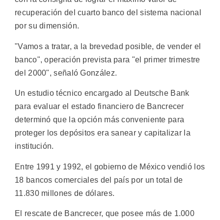
recuperación del cuarto banco del sistema nacional
por su dimensión.
"Vamos a tratar, a la brevedad posible, de vender el
banco", operación prevista para "el primer trimestre
del 2000", señaló González.
Un estudio técnico encargado al Deutsche Bank
para evaluar el estado financiero de Bancrecer
determinó que la opción más conveniente para
proteger los depósitos era sanear y capitalizar la
institución.
Entre 1991 y 1992, el gobierno de México vendió los
18 bancos comerciales del país por un total de
11.830 millones de dólares.
El rescate de Bancrecer, que posee más de 1.000