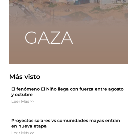
Más visto
El fenómeno El Niño llega con fuerza entre agosto
y octubre
Leer Más >>
Proyectos solares vs comunidades mayas entran
en nueva etapa
Leer Más >>