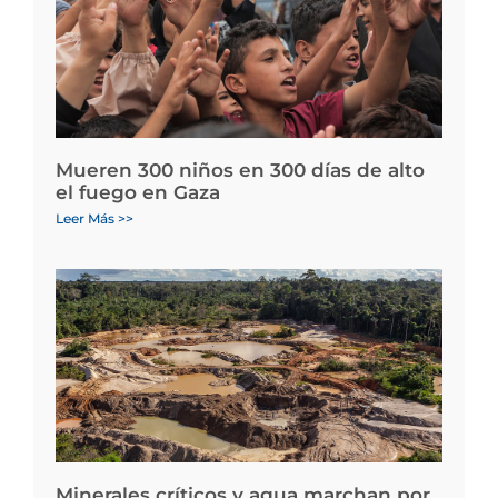
Mueren 300 niños en 300 días de alto
el fuego en Gaza
Leer Más >>
Minerales críticos y agua marchan por