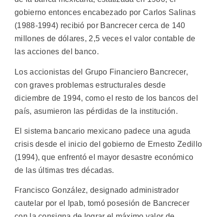
gobierno entonces encabezado por Carlos Salinas
(1988-1994) recibió por Bancrecer cerca de 140
millones de dólares, 2,5 veces el valor contable de
las acciones del banco.
Los accionistas del Grupo Financiero Bancrecer,
con graves problemas estructurales desde
diciembre de 1994, como el resto de los bancos del
país, asumieron las pérdidas de la institución.
El sistema bancario mexicano padece una aguda
crisis desde el inicio del gobierno de Ernesto Zedillo
(1994), que enfrentó el mayor desastre económico
de las últimas tres décadas.
Francisco González, designado administrador
cautelar por el Ipab, tomó posesión de Bancrecer
con la consigna de lograr el máximo valor de