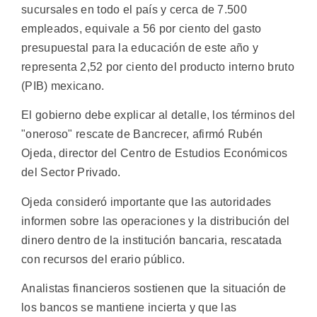
sucursales en todo el país y cerca de 7.500
empleados, equivale a 56 por ciento del gasto
presupuestal para la educación de este año y
representa 2,52 por ciento del producto interno bruto
(PIB) mexicano.
El gobierno debe explicar al detalle, los términos del
"oneroso" rescate de Bancrecer, afirmó Rubén
Ojeda, director del Centro de Estudios Económicos
del Sector Privado.
Ojeda consideró importante que las autoridades
informen sobre las operaciones y la distribución del
dinero dentro de la institución bancaria, rescatada
con recursos del erario público.
Analistas financieros sostienen que la situación de
los bancos se mantiene incierta y que las