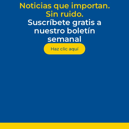
Noticias que importan.
Sin ruido.
Suscríbete gratis a
nuestro boletín
semanal
Haz clic aquí