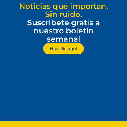
Noticias que importan.
Sin ruido.
Suscríbete gratis a
nuestro boletín
semanal
Haz clic aquí