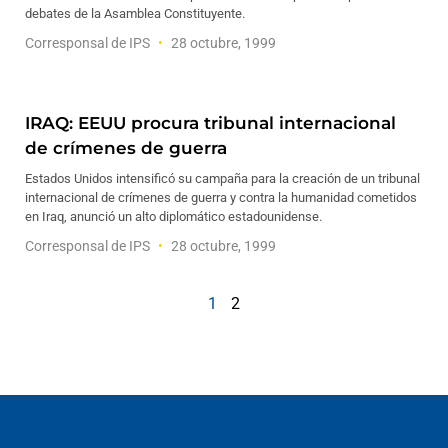
debates de la Asamblea Constituyente.
Corresponsal de IPS
28 octubre, 1999
IRAQ: EEUU procura tribunal internacional
de crímenes de guerra
Estados Unidos intensificó su campaña para la creación de un tribunal
internacional de crímenes de guerra y contra la humanidad cometidos
en Iraq, anunció un alto diplomático estadounidense.
Corresponsal de IPS
28 octubre, 1999
1
2