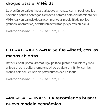
drogas para el VIH/sida
La presión de países industrializados amenaza con impedir que las
naciones pobres obtengan fármacos baratos para el tratamiento del
VIH/sida y en cambio deban comprarlos al precio fijado por los
grandes laboratorios, advirtieron activistas y expertos en salud.
Corresponsal de IPS
28 octubre, 1999
LITERATURA-ESPAÑA: Se fue Alberti, con las
manos abiertas
Rafael Alberti, poeta, dramaturgo, político, pintor, comunista y mito
universal de la cultura, emprendió hoy su viaje al infinito, con las
manos abiertas, en son de paz y humanidad solidaria.
Corresponsal de IPS
28 octubre, 1999
AMERICA LATINA: SELA recomienda buscar
nuevo modelo económico