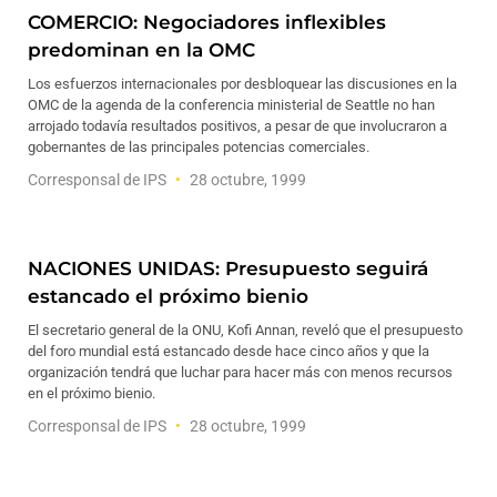
COMERCIO: Negociadores inflexibles
predominan en la OMC
Los esfuerzos internacionales por desbloquear las discusiones en la
OMC de la agenda de la conferencia ministerial de Seattle no han
arrojado todavía resultados positivos, a pesar de que involucraron a
gobernantes de las principales potencias comerciales.
Corresponsal de IPS
28 octubre, 1999
NACIONES UNIDAS: Presupuesto seguirá
estancado el próximo bienio
El secretario general de la ONU, Kofi Annan, reveló que el presupuesto
del foro mundial está estancado desde hace cinco años y que la
organización tendrá que luchar para hacer más con menos recursos
en el próximo bienio.
Corresponsal de IPS
28 octubre, 1999