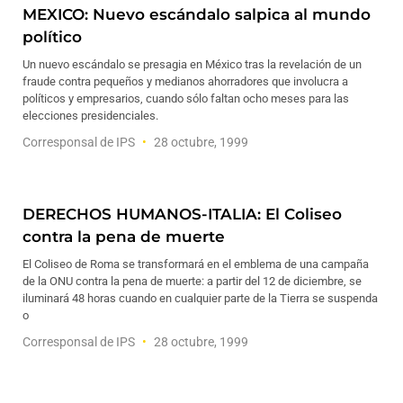
MEXICO: Nuevo escándalo salpica al mundo
político
Un nuevo escándalo se presagia en México tras la revelación de un
fraude contra pequeños y medianos ahorradores que involucra a
políticos y empresarios, cuando sólo faltan ocho meses para las
elecciones presidenciales.
Corresponsal de IPS
28 octubre, 1999
DERECHOS HUMANOS-ITALIA: El Coliseo
contra la pena de muerte
El Coliseo de Roma se transformará en el emblema de una campaña
de la ONU contra la pena de muerte: a partir del 12 de diciembre, se
iluminará 48 horas cuando en cualquier parte de la Tierra se suspenda
o
Corresponsal de IPS
28 octubre, 1999