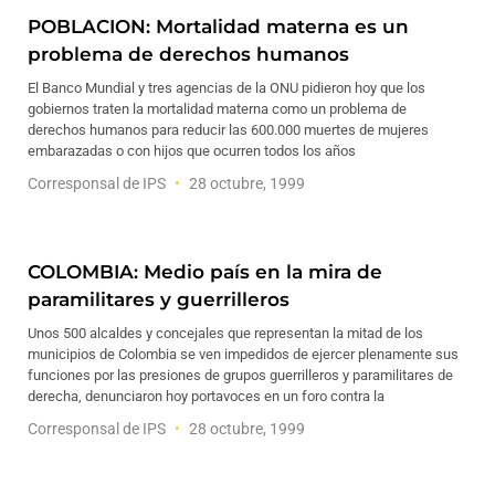
POBLACION: Mortalidad materna es un
problema de derechos humanos
El Banco Mundial y tres agencias de la ONU pidieron hoy que los
gobiernos traten la mortalidad materna como un problema de
derechos humanos para reducir las 600.000 muertes de mujeres
embarazadas o con hijos que ocurren todos los años
Corresponsal de IPS
28 octubre, 1999
COLOMBIA: Medio país en la mira de
paramilitares y guerrilleros
Unos 500 alcaldes y concejales que representan la mitad de los
municipios de Colombia se ven impedidos de ejercer plenamente sus
funciones por las presiones de grupos guerrilleros y paramilitares de
derecha, denunciaron hoy portavoces en un foro contra la
Corresponsal de IPS
28 octubre, 1999