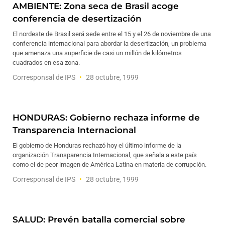
AMBIENTE: Zona seca de Brasil acoge
conferencia de desertización
El nordeste de Brasil será sede entre el 15 y el 26 de noviembre de una
conferencia internacional para abordar la desertización, un problema
que amenaza una superficie de casi un millón de kilómetros
cuadrados en esa zona.
Corresponsal de IPS
28 octubre, 1999
HONDURAS: Gobierno rechaza informe de
Transparencia Internacional
El gobierno de Honduras rechazó hoy el último informe de la
organización Transparencia Internacional, que señala a este país
como el de peor imagen de América Latina en materia de corrupción.
Corresponsal de IPS
28 octubre, 1999
SALUD: Prevén batalla comercial sobre