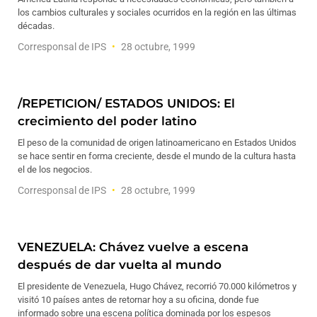
los cambios culturales y sociales ocurridos en la región en las últimas
décadas.
Corresponsal de IPS
28 octubre, 1999
/REPETICION/ ESTADOS UNIDOS: El
crecimiento del poder latino
El peso de la comunidad de origen latinoamericano en Estados Unidos
se hace sentir en forma creciente, desde el mundo de la cultura hasta
el de los negocios.
Corresponsal de IPS
28 octubre, 1999
VENEZUELA: Chávez vuelve a escena
después de dar vuelta al mundo
El presidente de Venezuela, Hugo Chávez, recorrió 70.000 kilómetros y
visitó 10 países antes de retornar hoy a su oficina, donde fue
informado sobre una escena política dominada por los espesos