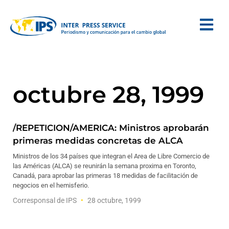
octubre 28, 1999
/REPETICION/AMERICA: Ministros aprobarán
primeras medidas concretas de ALCA
Ministros de los 34 países que integran el Area de Libre Comercio de
las Américas (ALCA) se reunirán la semana proxima en Toronto,
Canadá, para aprobar las primeras 18 medidas de facilitación de
negocios en el hemisferio.
Corresponsal de IPS
28 octubre, 1999