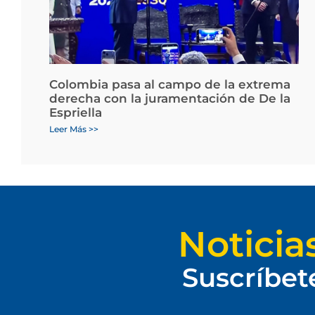
Colombia pasa al campo de la extrema
derecha con la juramentación de De la
Espriella
Leer Más >>
Noticia
Suscríbet