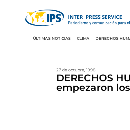
ÚLTIMAS NOTICIAS
CLIMA
DERECHOS HUM
27 de octubre, 1998
DERECHOS HUMA
empezaron los