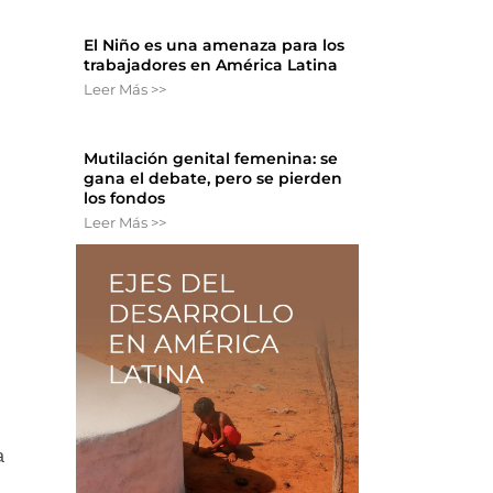
El Niño es una amenaza para los
trabajadores en América Latina
Leer Más >>
Mutilación genital femenina: se
gana el debate, pero se pierden
los fondos
Leer Más >>
a