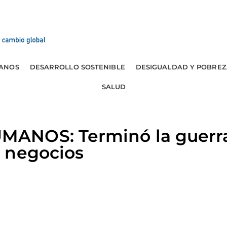
ANOS
DESARROLLO SOSTENIBLE
DESIGUALDAD Y POBREZ
SALUD
NOS: Terminó la guerra 
 negocios