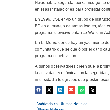
Nacional, la segunda fuerza insurgente 
en esas instalaciones para protestar contr
En 1996, DSL envió un grupo de instructor
BP en el manejo de armas letales, técnica
programa televisivo británico World in Act
En El Morro, donde hay un yacimiento de
comunitario que se quejó por el daño cau
programa de televisión.
Algunos observadores creen que la prolif
la actividad económica con la seguridad, y 
intensidad a los grupos que prestan esos s
Archivado en:
Últimas Noticias
Últimas Noticias