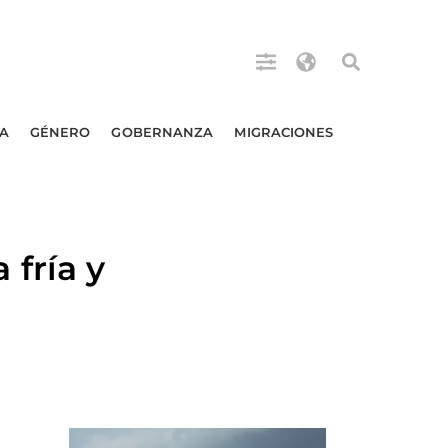
A
GÉNERO
GOBERNANZA
MIGRACIONES
fría y