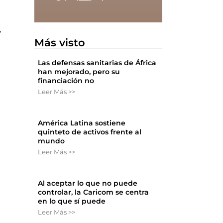
,
Más visto
Las defensas sanitarias de África
han mejorado, pero su
financiación no
Leer Más >>
América Latina sostiene
quinteto de activos frente al
mundo
Leer Más >>
Al aceptar lo que no puede
controlar, la Caricom se centra
en lo que sí puede
Leer Más >>