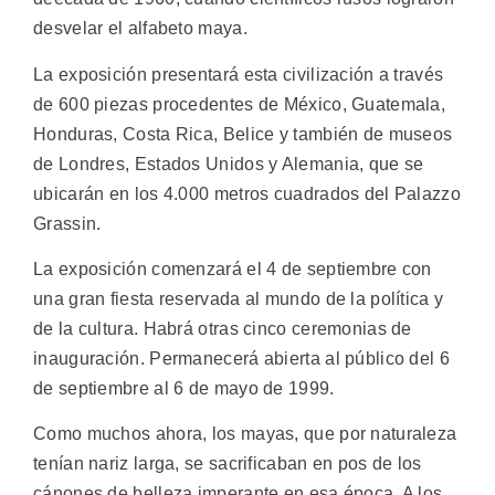
desvelar el alfabeto maya.
La exposición presentará esta civilización a través
de 600 piezas procedentes de México, Guatemala,
Honduras, Costa Rica, Belice y también de museos
de Londres, Estados Unidos y Alemania, que se
ubicarán en los 4.000 metros cuadrados del Palazzo
Grassin.
La exposición comenzará el 4 de septiembre con
una gran fiesta reservada al mundo de la política y
de la cultura. Habrá otras cinco ceremonias de
inauguración. Permanecerá abierta al público del 6
de septiembre al 6 de mayo de 1999.
Como muchos ahora, los mayas, que por naturaleza
tenían nariz larga, se sacrificaban en pos de los
cánones de belleza imperante en esa época. A los