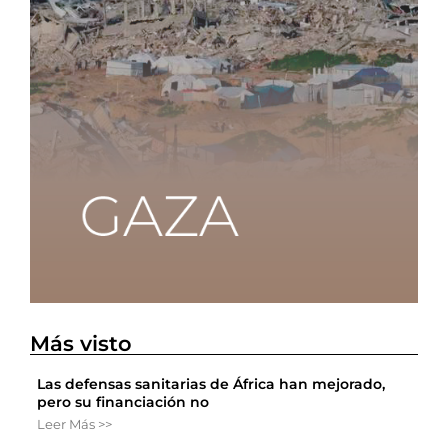
Más visto
Las defensas sanitarias de África han mejorado,
pero su financiación no
Leer Más >>