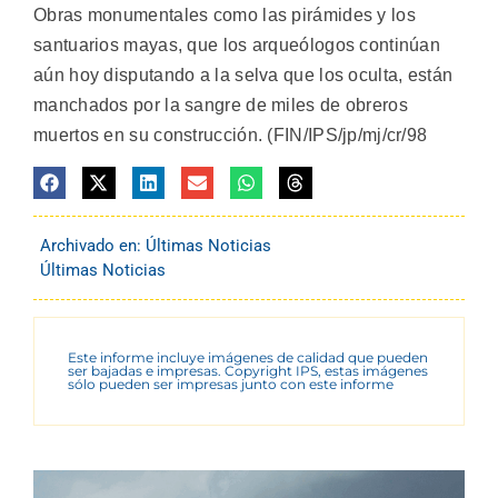
Obras monumentales como las pirámides y los
santuarios mayas, que los arqueólogos continúan
aún hoy disputando a la selva que los oculta, están
manchados por la sangre de miles de obreros
muertos en su construcción. (FIN/IPS/jp/mj/cr/98
Archivado en:
Últimas Noticias
Últimas Noticias
Este informe incluye imágenes de calidad que pueden
ser bajadas e impresas. Copyright IPS, estas imágenes
sólo pueden ser impresas junto con este informe