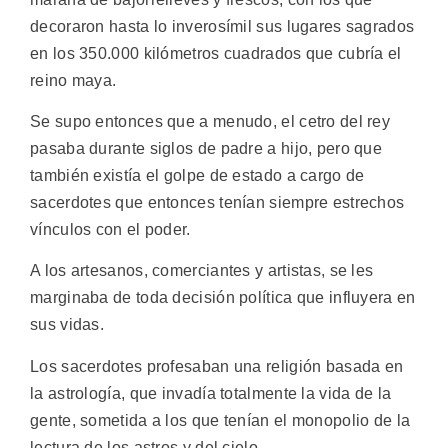
decoraron hasta lo inverosímil sus lugares sagrados
en los 350.000 kilómetros cuadrados que cubría el
reino maya.
Se supo entonces que a menudo, el cetro del rey
pasaba durante siglos de padre a hijo, pero que
también existía el golpe de estado a cargo de
sacerdotes que entonces tenían siempre estrechos
vínculos con el poder.
A los artesanos, comerciantes y artistas, se les
marginaba de toda decisión política que influyera en
sus vidas.
Los sacerdotes profesaban una religión basada en
la astrología, que invadía totalmente la vida de la
gente, sometida a los que tenían el monopolio de la
lectura de los astros y del cielo.