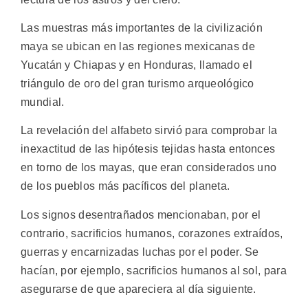
Las muestras más importantes de la civilización
maya se ubican en las regiones mexicanas de
Yucatán y Chiapas y en Honduras, llamado el
triángulo de oro del gran turismo arqueológico
mundial.
La revelación del alfabeto sirvió para comprobar la
inexactitud de las hipótesis tejidas hasta entonces
en torno de los mayas, que eran considerados uno
de los pueblos más pacíficos del planeta.
Los signos desentrañados mencionaban, por el
contrario, sacrificios humanos, corazones extraídos,
guerras y encarnizadas luchas por el poder. Se
hacían, por ejemplo, sacrificios humanos al sol, para
asegurarse de que apareciera al día siguiente.