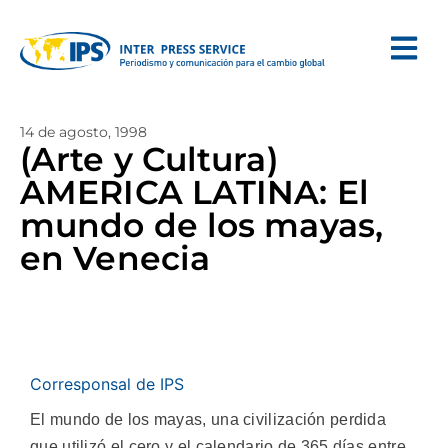
14 de agosto, 1998
(Arte y Cultura)
AMERICA LATINA: El
mundo de los mayas,
en Venecia
Corresponsal de IPS
El mundo de los mayas, una civilización perdida
que utilizó el cero y el calendario de 365 días entre