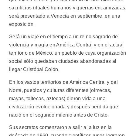
sacrificios rituales humanos y guerras encarnizadas,
será presentado a Venecia en septiembre, en una
exposición.
Será un viaje en el tiempo a un reino sagrado de
violencia y magia en América Central y en el actual
territorio de México, un pueblo de cuya organización
social sólo quedaban ciudades abandonadas al
llegar Cristóbal Colón.
En los vastos territorios de América Central y del
Norte, pueblos y culturas diferentes (olmecas,
mayas, toltecas, aztecas) dieron vida a una
civilización evolucionada y después perdida que
nació en el segundo milenio antes de Cristo.
Sus secretos comenzaron a salir a la luz en la
deécada de 1960, cuando científicos rusos lograron