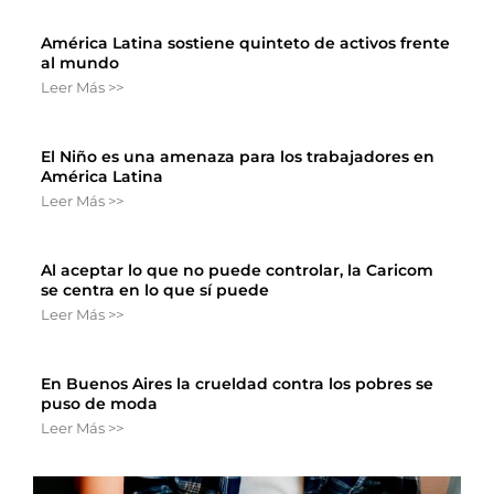
América Latina sostiene quinteto de activos frente
al mundo
Leer Más >>
El Niño es una amenaza para los trabajadores en
América Latina
Leer Más >>
Al aceptar lo que no puede controlar, la Caricom
se centra en lo que sí puede
Leer Más >>
En Buenos Aires la crueldad contra los pobres se
puso de moda
Leer Más >>