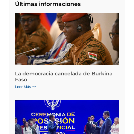
Últimas informaciones
La democracia cancelada de Burkina
Faso
Leer Más >>