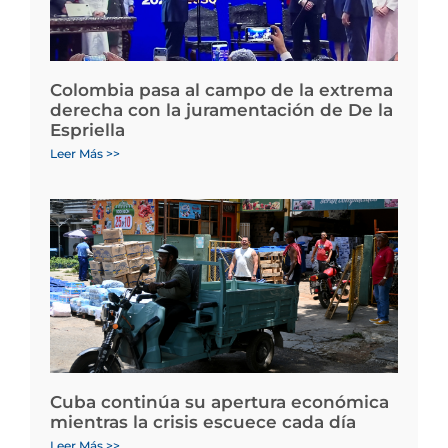
Colombia pasa al campo de la extrema
derecha con la juramentación de De la
Espriella
Leer Más >>
Cuba continúa su apertura económica
mientras la crisis escuece cada día
Leer Más >>