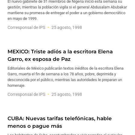
El nuevo gabinete de 31 miembros de Nigeria inició esta semana su
gestión, mientras la población vigila si el general Abdusalam Abubakar
mantiene su promesa de entregar el poder a un gobierno democrático
en mayo de 1999.
Corresponsal de IPS
25 agosto, 1998
MEXICO: Triste adiós a la escritora Elena
Garro, ex esposa de Paz
Editoriales de México publicarán textos inéditos de la escritora Elena
Garro, muerta el fin de semana a los 78 años, pobre, deprimida y
desconocida por el público, mientras las autoridades le preparan un
homenaje.
Corresponsal de IPS
25 agosto, 1998
CUBA: Nuevas tarifas telefónicas, hable
menos o pague más