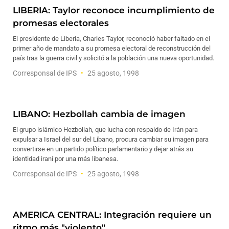
LIBERIA: Taylor reconoce incumplimiento de
promesas electorales
El presidente de Liberia, Charles Taylor, reconoció haber faltado en el
primer año de mandato a su promesa electoral de reconstrucción del
país tras la guerra civil y solicitó a la población una nueva oportunidad.
Corresponsal de IPS
25 agosto, 1998
LIBANO: Hezbollah cambia de imagen
El grupo islámico Hezbollah, que lucha con respaldo de Irán para
expulsar a Israel del sur del Líbano, procura cambiar su imagen para
convertirse en un partido político parlamentario y dejar atrás su
identidad iraní por una más libanesa.
Corresponsal de IPS
25 agosto, 1998
AMERICA CENTRAL: Integración requiere un
ritmo más "violento"