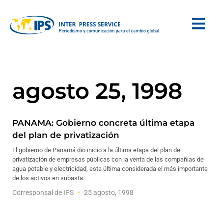
agosto 25, 1998
PANAMA: Gobierno concreta última etapa
del plan de privatización
El gobierno de Panamá dio inicio a la última etapa del plan de
privatización de empresas públicas con la venta de las compañías de
agua potable y electricidad, esta última considerada el más importante
de los activos en subasta.
Corresponsal de IPS
25 agosto, 1998