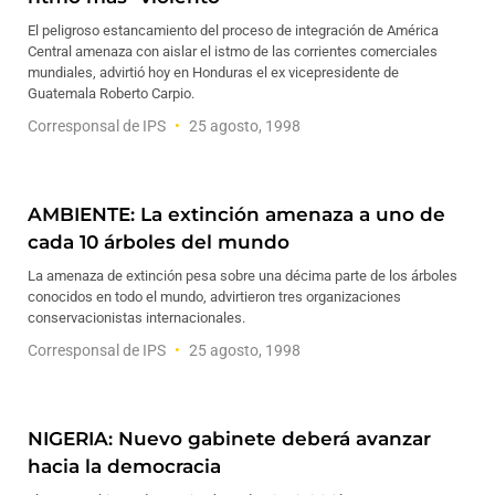
El peligroso estancamiento del proceso de integración de América
Central amenaza con aislar el istmo de las corrientes comerciales
mundiales, advirtió hoy en Honduras el ex vicepresidente de
Guatemala Roberto Carpio.
Corresponsal de IPS
25 agosto, 1998
AMBIENTE: La extinción amenaza a uno de
cada 10 árboles del mundo
La amenaza de extinción pesa sobre una décima parte de los árboles
conocidos en todo el mundo, advirtieron tres organizaciones
conservacionistas internacionales.
Corresponsal de IPS
25 agosto, 1998
NIGERIA: Nuevo gabinete deberá avanzar
hacia la democracia