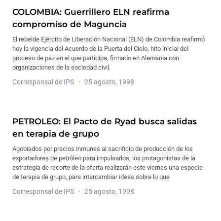
COLOMBIA: Guerrillero ELN reafirma
compromiso de Maguncia
El rebelde Ejército de Liberación Nacional (ELN) de Colombia reafirmó
hoy la vigencia del Acuerdo de la Puerta del Cielo, hito inicial del
proceso de paz en el que participa, firmado en Alemania con
organizaciones de la sociedad civil.
Corresponsal de IPS
25 agosto, 1998
PETROLEO: El Pacto de Ryad busca salidas
en terapia de grupo
Agobiados por precios inmunes al sacrificio de producción de los
exportadores de petróleo para impulsarlos, los protagonistas de la
estrategia de recorte de la oferta realizarán este viernes una especie
de terapia de grupo, para intercambiar ideas sobre lo que
Corresponsal de IPS
25 agosto, 1998