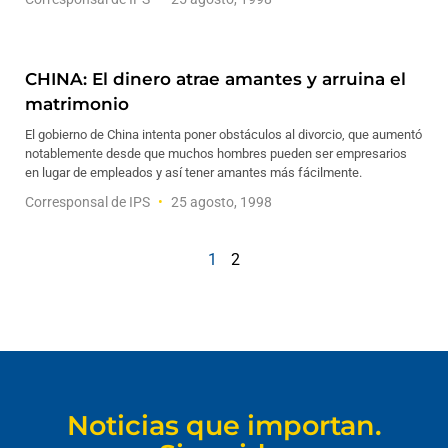
CHINA: El dinero atrae amantes y arruina el
matrimonio
El gobierno de China intenta poner obstáculos al divorcio, que aumentó
notablemente desde que muchos hombres pueden ser empresarios
en lugar de empleados y así tener amantes más fácilmente.
Corresponsal de IPS
25 agosto, 1998
1
2
Noticias que importan.