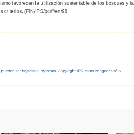
smo favorecen la utilización sustentable de los bosques y la
 criterios. (FIN/IPS/pc/ff/en/98
 pueden ser bajadas e impresas. Copyright IPS, estas imágenes sólo