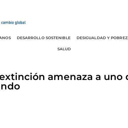
ANOS
DESARROLLO SOSTENIBLE
DESIGUALDAD Y POBREZ
SALUD
extinción amenaza a uno 
undo