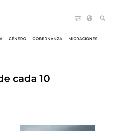
A
GÉNERO
GOBERNANZA
MIGRACIONES
de cada 10