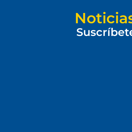
Noticia
Suscríbet