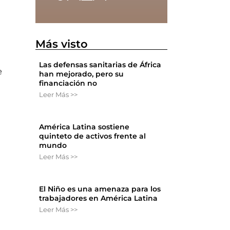
Más visto
Las defensas sanitarias de África
e
han mejorado, pero su
financiación no
Leer Más >>
América Latina sostiene
quinteto de activos frente al
mundo
Leer Más >>
El Niño es una amenaza para los
trabajadores en América Latina
Leer Más >>