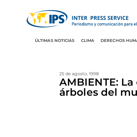
ÚLTIMAS NOTICIAS
CLIMA
DERECHOS HUM
25 de agosto, 1998
AMBIENTE: La 
árboles del m