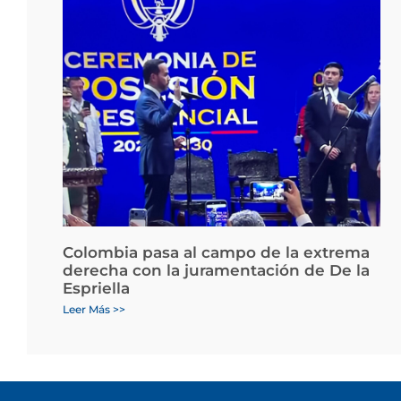
Colombia pasa al campo de la extrema
derecha con la juramentación de De la
Espriella
Leer Más >>