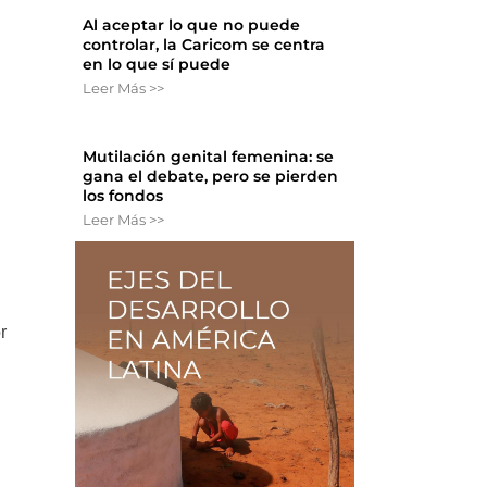
Al aceptar lo que no puede
controlar, la Caricom se centra
en lo que sí puede
Leer Más >>
Mutilación genital femenina: se
gana el debate, pero se pierden
los fondos
Leer Más >>
r