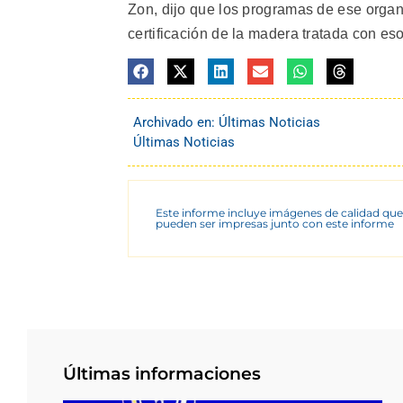
Zon, dijo que los programas de ese organi
certificación de la madera tratada con esos
Archivado en:
Últimas Noticias
Últimas Noticias
Este informe incluye imágenes de calidad que
pueden ser impresas junto con este informe
Últimas informaciones