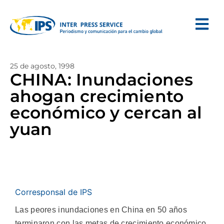
25 de agosto, 1998
CHINA: Inundaciones
ahogan crecimiento
económico y cercan al
yuan
Corresponsal de IPS
Las peores inundaciones en China en 50 años
terminaron con las metas de crecimiento económico