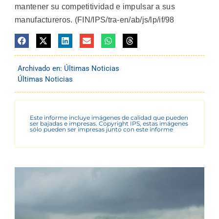
mantener su competitividad e impulsar a sus
manufactureros. (FIN/IPS/tra-en/ab/js/lp/if/98
Archivado en:
Últimas Noticias
Últimas Noticias
Este informe incluye imágenes de calidad que pueden
ser bajadas e impresas. Copyright IPS, estas imágenes
sólo pueden ser impresas junto con este informe