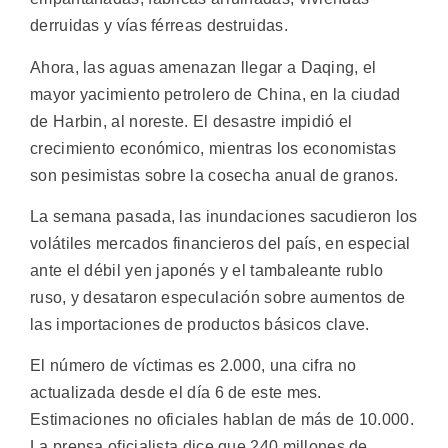
derruidas y vías férreas destruidas.
Ahora, las aguas amenazan llegar a Daqing, el
mayor yacimiento petrolero de China, en la ciudad
de Harbin, al noreste. El desastre impidió el
crecimiento económico, mientras los economistas
son pesimistas sobre la cosecha anual de granos.
La semana pasada, las inundaciones sacudieron los
volátiles mercados financieros del país, en especial
ante el débil yen japonés y el tambaleante rublo
ruso, y desataron especulación sobre aumentos de
las importaciones de productos básicos clave.
El número de víctimas es 2.000, una cifra no
actualizada desde el día 6 de este mes.
Estimaciones no oficiales hablan de más de 10.000.
La prensa oficialista dice que 240 millones de