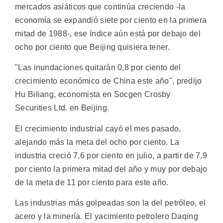
mercados asiáticos que continúa creciendo -la
economía se expandió siete por ciento en la primera
mitad de 1988-, ese índice aún está por debajo del
ocho por ciento que Beijing quisiera tener.
"Las inundaciones quitarán 0,8 por ciento del
crecimiento económico de China este año", predijo
Hu Biliang, economista en Socgen Crosby
Securities Ltd. en Beijing.
El crecimiento industrial cayó el mes pasado,
alejando más la meta del ocho por ciento. La
industria creció 7,6 por ciento en julio, a partir de 7,9
por ciento la primera mitad del año y muy por debajo
de la meta de 11 por ciento para este año.
Las industrias más golpeadas son la del petróleo, el
acero y la minería. El yacimiento petrolero Daqing