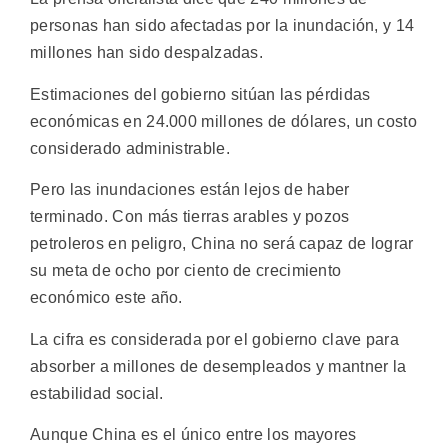
personas han sido afectadas por la inundación, y 14
millones han sido despalzadas.
Estimaciones del gobierno sitúan las pérdidas
económicas en 24.000 millones de dólares, un costo
considerado administrable.
Pero las inundaciones están lejos de haber
terminado. Con más tierras arables y pozos
petroleros en peligro, China no será capaz de lograr
su meta de ocho por ciento de crecimiento
económico este año.
La cifra es considerada por el gobierno clave para
absorber a millones de desempleados y mantner la
estabilidad social.
Aunque China es el único entre los mayores