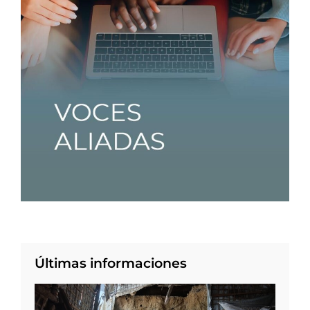
Últimas informaciones