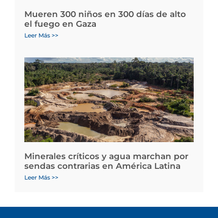
Mueren 300 niños en 300 días de alto
el fuego en Gaza
Leer Más >>
Minerales críticos y agua marchan por
sendas contrarias en América Latina
Leer Más >>