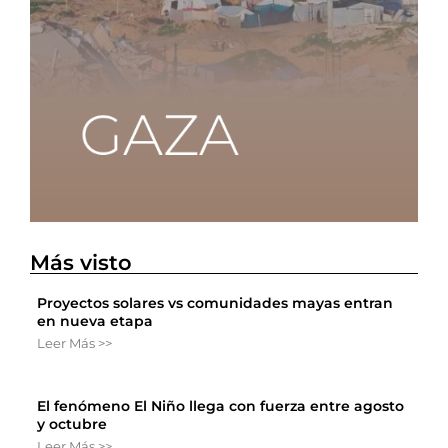
Más visto
Proyectos solares vs comunidades mayas entran
en nueva etapa
Leer Más >>
El fenómeno El Niño llega con fuerza entre agosto
y octubre
Leer Más >>