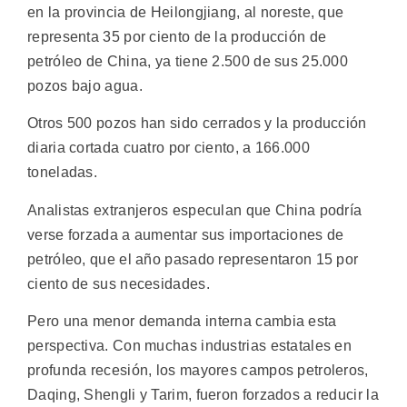
en la provincia de Heilongjiang, al noreste, que
representa 35 por ciento de la producción de
petróleo de China, ya tiene 2.500 de sus 25.000
pozos bajo agua.
Otros 500 pozos han sido cerrados y la producción
diaria cortada cuatro por ciento, a 166.000
toneladas.
Analistas extranjeros especulan que China podría
verse forzada a aumentar sus importaciones de
petróleo, que el año pasado representaron 15 por
ciento de sus necesidades.
Pero una menor demanda interna cambia esta
perspectiva. Con muchas industrias estatales en
profunda recesión, los mayores campos petroleros,
Daqing, Shengli y Tarim, fueron forzados a reducir la