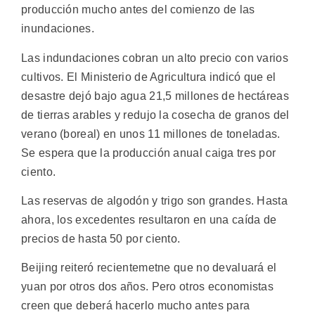
producción mucho antes del comienzo de las
inundaciones.
Las indundaciones cobran un alto precio con varios
cultivos. El Ministerio de Agricultura indicó que el
desastre dejó bajo agua 21,5 millones de hectáreas
de tierras arables y redujo la cosecha de granos del
verano (boreal) en unos 11 millones de toneladas.
Se espera que la producción anual caiga tres por
ciento.
Las reservas de algodón y trigo son grandes. Hasta
ahora, los excedentes resultaron en una caída de
precios de hasta 50 por ciento.
Beijing reiteró recientemetne que no devaluará el
yuan por otros dos años. Pero otros economistas
creen que deberá hacerlo mucho antes para