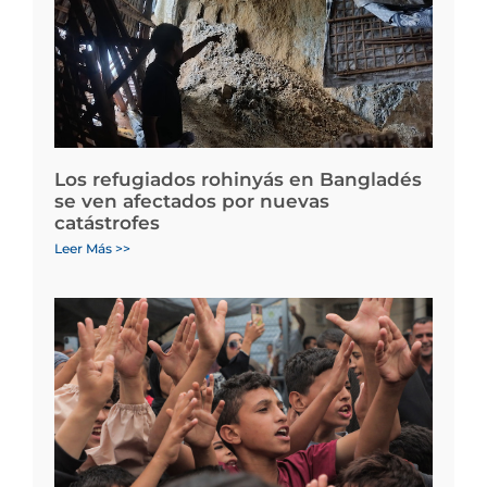
Los refugiados rohinyás en Bangladés
se ven afectados por nuevas
catástrofes
Leer Más >>