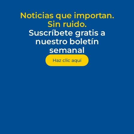
Noticias que importan.
Sin ruido.
Suscríbete gratis a
nuestro boletín
semanal
Haz clic aquí