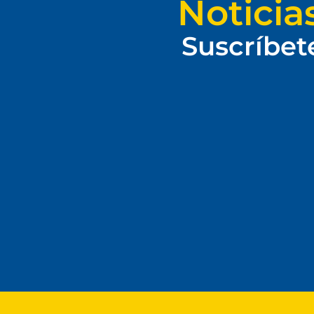
Noticia
Suscríbet