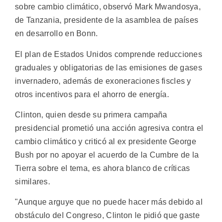
sobre cambio climático, observó Mark Mwandosya,
de Tanzania, presidente de la asamblea de países
en desarrollo en Bonn.
El plan de Estados Unidos comprende reducciones
graduales y obligatorias de las emisiones de gases
invernadero, además de exoneraciones fiscles y
otros incentivos para el ahorro de energía.
Clinton, quien desde su primera campaña
presidencial prometió una acción agresiva contra el
cambio climático y criticó al ex presidente George
Bush por no apoyar el acuerdo de la Cumbre de la
Tierra sobre el tema, es ahora blanco de críticas
similares.
"Aunque arguye que no puede hacer más debido al
obstáculo del Congreso, Clinton le pidió que gaste