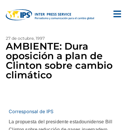
27 de octubre, 1997
AMBIENTE: Dura
oposición a plan de
Clinton sobre cambio
climático
Corresponsal de IPS
La propuesta del presidente estadounidense Bill
Clinton sobre reducción de gases invernadero