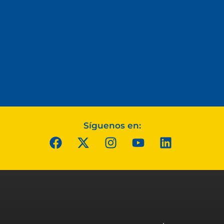
Síguenos en: