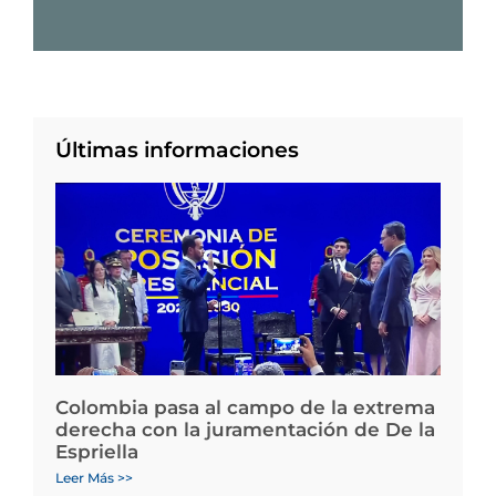
Últimas informaciones
Colombia pasa al campo de la extrema
derecha con la juramentación de De la
Espriella
Leer Más >>