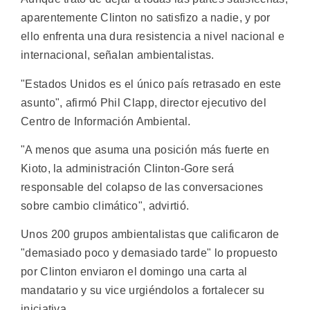
aparentemente Clinton no satisfizo a nadie, y por
ello enfrenta una dura resistencia a nivel nacional e
internacional, señalan ambientalistas.
"Estados Unidos es el único país retrasado en este
asunto", afirmó Phil Clapp, director ejecutivo del
Centro de Información Ambiental.
"A menos que asuma una posición más fuerte en
Kioto, la administración Clinton-Gore será
responsable del colapso de las conversaciones
sobre cambio climático", advirtió.
Unos 200 grupos ambientalistas que calificaron de
"demasiado poco y demasiado tarde" lo propuesto
por Clinton enviaron el domingo una carta al
mandatario y su vice urgiéndolos a fortalecer su
iniciativa.