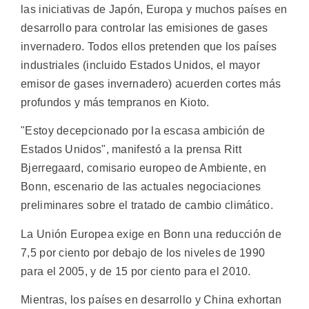
las iniciativas de Japón, Europa y muchos países en
desarrollo para controlar las emisiones de gases
invernadero. Todos ellos pretenden que los países
industriales (incluido Estados Unidos, el mayor
emisor de gases invernadero) acuerden cortes más
profundos y más tempranos en Kioto.
"Estoy decepcionado por la escasa ambición de
Estados Unidos", manifestó a la prensa Ritt
Bjerregaard, comisario europeo de Ambiente, en
Bonn, escenario de las actuales negociaciones
preliminares sobre el tratado de cambio climático.
La Unión Europea exige en Bonn una reducción de
7,5 por ciento por debajo de los niveles de 1990
para el 2005, y de 15 por ciento para el 2010.
Mientras, los países en desarrollo y China exhortan