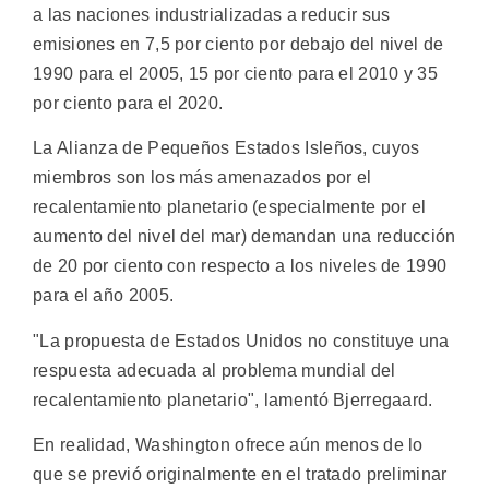
a las naciones industrializadas a reducir sus
emisiones en 7,5 por ciento por debajo del nivel de
1990 para el 2005, 15 por ciento para el 2010 y 35
por ciento para el 2020.
La Alianza de Pequeños Estados Isleños, cuyos
miembros son los más amenazados por el
recalentamiento planetario (especialmente por el
aumento del nivel del mar) demandan una reducción
de 20 por ciento con respecto a los niveles de 1990
para el año 2005.
"La propuesta de Estados Unidos no constituye una
respuesta adecuada al problema mundial del
recalentamiento planetario", lamentó Bjerregaard.
En realidad, Washington ofrece aún menos de lo
que se previó originalmente en el tratado preliminar