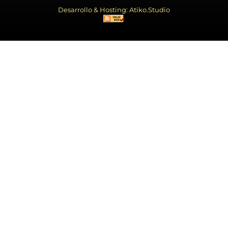
Desarrollo & Hosting: Atiko.Studio