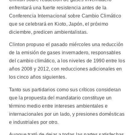
enfrentará una fuerte resistencia antes de la
Conferencia Internacional sobre Cambio Climático
que se celebrará en Kioto, Japón, el próximo
diciembre, predicen ambientalistas.
Clinton propuso el pasado miércoles una reducción
de la emisión de gases invernadero, responsables
del cambio climático, a los niveles de 1990 entre los
años 2008 y 2012, con reducciones adicionales en
los cinco años siguientes.
Tanto sus partidarios como sus críticos consideran
que la propuesta del mandatario constituye un
término medio entre intereses ambientales e
internacionales por un lado, y presiones domésticas
e industriales por otro.
Aunque trató de dejar a todas las partes satisfechas,