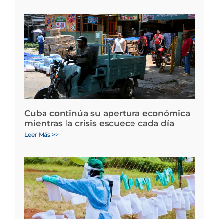
Cuba continúa su apertura económica
mientras la crisis escuece cada día
Leer Más >>