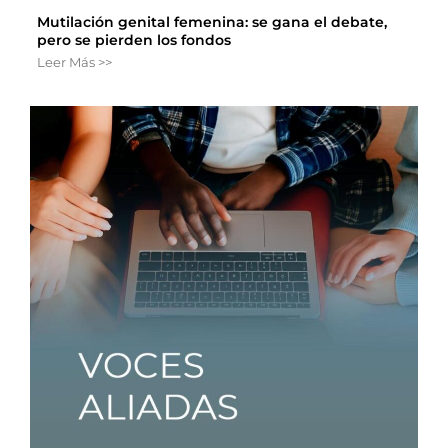
Mutilación genital femenina: se gana el debate,
pero se pierden los fondos
Leer Más >>