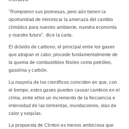
"Rompieron sus promesas, pero aún tienen la
oportunidad de minimizar la amenaza del cambio
climático para nuestro ambiente, nuestra economía
y nuestro futuro", dice la carta.
El dióxido de carbono, el principal entre los gases
que atrapan el calor, procede fundamentalmente de
la quema de combustibles fósiles como petróleo,
gasolina y carbón.
La mayoría de los científicos coinciden en que, con
el tiempo, estos gases pueden causar cambios en el
clima, entre ellos un incremento de la frecuencia e
intensidad de las tormentas, inundaciones, olas de
calor y sequías.
La propuesta de Clinton es menos ambiciosa que