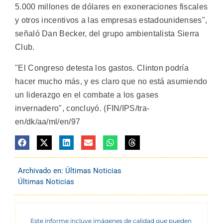
5.000 millones de dólares en exoneraciones fiscales
y otros incentivos a las empresas estadounidenses",
señaló Dan Becker, del grupo ambientalista Sierra
Club.
"El Congreso detesta los gastos. Clinton podría
hacer mucho más, y es claro que no está asumiendo
un liderazgo en el combate a los gases
invernadero", concluyó. (FIN/IPS/tra-
en/dk/aa/ml/en/97
Archivado en:
Últimas Noticias
Últimas Noticias
Este informe incluye imágenes de calidad que pueden