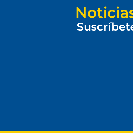
Noticia
Suscríbet