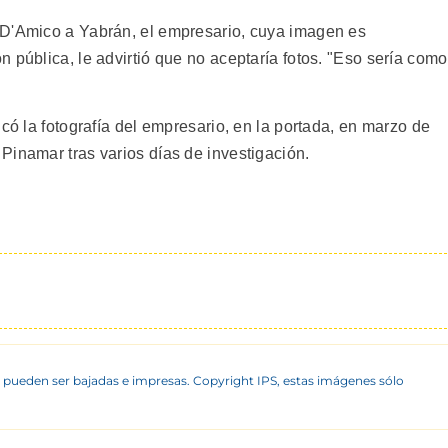
 D'Amico a Yabrán, el empresario, cuya imagen es
 pública, le advirtió que no aceptaría fotos. "Eso sería como
icó la fotografía del empresario, en la portada, en marzo de
Pinamar tras varios días de investigación.
 pueden ser bajadas e impresas. Copyright IPS, estas imágenes sólo