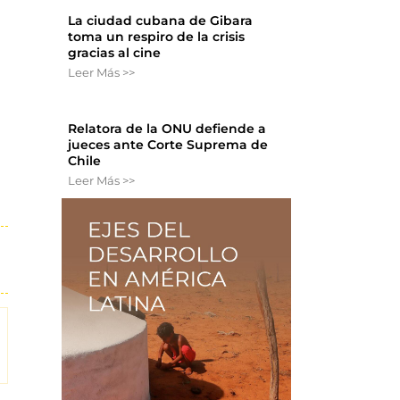
La ciudad cubana de Gibara
toma un respiro de la crisis
gracias al cine
Leer Más >>
Relatora de la ONU defiende a
jueces ante Corte Suprema de
Chile
Leer Más >>