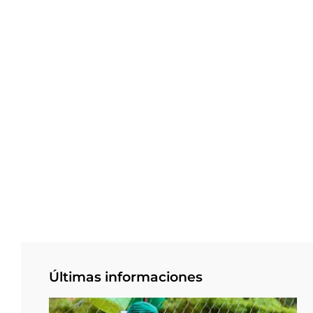
Últimas informaciones