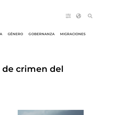
A
GÉNERO
GOBERNANZA
MIGRACIONES
 de crimen del