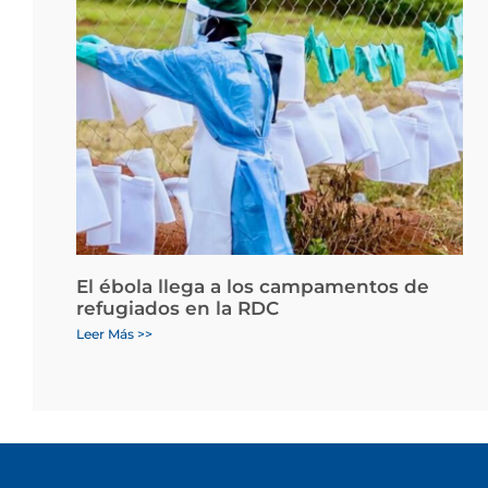
El ébola llega a los campamentos de
refugiados en la RDC
Leer Más >>