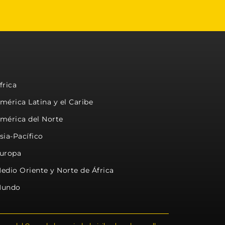
frica
mérica Latina y el Caribe
mérica del Norte
sia-Pacífico
uropa
edio Oriente y Norte de África
undo