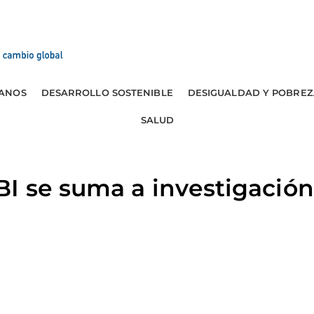
ANOS
DESARROLLO SOSTENIBLE
DESIGUALDAD Y POBREZ
SALUD
I se suma a investigación