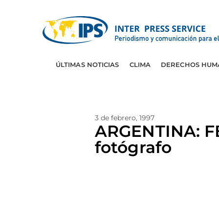
ÚLTIMAS NOTICIAS
CLIMA
DERECHOS HUM
3 de febrero, 1997
ARGENTINA: FB
fotógrafo