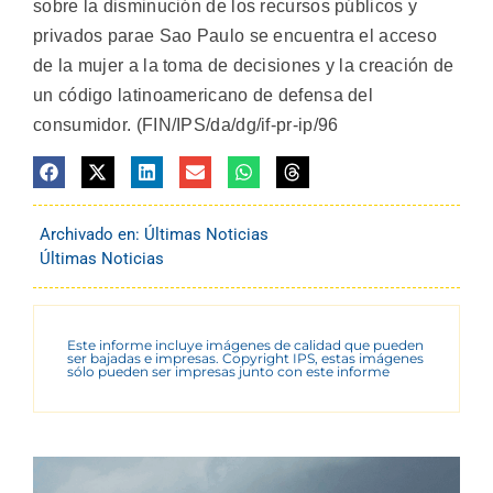
sobre la disminución de los recursos públicos y
privados parae Sao Paulo se encuentra el acceso
de la mujer a la toma de decisiones y la creación de
un código latinoamericano de defensa del
consumidor. (FIN/IPS/da/dg/if-pr-ip/96
Archivado en:
Últimas Noticias
Últimas Noticias
Este informe incluye imágenes de calidad que pueden
ser bajadas e impresas. Copyright IPS, estas imágenes
sólo pueden ser impresas junto con este informe