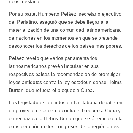
ricos, destacó.
Por su parte, Humberto Peláez, secretario ejecutivo
del Parlatino, aseguró que se debe llegar a la
materialización de una comunidad latinoamericana
de naciones en los momentos en que se pretende
desconocer los derechos de los países más pobres.
Peláez reveló que varios parlamentarios
latinoamericanos prevén impulsar en sus
respectivos países la recomendación de promulgar
leyes antídotos contra la ley estadounidense Helms-
Burton, que refuera el bloqueo a Cuba.
Los legisladores reunidos en La Habana debatieron
un proyecto de acuerdo contra el bloqueo a Cuba y
en rechazo a la Helms-Burton que será remitido a la
consideración de los congresos de la región antes