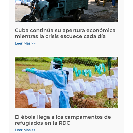
Cuba continúa su apertura económica
mientras la crisis escuece cada día
Leer Más >>
El ébola llega a los campamentos de
refugiados en la RDC
Leer Más >>