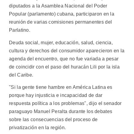
diputados a la Asamblea Nacional del Poder
Popular (parlamento) cubana, participaron en la
reunión de varias comisiones permanentes del
Parlatino.
Deuda social, mujer, educación, salud, ciencia,
cultura y derechos del consumidor aparecieron en la
agenda del encuentro, que no fue variada a pesar
de coincidir con el paso del huracán Lili por la isla
del Caribe.
"Si la gente tiene hambre en América Latina es
porque hay injusticia e incapacidad de dar
respuesta política a los problemas", dijo el senador
paraguayo Manuel Peralta durante los debates
sobre las consecuencias del proceso de
privatización en la región.