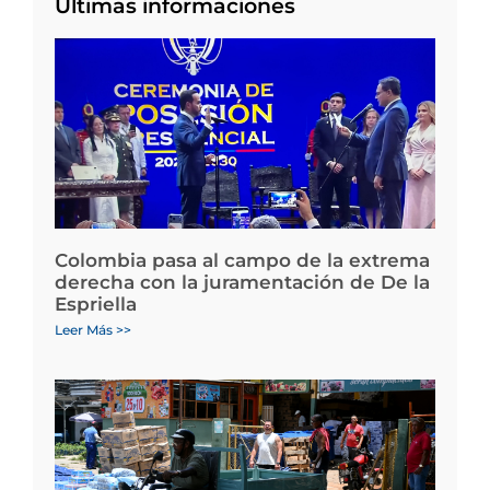
Últimas informaciones
Colombia pasa al campo de la extrema
derecha con la juramentación de De la
Espriella
Leer Más >>