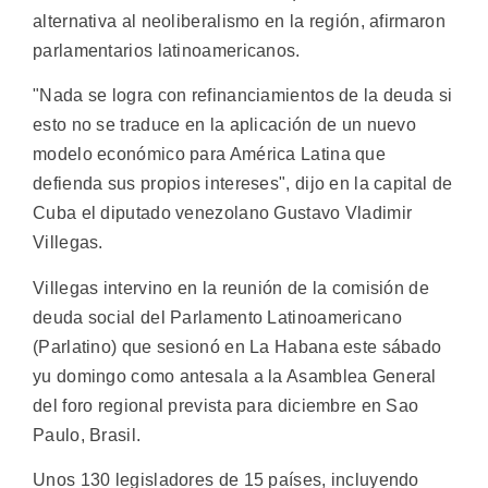
alternativa al neoliberalismo en la región, afirmaron
parlamentarios latinoamericanos.
"Nada se logra con refinanciamientos de la deuda si
esto no se traduce en la aplicación de un nuevo
modelo económico para América Latina que
defienda sus propios intereses", dijo en la capital de
Cuba el diputado venezolano Gustavo Vladimir
Villegas.
Villegas intervino en la reunión de la comisión de
deuda social del Parlamento Latinoamericano
(Parlatino) que sesionó en La Habana este sábado
yu domingo como antesala a la Asamblea General
del foro regional prevista para diciembre en Sao
Paulo, Brasil.
Unos 130 legisladores de 15 países, incluyendo