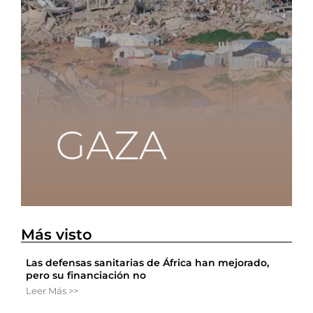
Más visto
Las defensas sanitarias de África han mejorado,
pero su financiación no
Leer Más >>