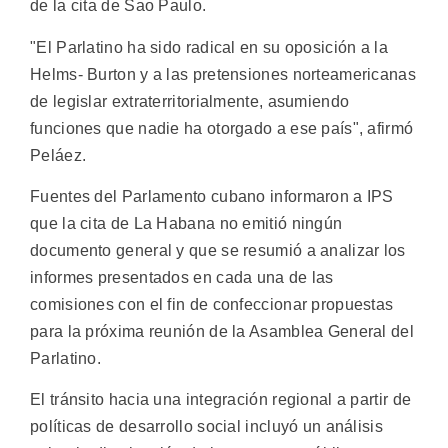
de la cita de Sao Paulo.
"El Parlatino ha sido radical en su oposición a la
Helms- Burton y a las pretensiones norteamericanas
de legislar extraterritorialmente, asumiendo
funciones que nadie ha otorgado a ese país", afirmó
Peláez.
Fuentes del Parlamento cubano informaron a IPS
que la cita de La Habana no emitió ningún
documento general y que se resumió a analizar los
informes presentados en cada una de las
comisiones con el fin de confeccionar propuestas
para la próxima reunión de la Asamblea General del
Parlatino.
El tránsito hacia una integración regional a partir de
políticas de desarrollo social incluyó un análisis