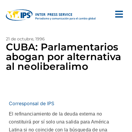
21 de octubre, 1996
CUBA: Parlamentarios
abogan por alternativa
al neoliberalimo
Corresponsal de IPS
El refinanciamiento de la deuda externa no
constituirá por sí solo una salida para América
Latina si no coincide con la búsqueda de una