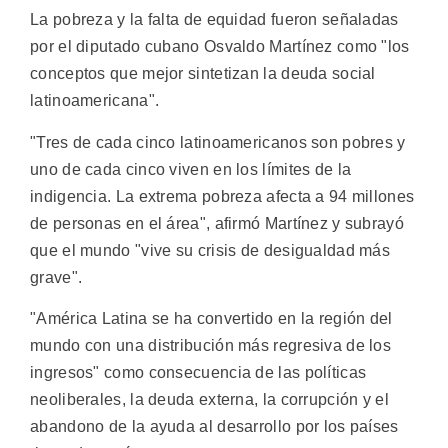
La pobreza y la falta de equidad fueron señaladas
por el diputado cubano Osvaldo Martínez como "los
conceptos que mejor sintetizan la deuda social
latinoamericana".
"Tres de cada cinco latinoamericanos son pobres y
uno de cada cinco viven en los límites de la
indigencia. La extrema pobreza afecta a 94 millones
de personas en el área", afirmó Martínez y subrayó
que el mundo "vive su crisis de desigualdad más
grave".
"América Latina se ha convertido en la región del
mundo con una distribución más regresiva de los
ingresos" como consecuencia de las políticas
neoliberales, la deuda externa, la corrupción y el
abandono de la ayuda al desarrollo por los países