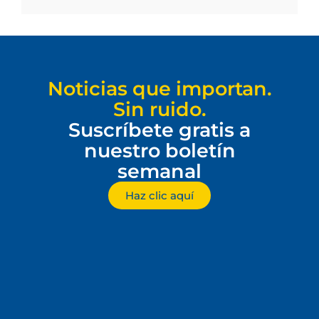
Noticias que importan.
Sin ruido.
Suscríbete gratis a
nuestro boletín
semanal
Haz clic aquí