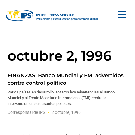
octubre 2, 1996
FINANZAS: Banco Mundial y FMI advertidos
contra control político
Varios países en desarrollo lanzaron hoy advertencias al Banco
Mundial y al Fondo Monetario Internacional (FMI) contra la
intervención en sus asuntos políticos.
Corresponsal de IPS
2 octubre, 1996