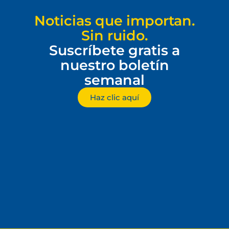
Noticias que importan.
Sin ruido.
Suscríbete gratis a
nuestro boletín
semanal
Haz clic aquí