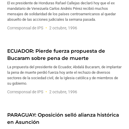
El ex presidente de Honduras Rafael Callejas declaró hoy que el ex
mandatario de Venezuela Carlos Andrés Pérez recibió muchos
mensajes de solidaridad de los países centroamericanos al quedar
absuelto de las acciones judiciales la semana pasada.
Corresponsal de IPS
2 octubre, 1996
ECUADOR: Pierde fuerza propuesta de
Bucaram sobre pena de muerte
La propuesta del presidente de Ecuador, Abdalá Bucaram, de implantar
la pena de muerte perdió fuerza hoy ante el rechazo de diversos
sectores de la sociedad civil, de la Iglesia católica y de miembros de
su gobierno.
Corresponsal de IPS
2 octubre, 1996
PARAGUAY: Oposición selló alianza histórica
en Asunción