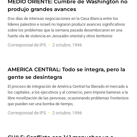
MEDIO ORIENTE: Cumbre de Washington no
produjo grandes avances
Dos días de intensas negociaciones en la Casa Blanca entre los
líderes palestino e israelí no lograron producir avances significativos
sobre los problemas que la semana pasada desembocaron en una
fuerte ola de violencia en Jerusalén oriental y otros territorios
Corresponsal de IPS
2 octubre, 1996
AMERICA CENTRAL: Todo se integra, pero la
gente se desintegra
El proceso de integración de América Central ha liberado el mercado a
los capitales, a los ejecutivos y al comercio, pero impone barreras a la
libre movilización de las personas, ocasionando problemas fronterizos
que pueden ser una bomba de tiempo,
Corresponsal de IPS
2 octubre, 1996