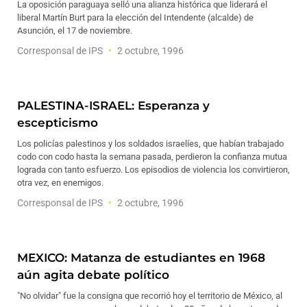
La oposición paraguaya selló una alianza histórica que liderará el
liberal Martín Burt para la elección del Intendente (alcalde) de
Asunción, el 17 de noviembre.
Corresponsal de IPS
2 octubre, 1996
PALESTINA-ISRAEL: Esperanza y
escepticismo
Los policías palestinos y los soldados israelíes, que habían trabajado
codo con codo hasta la semana pasada, perdieron la confianza mutua
lograda con tanto esfuerzo. Los episodios de violencia los convirtieron,
otra vez, en enemigos.
Corresponsal de IPS
2 octubre, 1996
MEXICO: Matanza de estudiantes en 1968
aún agita debate político
"No olvidar" fue la consigna que recorrió hoy el territorio de México, al