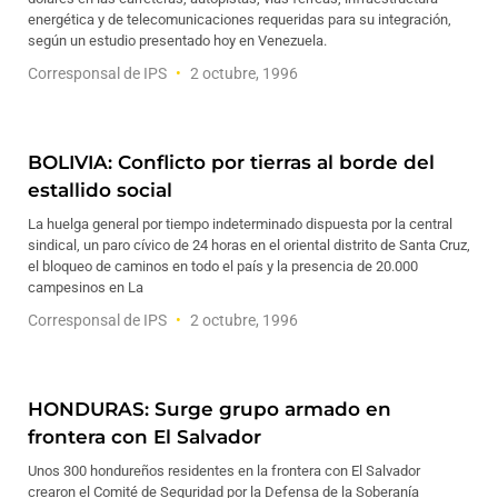
energética y de telecomunicaciones requeridas para su integración,
según un estudio presentado hoy en Venezuela.
Corresponsal de IPS
2 octubre, 1996
BOLIVIA: Conflicto por tierras al borde del
estallido social
La huelga general por tiempo indeterminado dispuesta por la central
sindical, un paro cívico de 24 horas en el oriental distrito de Santa Cruz,
el bloqueo de caminos en todo el país y la presencia de 20.000
campesinos en La
Corresponsal de IPS
2 octubre, 1996
HONDURAS: Surge grupo armado en
frontera con El Salvador
Unos 300 hondureños residentes en la frontera con El Salvador
crearon el Comité de Seguridad por la Defensa de la Soberanía