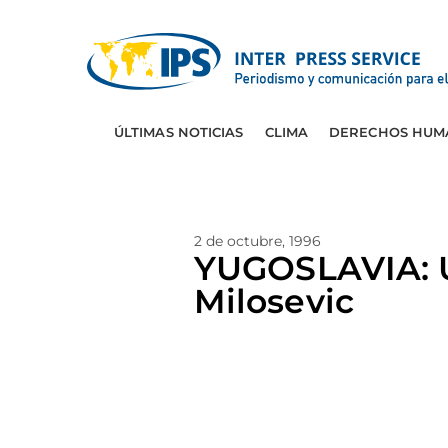
ÚLTIMAS NOTICIAS
CLIMA
DERECHOS HUM
2 de octubre, 1996
YUGOSLAVIA: Ul
Milosevic