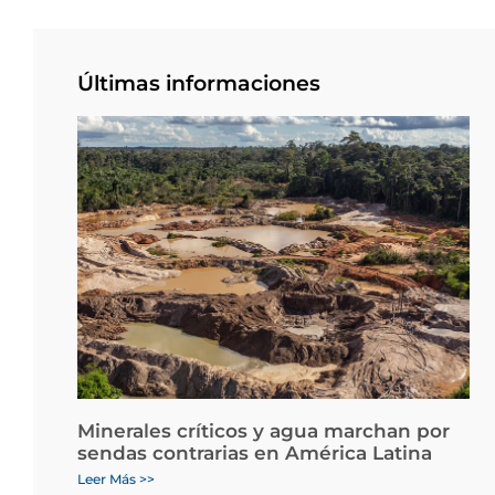
Últimas informaciones
Minerales críticos y agua marchan por
sendas contrarias en América Latina
Leer Más >>