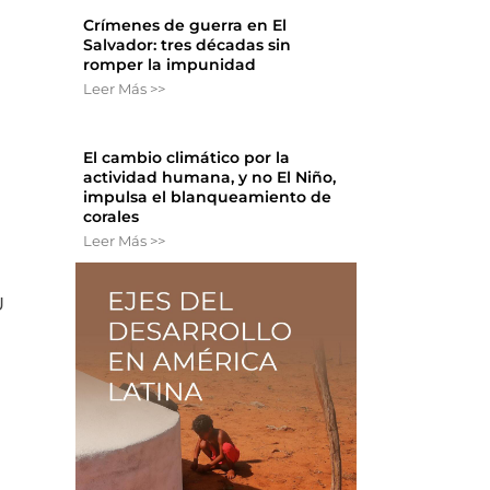
Crímenes de guerra en El
Salvador: tres décadas sin
romper la impunidad
Leer Más >>
El cambio climático por la
actividad humana, y no El Niño,
impulsa el blanqueamiento de
corales
Leer Más >>
U