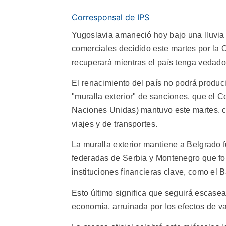
Corresponsal de IPS
Yugoslavia amaneció hoy bajo una lluvia 
comerciales decidido este martes por la 
recuperará mientras el país tenga vedado 
El renacimiento del país no podrá produci
"muralla exterior" de sanciones, que el 
Naciones Unidas) mantuvo este martes, c
viajes y de transportes.
La muralla exterior mantiene a Belgrado f
federadas de Serbia y Montenegro que fo
instituciones financieras clave, como el 
Esto último significa que seguirá escasea
economía, arruinada por los efectos de v