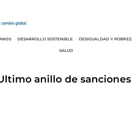
ANOS
DESARROLLO SOSTENIBLE
DESIGUALDAD Y POBREZ
SALUD
timo anillo de sanciones 