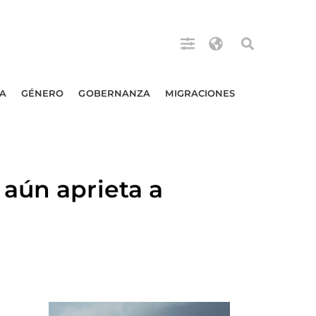
A
GÉNERO
GOBERNANZA
MIGRACIONES
aún aprieta a