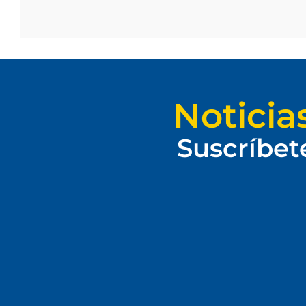
Noticia
Suscríbet