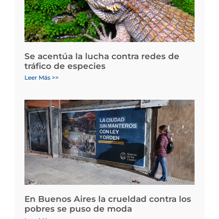
Se acentúa la lucha contra redes de
tráfico de especies
Leer Más >>
En Buenos Aires la crueldad contra los
pobres se puso de moda