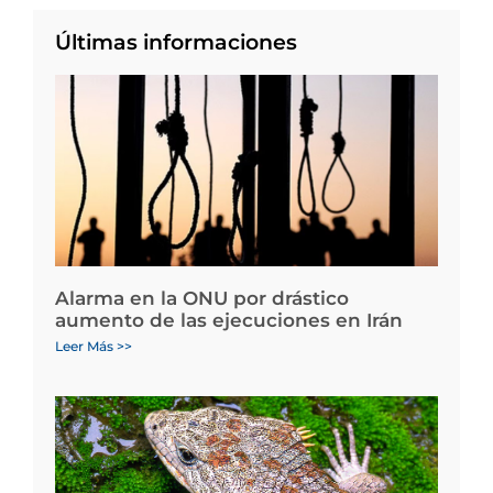
Últimas informaciones
Alarma en la ONU por drástico
aumento de las ejecuciones en Irán
Leer Más >>