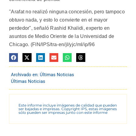
"Arafat no realizó ninguna concesión, pero tampoco
obtuvo nada, y esto lo convierte en el mayor
perdedor", señaló Rashid Khalidi, experto en
asuntos de Medio Oriente de la Universidad de
Chicago. (FIN/IPS/tra-en/jl/yjc/ml/ip/96
Archivado en:
Últimas Noticias
Últimas Noticias
Este informe incluye imágenes de calidad que pueden
ser bajadas e impresas. Copyright IPS, estas imágenes
sólo pueden ser impresas junto con este informe