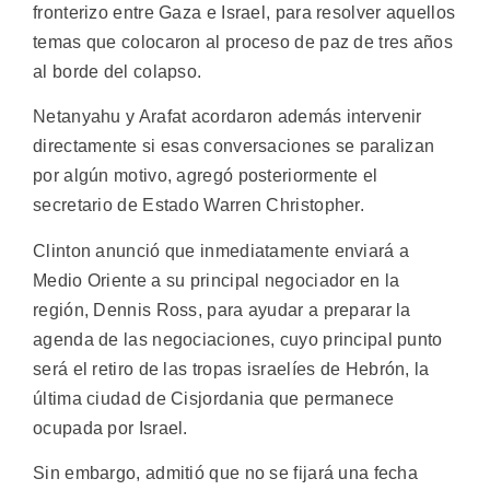
fronterizo entre Gaza e Israel, para resolver aquellos
temas que colocaron al proceso de paz de tres años
al borde del colapso.
Netanyahu y Arafat acordaron además intervenir
directamente si esas conversaciones se paralizan
por algún motivo, agregó posteriormente el
secretario de Estado Warren Christopher.
Clinton anunció que inmediatamente enviará a
Medio Oriente a su principal negociador en la
región, Dennis Ross, para ayudar a preparar la
agenda de las negociaciones, cuyo principal punto
será el retiro de las tropas israelíes de Hebrón, la
última ciudad de Cisjordania que permanece
ocupada por Israel.
Sin embargo, admitió que no se fijará una fecha