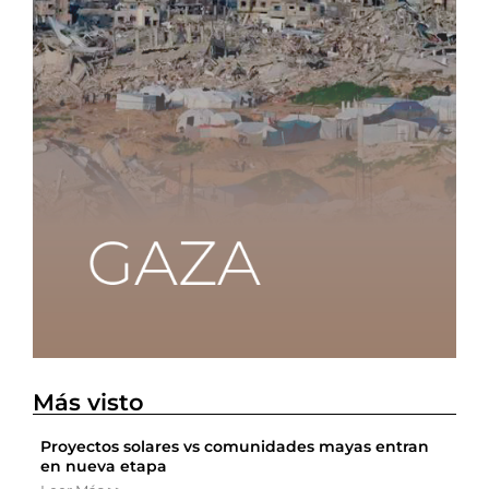
Más visto
Proyectos solares vs comunidades mayas entran
en nueva etapa