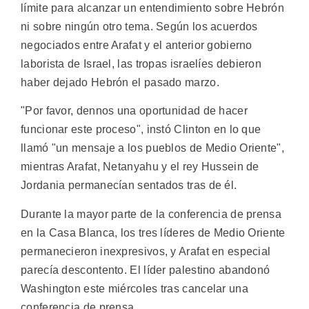
límite para alcanzar un entendimiento sobre Hebrón
ni sobre ningún otro tema. Según los acuerdos
negociados entre Arafat y el anterior gobierno
laborista de Israel, las tropas israelíes debieron
haber dejado Hebrón el pasado marzo.
"Por favor, dennos una oportunidad de hacer
funcionar este proceso", instó Clinton en lo que
llamó "un mensaje a los pueblos de Medio Oriente",
mientras Arafat, Netanyahu y el rey Hussein de
Jordania permanecían sentados tras de él.
Durante la mayor parte de la conferencia de prensa
en la Casa Blanca, los tres líderes de Medio Oriente
permanecieron inexpresivos, y Arafat en especial
parecía descontento. El líder palestino abandonó
Washington este miércoles tras cancelar una
conferencia de prensa.