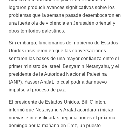
lograron producir avances significativos sobre los
problemas que la semana pasada desembocaron en
una fuerte ola de violencia en Jerusalén oriental y
otros territorios palestinos.
Sin embargo, funcionarios del gobierno de Estados
Unidos insistieron en que las conversaciones
sentaron las bases de una mayor confianza entre el
primer ministro de Israel, Benyamin Netanyahu, y el
presidente de la Autoridad Nacional Palestina
(ANP), Yasser Arafat, lo cual podría dar nuevo
impulso al proceso de paz.
El presidente de Estados Unidos, Bill Clinton,
informó que Netanyahu y Arafat acordaron iniciar
nuevas e intensificadas negociaciones el próximo
domingo por la mañana en Erez, un puesto