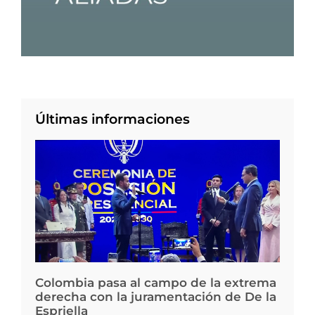
Últimas informaciones
Colombia pasa al campo de la extrema
derecha con la juramentación de De la
Espriella