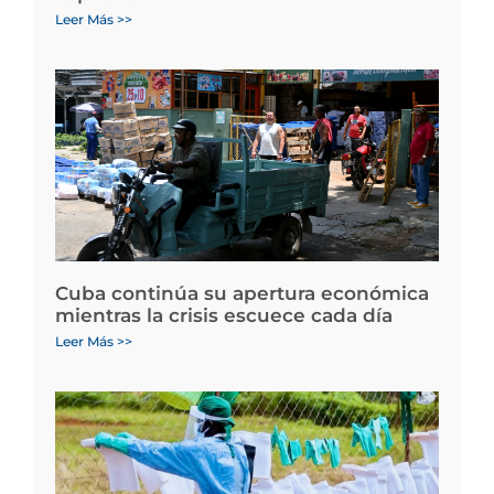
Leer Más >>
Cuba continúa su apertura económica
mientras la crisis escuece cada día
Leer Más >>