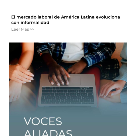
El mercado laboral de América Latina evoluciona
con informalidad
Leer Más >>