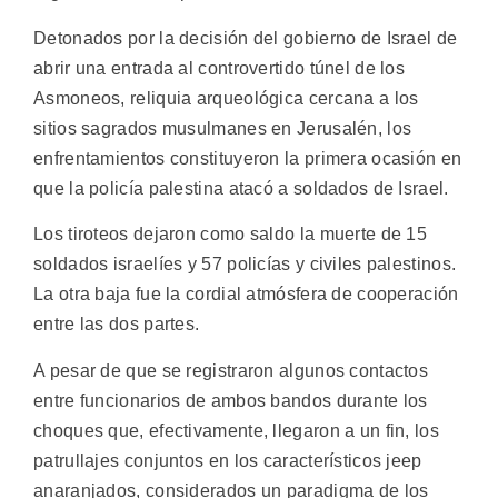
Detonados por la decisión del gobierno de Israel de
abrir una entrada al controvertido túnel de los
Asmoneos, reliquia arqueológica cercana a los
sitios sagrados musulmanes en Jerusalén, los
enfrentamientos constituyeron la primera ocasión en
que la policía palestina atacó a soldados de Israel.
Los tiroteos dejaron como saldo la muerte de 15
soldados israelíes y 57 policías y civiles palestinos.
La otra baja fue la cordial atmósfera de cooperación
entre las dos partes.
A pesar de que se registraron algunos contactos
entre funcionarios de ambos bandos durante los
choques que, efectivamente, llegaron a un fin, los
patrullajes conjuntos en los característicos jeep
anaranjados, considerados un paradigma de los