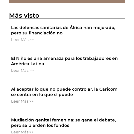
Más visto
Las defensas sanitarias de África han mejorado,
pero su financiación no
Leer Más >>
El Niño es una amenaza para los trabajadores en
América Latina
Leer Más >>
Al aceptar lo que no puede controlar, la Caricom
se centra en lo que sí puede
Leer Más >>
Mutilación genital femenina: se gana el debate,
pero se pierden los fondos
Leer Más >>