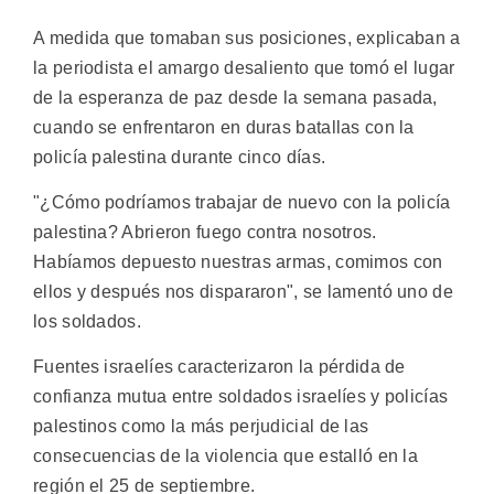
A medida que tomaban sus posiciones, explicaban a
la periodista el amargo desaliento que tomó el lugar
de la esperanza de paz desde la semana pasada,
cuando se enfrentaron en duras batallas con la
policía palestina durante cinco días.
"¿Cómo podríamos trabajar de nuevo con la policía
palestina? Abrieron fuego contra nosotros.
Habíamos depuesto nuestras armas, comimos con
ellos y después nos dispararon", se lamentó uno de
los soldados.
Fuentes israelíes caracterizaron la pérdida de
confianza mutua entre soldados israelíes y policías
palestinos como la más perjudicial de las
consecuencias de la violencia que estalló en la
región el 25 de septiembre.