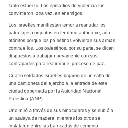
tanto esfuerzo. Los episodios de violencia los
convirtieron, otra vez, en enemigos.
Los israelíes manifiestan temor a reanudar los
patrullajes conjuntos en territorio autónomo, aún
atónitos porque los palestinos volvieran sus armas
contra ellos. Los palestinos, por su parte, se dicen
dispuestos a trabajar nuevamente con sus
contrapartes para reafirmar el proceso de paz.
Cuatro soldados israelíes bajaron de un salto de
una camioneta del ejército a la entrada de esta
ciudad gobernada por la Autoridad Nacional
Palestina (ANP).
Uno miró a través de sus binoculares y se subió a
un atalaya de madera, mientras los otros se
instalaron entre las barricadas de cemento.