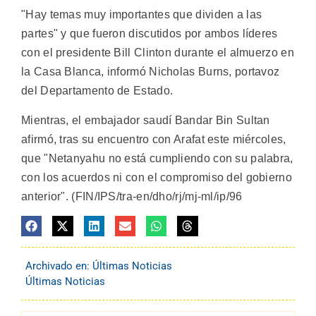
"Hay temas muy importantes que dividen a las
partes" y que fueron discutidos por ambos líderes
con el presidente Bill Clinton durante el almuerzo en
la Casa Blanca, informó Nicholas Burns, portavoz
del Departamento de Estado.
Mientras, el embajador saudí Bandar Bin Sultan
afirmó, tras su encuentro con Arafat este miércoles,
que "Netanyahu no está cumpliendo con su palabra,
con los acuerdos ni con el compromiso del gobierno
anterior". (FIN/IPS/tra-en/dho/rj/mj-ml/ip/96
Archivado en:
Últimas Noticias
Últimas Noticias