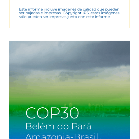
Este informe incluye imágenes de calidad que pueden
ser bajadas e impresas. Copyright IPS, estas imágenes
sólo pueden ser impresas junto con este informe