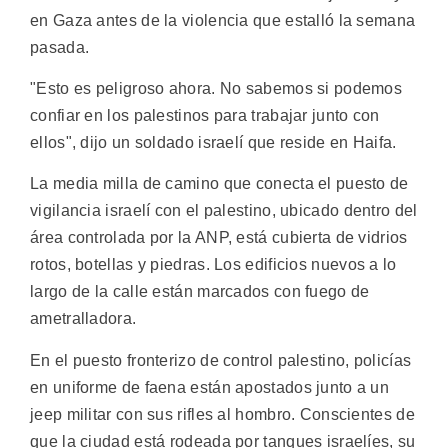
en Gaza antes de la violencia que estalló la semana
pasada.
"Esto es peligroso ahora. No sabemos si podemos
confiar en los palestinos para trabajar junto con
ellos", dijo un soldado israelí que reside en Haifa.
La media milla de camino que conecta el puesto de
vigilancia israelí con el palestino, ubicado dentro del
área controlada por la ANP, está cubierta de vidrios
rotos, botellas y piedras. Los edificios nuevos a lo
largo de la calle están marcados con fuego de
ametralladora.
En el puesto fronterizo de control palestino, policías
en uniforme de faena están apostados junto a un
jeep militar con sus rifles al hombro. Conscientes de
que la ciudad está rodeada por tanques israelíes, su