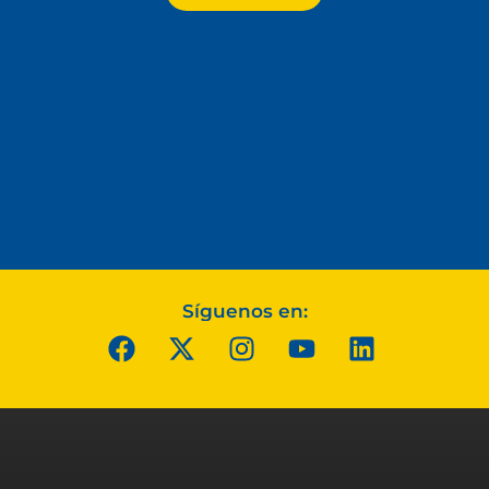
Síguenos en: