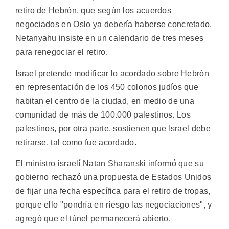
retiro de Hebrón, que según los acuerdos
negociados en Oslo ya debería haberse concretado.
Netanyahu insiste en un calendario de tres meses
para renegociar el retiro.
Israel pretende modificar lo acordado sobre Hebrón
en representación de los 450 colonos judíos que
habitan el centro de la ciudad, en medio de una
comunidad de más de 100.000 palestinos. Los
palestinos, por otra parte, sostienen que Israel debe
retirarse, tal como fue acordado.
El ministro israelí Natan Sharanski informó que su
gobierno rechazó una propuesta de Estados Unidos
de fijar una fecha específica para el retiro de tropas,
porque ello "pondría en riesgo las negociaciones", y
agregó que el túnel permanecerá abierto.