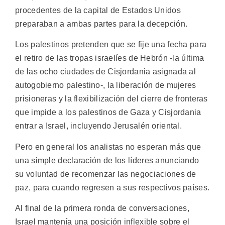
procedentes de la capital de Estados Unidos
preparaban a ambas partes para la decepción.
Los palestinos pretenden que se fije una fecha para
el retiro de las tropas israelíes de Hebrón -la última
de las ocho ciudades de Cisjordania asignada al
autogobierno palestino-, la liberación de mujeres
prisioneras y la flexibilización del cierre de fronteras
que impide a los palestinos de Gaza y Cisjordania
entrar a Israel, incluyendo Jerusalén oriental.
Pero en general los analistas no esperan más que
una simple declaración de los líderes anunciando
su voluntad de recomenzar las negociaciones de
paz, para cuando regresen a sus respectivos países.
Al final de la primera ronda de conversaciones,
Israel mantenía una posición inflexible sobre el