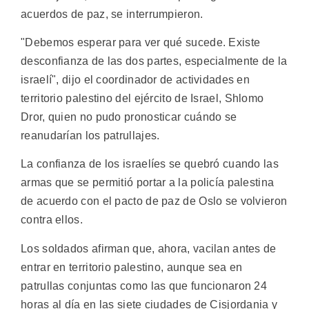
acuerdos de paz, se interrumpieron.
"Debemos esperar para ver qué sucede. Existe
desconfianza de las dos partes, especialmente de la
israelí", dijo el coordinador de actividades en
territorio palestino del ejército de Israel, Shlomo
Dror, quien no pudo pronosticar cuándo se
reanudarían los patrullajes.
La confianza de los israelíes se quebró cuando las
armas que se permitió portar a la policía palestina
de acuerdo con el pacto de paz de Oslo se volvieron
contra ellos.
Los soldados afirman que, ahora, vacilan antes de
entrar en territorio palestino, aunque sea en
patrullas conjuntas como las que funcionaron 24
horas al día en las siete ciudades de Cisjordania y