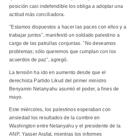
posición casi indefendible los obliga a adoptar una
actitud más conciliadora.
"Estamos dispuestos a hacer las paces con ellos y a
trabajar juntos", manifestó un soldado palestino a
cargo de las patrullas conjuntas. "No deseamos
problemas; sólo queremos que cumplan con los
acuerdos de paz", agregó.
La tensión ha ido en aumento desde que el
derechista Partido Likud del primer ministro
Benyamin Netanyahu asumió el poder, a fines de
mayo.
Este miércoles, los palestinos esperaban con
ansiedad los resultados de la cumbre en
Washington entre Netanyahu y el presidente de la
ANP, Yasser Arafat, mientras los informes