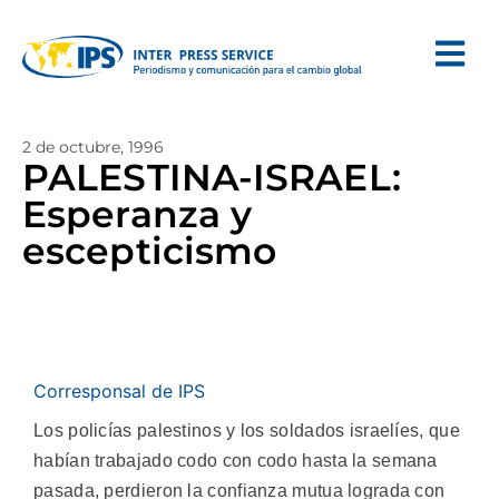
2 de octubre, 1996
PALESTINA-ISRAEL:
Esperanza y
escepticismo
Corresponsal de IPS
Los policías palestinos y los soldados israelíes, que
habían trabajado codo con codo hasta la semana
pasada, perdieron la confianza mutua lograda con