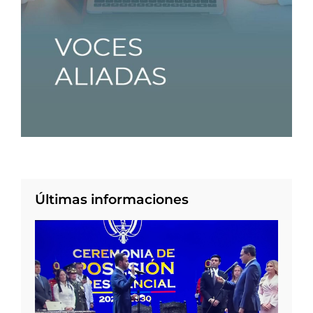
Últimas informaciones