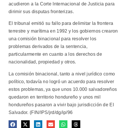
acudieron a la Corte Internacional de Justicia para
dirimir sus disputas fronterizas.
El tribunal emitió su fallo para delimitar la frontera
terrestre y marítima en 1992 y los gobiernos crearon
una comisión binacional para resolver los
problemas derivados de la sentencia,
particularmente en cuanto a los derechos de
nacionalidad, propiedad y otros.
La comisión binacional, tanto a nivel jurídico como
político, todavía no logró un acuerdo para resolver
estos problemas, ya que unos 10.000 salvadoreños
quedaron en territorio hondureño y unos mil
hondureños pasaron a vivir bajo jurisdicción de El
Salvador. (FIN/IPS/jrd/dg/ip/96