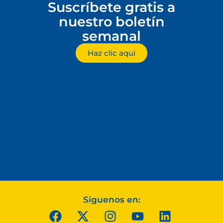
Suscríbete gratis a
nuestro boletín
semanal
Haz clic aquí
Síguenos en: