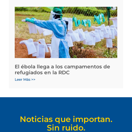
El ébola llega a los campamentos de
refugiados en la RDC
Leer Más >>
Noticias que importan.
Sin ruido.