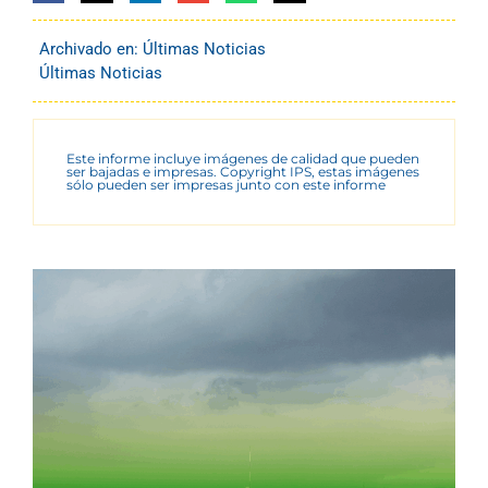
Archivado en:
Últimas Noticias
Últimas Noticias
Este informe incluye imágenes de calidad que pueden
ser bajadas e impresas. Copyright IPS, estas imágenes
sólo pueden ser impresas junto con este informe