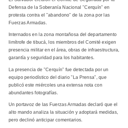
Defensa de la Soberanía Nacional "Cerquín" en
protesta contra el "abandono" de la zona por las
Fuerzas Armadas.
Internados en la zona montañosa del departamento
limítrofe de tibucá, los miembros del Comité exigen
presencia militar en el área, obras de infraestructura,
garantía y seguridad para los habitantes.
La presencia de "Cerquín" fue detectada por un
equipo periodístico del diario "La Prensa", que
publicó este miércoles una extensa nota con
abundantes fotografías.
Un portavoz de las Fuerzas Armadas declaró que el
alto mando analiza la situación y adoptará medidas,
pero declinó anticipar comentarios.