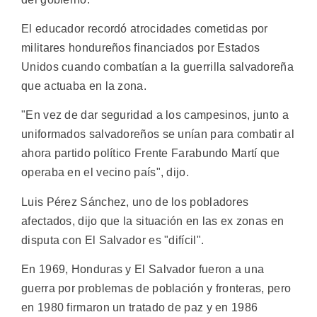
El educador recordó atrocidades cometidas por
militares hondureños financiados por Estados
Unidos cuando combatían a la guerrilla salvadoreña
que actuaba en la zona.
"En vez de dar seguridad a los campesinos, junto a
uniformados salvadoreños se unían para combatir al
ahora partido político Frente Farabundo Martí que
operaba en el vecino país", dijo.
Luis Pérez Sánchez, uno de los pobladores
afectados, dijo que la situación en las ex zonas en
disputa con El Salvador es "difícil".
En 1969, Honduras y El Salvador fueron a una
guerra por problemas de población y fronteras, pero
en 1980 firmaron un tratado de paz y en 1986