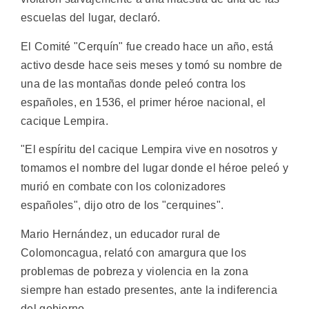
escuelas del lugar, declaró.
El Comité "Cerquín" fue creado hace un año, está
activo desde hace seis meses y tomó su nombre de
una de las montañas donde peleó contra los
españoles, en 1536, el primer héroe nacional, el
cacique Lempira.
"El espíritu del cacique Lempira vive en nosotros y
tomamos el nombre del lugar donde el héroe peleó y
murió en combate con los colonizadores
españoles", dijo otro de los "cerquines".
Mario Hernández, un educador rural de
Colomoncagua, relató con amargura que los
problemas de pobreza y violencia en la zona
siempre han estado presentes, ante la indiferencia
del gobierno.