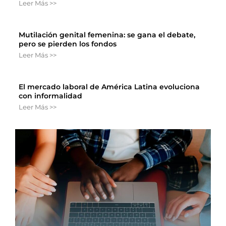
Leer Más >>
Mutilación genital femenina: se gana el debate,
pero se pierden los fondos
Leer Más >>
El mercado laboral de América Latina evoluciona
con informalidad
Leer Más >>