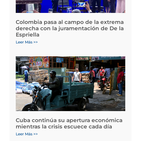
Colombia pasa al campo de la extrema
derecha con la juramentación de De la
Espriella
Leer Más >>
Cuba continúa su apertura económica
mientras la crisis escuece cada día
Leer Más >>