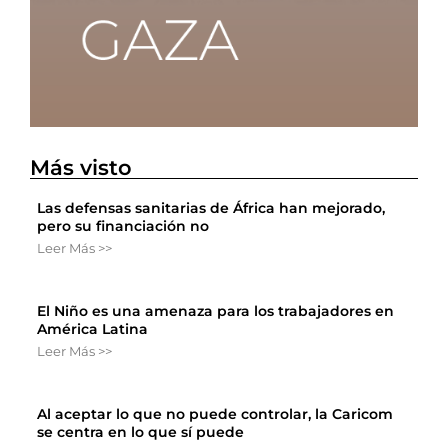
Más visto
Las defensas sanitarias de África han mejorado,
pero su financiación no
Leer Más >>
El Niño es una amenaza para los trabajadores en
América Latina
Leer Más >>
Al aceptar lo que no puede controlar, la Caricom
se centra en lo que sí puede