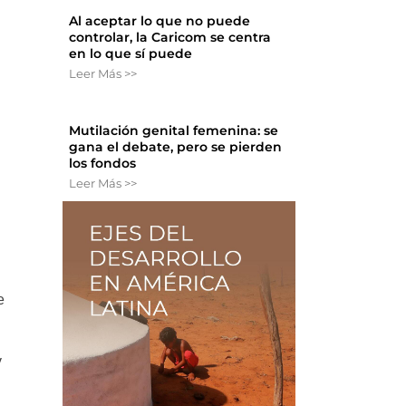
Al aceptar lo que no puede
controlar, la Caricom se centra
en lo que sí puede
Leer Más >>
Mutilación genital femenina: se
gana el debate, pero se pierden
los fondos
Leer Más >>
e
y