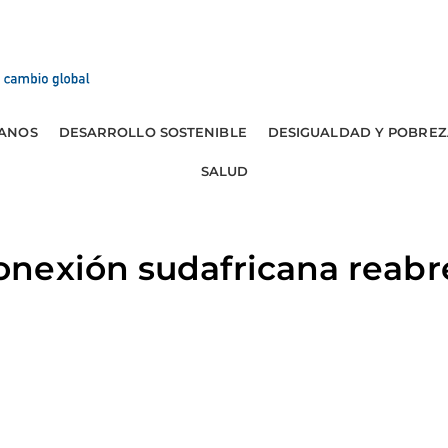
ANOS
DESARROLLO SOSTENIBLE
DESIGUALDAD Y POBREZ
SALUD
nexión sudafricana reabre