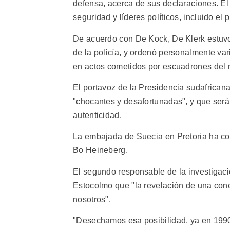
defensa, acerca de sus declaraciones. El
seguridad y líderes políticos, incluido el 
De acuerdo con De Kock, De Klerk estuvo
de la policía, y ordenó personalmente var
en actos cometidos por escuadrones del 
El portavoz de la Presidencia sudafrica
"chocantes y desafortunadas", y que será 
autenticidad.
La embajada de Suecia en Pretoria ha co
Bo Heineberg.
El segundo responsable de la investigaci
Estocolmo que "la revelación de una con
nosotros".
"Desechamos esa posibilidad, ya en 199