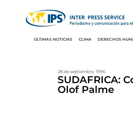
ÚLTIMAS NOTICIAS
CLIMA
DERECHOS HUM
28 de septiembre, 1996
SUDAFRICA: Co
Olof Palme