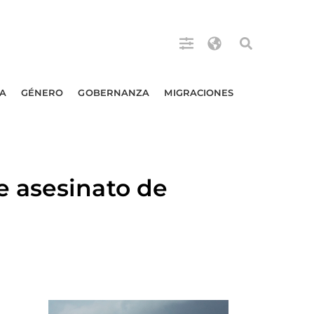
A
GÉNERO
GOBERNANZA
MIGRACIONES
 asesinato de