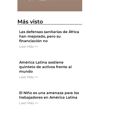
Más visto
Las defensas sanitarias de África
han mejorado, pero su
financiación no
Leer Más >>
América Latina sostiene
quinteto de activos frente al
mundo
Leer Más >>
El Niño es una amenaza para los
trabajadores en América Latina
Leer Más >>