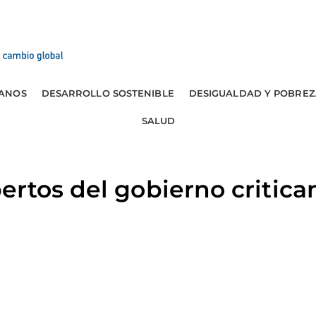
ANOS
DESARROLLO SOSTENIBLE
DESIGUALDAD Y POBREZ
SALUD
rtos del gobierno critican