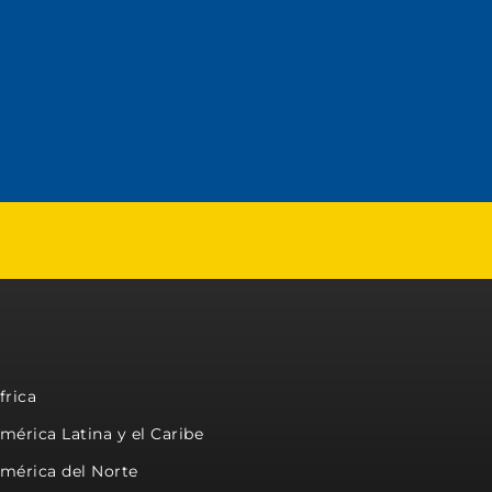
frica
mérica Latina y el Caribe
mérica del Norte