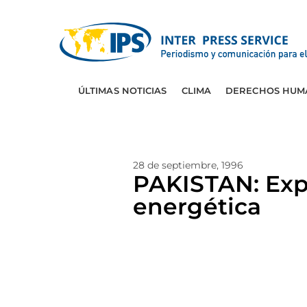
ÚLTIMAS NOTICIAS
CLIMA
DERECHOS HUM
28 de septiembre, 1996
PAKISTAN: Expe
energética