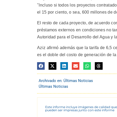
"Incluso si todos los proyectos contratad
el 15 por ciento, o sea, 600 millones de dó
El resto de cada proyecto, de acuerdo con
préstamos externos en condiciones no ta
Autoridad para el Desarrollo del Agua y la
Aziz afirmó además que la tarifa de 6,5 c
es el doble del costo de generación de la
Archivado en:
Últimas Noticias
Últimas Noticias
Este informe incluye imágenes de calidad que
pueden ser impresas junto con este informe