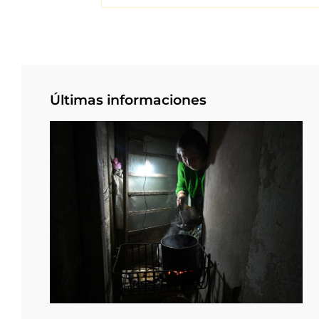
Últimas informaciones