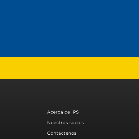
Acerca de IPS
Nuestros socios
Contáctenos