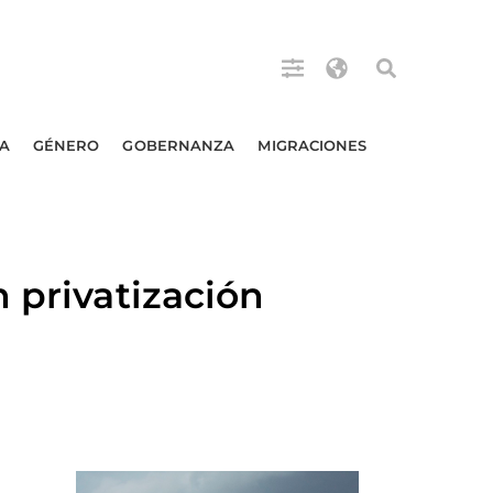
A
GÉNERO
GOBERNANZA
MIGRACIONES
 privatización