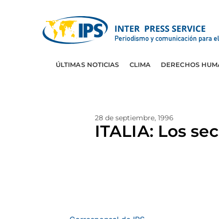
ÚLTIMAS NOTICIAS
CLIMA
DERECHOS HUM
28 de septiembre, 1996
ITALIA: Los s