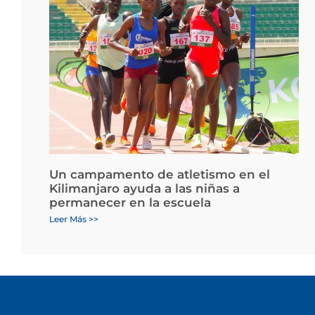
Un campamento de atletismo en el
Kilimanjaro ayuda a las niñas a
permanecer en la escuela
Leer Más >>