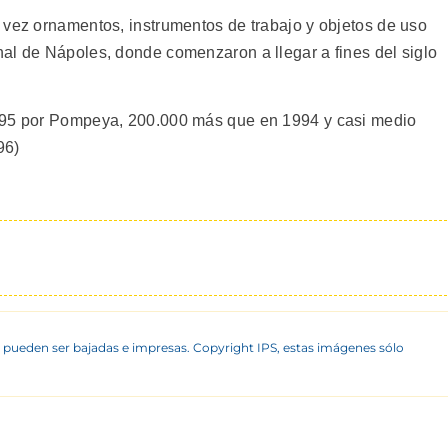
 vez ornamentos, instrumentos de trabajo y objetos de uso
al de Nápoles, donde comenzaron a llegar a fines del siglo
1995 por Pompeya, 200.000 más que en 1994 y casi medio
96)
 pueden ser bajadas e impresas. Copyright IPS, estas imágenes sólo