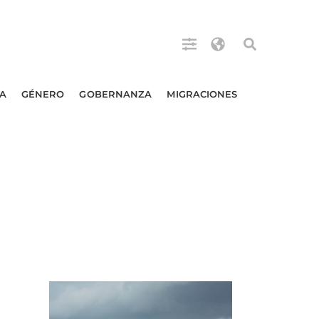
A
GÉNERO
GOBERNANZA
MIGRACIONES