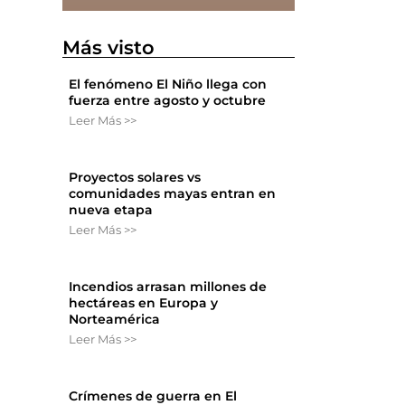
Más visto
El fenómeno El Niño llega con
fuerza entre agosto y octubre
Leer Más >>
Proyectos solares vs
comunidades mayas entran en
nueva etapa
Leer Más >>
Incendios arrasan millones de
hectáreas en Europa y
Norteamérica
Leer Más >>
Crímenes de guerra en El