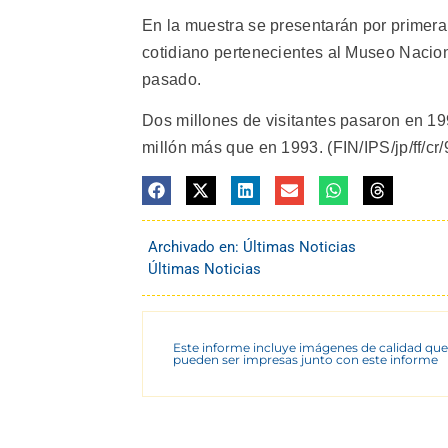
En la muestra se presentarán por primera
cotidiano pertenecientes al Museo Nacion
pasado.
Dos millones de visitantes pasaron en 
millón más que en 1993. (FIN/IPS/jp/ff/cr/
Archivado en:
Últimas Noticias
Últimas Noticias
Este informe incluye imágenes de calidad que
pueden ser impresas junto con este informe