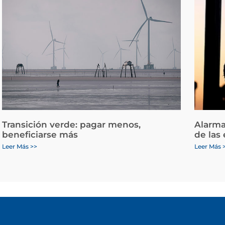
Transición verde: pagar menos,
Alarma
beneficiarse más
de las
Leer Más >>
Leer Más 