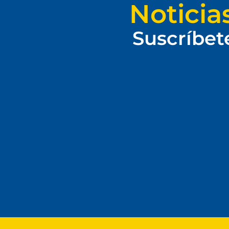
Noticia
Suscríbet