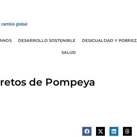
ANOS
DESARROLLO SOSTENIBLE
DESIGUALDAD Y POBREZ
SALUD
ecretos de Pompeya