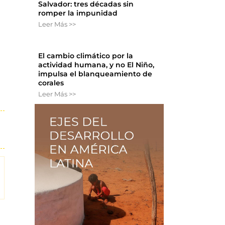
Salvador: tres décadas sin
romper la impunidad
Leer Más >>
El cambio climático por la
actividad humana, y no El Niño,
impulsa el blanqueamiento de
corales
Leer Más >>