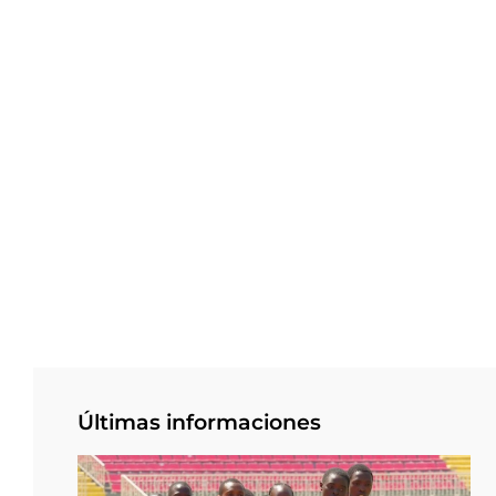
Últimas informaciones