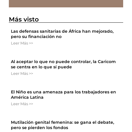
Más visto
Las defensas sanitarias de África han mejorado,
pero su financiación no
Leer Más >>
Al aceptar lo que no puede controlar, la Caricom
se centra en lo que sí puede
Leer Más >>
El Niño es una amenaza para los trabajadores en
América Latina
Leer Más >>
Mutilación genital femenina: se gana el debate,
pero se pierden los fondos