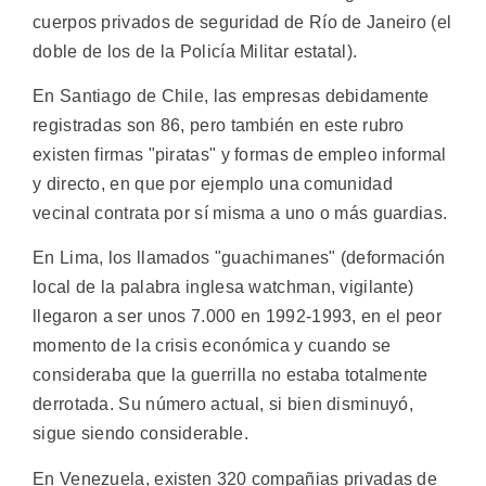
cuerpos privados de seguridad de Río de Janeiro (el
doble de los de la Policía Militar estatal).
En Santiago de Chile, las empresas debidamente
registradas son 86, pero también en este rubro
existen firmas "piratas" y formas de empleo informal
y directo, en que por ejemplo una comunidad
vecinal contrata por sí misma a uno o más guardias.
En Lima, los llamados "guachimanes" (deformación
local de la palabra inglesa watchman, vigilante)
llegaron a ser unos 7.000 en 1992-1993, en el peor
momento de la crisis económica y cuando se
consideraba que la guerrilla no estaba totalmente
derrotada. Su número actual, si bien disminuyó,
sigue siendo considerable.
En Venezuela, existen 320 compañias privadas de