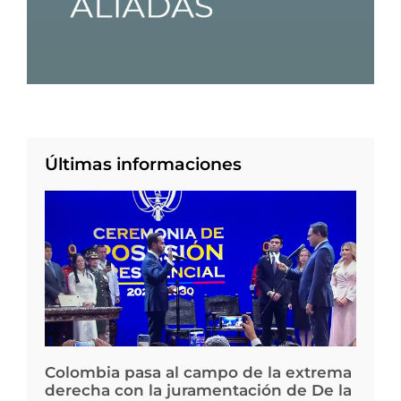
Últimas informaciones
Colombia pasa al campo de la extrema
derecha con la juramentación de De la