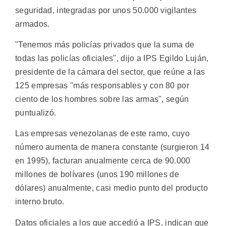
seguridad, integradas por unos 50.000 vigilantes
armados.
"Tenemos más policías privados que la suma de
todas las policías oficiales", dijo a IPS Egildo Luján,
presidente de la cámara del sector, que reúne a las
125 empresas "más responsables y con 80 por
ciento de los hombres sobre las armas", según
puntualizó.
Las empresas venezolanas de este ramo, cuyo
número aumenta de manera constante (surgieron 14
en 1995), facturan anualmente cerca de 90.000
millones de bolívares (unos 190 millones de
dólares) anualmente, casi medio punto del producto
interno bruto.
Datos oficiales a los que accedió a IPS, indican que