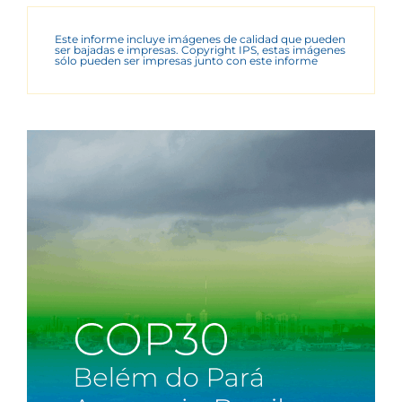
Este informe incluye imágenes de calidad que pueden
ser bajadas e impresas. Copyright IPS, estas imágenes
sólo pueden ser impresas junto con este informe