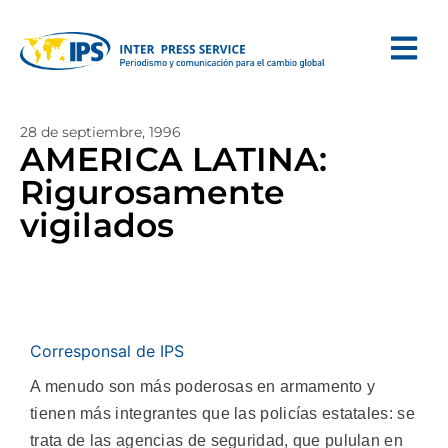
28 de septiembre, 1996
AMERICA LATINA:
Rigurosamente
vigilados
Corresponsal de IPS
A menudo son más poderosas en armamento y
tienen más integrantes que las policías estatales: se
trata de las agencias de seguridad, que pululan en