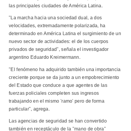
las principales ciudades de América Latina.
"La marcha hacia una sociedad dual, a dos
velocidades, extremadamente polarizada, ha
determinado en América Latina el surgimiento de un
nuevo sector de actividades: el de los cuerpos
privados de seguridad", señala el investigador
argentino Eduardo Kreimermann.
"El fenómeno ha adquirido también una importancia
creciente porque se da junto a un empobrecimiento
del Estado que conduce a que agentes de las
fuerzas policiales completen sus ingresos
trabajando en el mismo 'ramo' pero de forma
particular", agrega.
Las agencias de seguridad se han convertido
también en receptáculo de la "mano de obra"