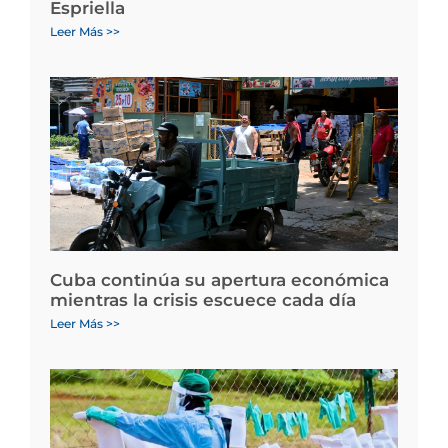
Espriella
Leer Más >>
Cuba continúa su apertura económica
mientras la crisis escuece cada día
Leer Más >>