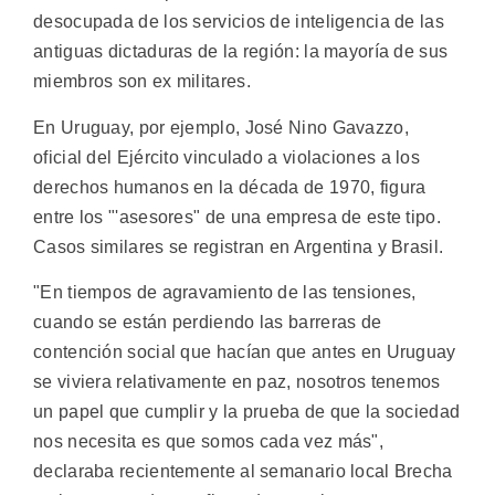
desocupada de los servicios de inteligencia de las
antiguas dictaduras de la región: la mayoría de sus
miembros son ex militares.
En Uruguay, por ejemplo, José Nino Gavazzo,
oficial del Ejército vinculado a violaciones a los
derechos humanos en la década de 1970, figura
entre los "'asesores" de una empresa de este tipo.
Casos similares se registran en Argentina y Brasil.
"En tiempos de agravamiento de las tensiones,
cuando se están perdiendo las barreras de
contención social que hacían que antes en Uruguay
se viviera relativamente en paz, nosotros tenemos
un papel que cumplir y la prueba de que la sociedad
nos necesita es que somos cada vez más",
declaraba recientemente al semanario local Brecha