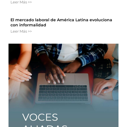
Leer Más >>
El mercado laboral de América Latina evoluciona
con informalidad
Leer Más >>