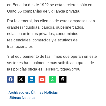
en Ecuador desde 1992 se establecieron sólo en
Quito 56 compañías de vigilancia privada.
Por lo general, los clientes de estas empresas son
grandes industrias, bancos, supermercados,
estacionamientos privados, condominios
residenciales, comercios y ejecutivos de
trasnacionales.
Y el equipamiento de las firmas que operan en este
sector es habitualmente más sofisticado que el de
las policías oficiales. (FIN/IPS/dg/ag/pr/96
Archivado en:
Últimas Noticias
Últimas Noticias