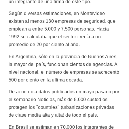
un integrante de una firma de este tipo.
Según diversas estimaciones, en Montevideo
existen al menos 130 empresas de seguridad, que
emplean a entre 5.000 y 7.500 personas. Hacia
1992 se calculaba que el sector crecía a un
promedio de 20 por ciento al año.
En Argentina, sólo en la provincia de Buenos Aires,
la mayor del país, funcionan cientos de agencias. A
nivel nacional, el número de empresas se acrecentó
500 por ciento en la última década.
De acuerdo a datos publicados en mayo pasado por
el semanario Noticias, más de 8.000 custodios
protegen los "countries" (urbanizaciones privadas
de clase media alta y alta) de todo el país.
En Brasil se estiman en 70.000 los integrantes de