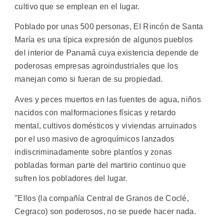
cultivo que se emplean en el lugar.
Poblado por unas 500 personas, El Rincón de Santa
María es una típica expresión de algunos pueblos
del interior de Panamá cuya existencia depende de
poderosas empresas agroindustriales que los
manejan como si fueran de su propiedad.
Aves y peces muertos en las fuentes de agua, niños
nacidos con malformaciones físicas y retardo
mental, cultivos domésticos y viviendas arruinados
por el uso masivo de agroquímicos lanzados
indiscriminadamente sobre plantíos y zonas
pobladas forman parte del martirio continuo que
sufren los pobladores del lugar.
"Ellos (la compañía Central de Granos de Coclé,
Cegraco) son poderosos, no se puede hacer nada.