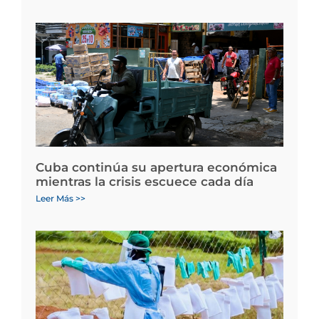
Cuba continúa su apertura económica
mientras la crisis escuece cada día
Leer Más >>