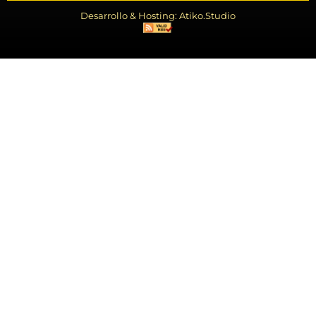
Desarrollo & Hosting: Atiko.Studio