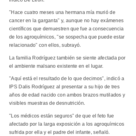
"Hace cuatro meses una hermana mía murió de
cancer en la garganta" y, aunque no hay exámenes
científicos que demuestren que fue a consecuencia
de los agroquímicos, "se sospecha que puede estar
relacionado" con ellos, subrayó.
La familia Rodríguez también se siente afectada por
el ambiente malsano existente en el lugar.
"Aquí está el resultado de lo que decimos", indicó a
IPS Dalis Rodríguez al presentar a su hijo de tres
años de edad nacido con ambos brazos mutilados y
visibles muestras de desnutrición.
"Los médicos están seguros" de que el feto fue
afectado por la larga exposición a los agroquímicos
sufrida por ella y el padre del infante, señaló.