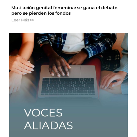
Mutilación genital femenina: se gana el debate,
pero se pierden los fondos
Leer Más >>