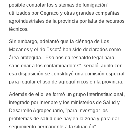
posible controlar los sistemas de fumigación"
utilizados por Cegraco y otras grandes compañías
agroindustriales de la provincia por falta de recursos
técnicos.
Sin embargo, adelantó que la ciénaga de Los
Macanos y el río Escotá han sido declarados como
área protegida. "Eso nos da respaldo legal para
sancionar a los contaminadores", señaló. Junto con
esa disposición se constituyó una comisión especial
para regular el uso de agroquímicos en la provincia.
Además de ello, se formó un grupo interinstitucional,
integrado por Inrenare y los ministerios de Salud y
Desarrollo Agropecuario, "para investigar los
problemas de salud que hay en la zona y para dar
seguimiento permanente a la situación".