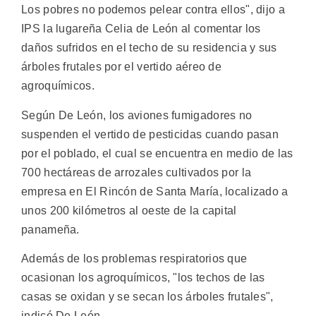
Los pobres no podemos pelear contra ellos", dijo a
IPS la lugareña Celia de León al comentar los
daños sufridos en el techo de su residencia y sus
árboles frutales por el vertido aéreo de
agroquímicos.
Según De León, los aviones fumigadores no
suspenden el vertido de pesticidas cuando pasan
por el poblado, el cual se encuentra en medio de las
700 hectáreas de arrozales cultivados por la
empresa en El Rincón de Santa María, localizado a
unos 200 kilómetros al oeste de la capital
panameña.
Además de los problemas respiratorios que
ocasionan los agroquímicos, "los techos de las
casas se oxidan y se secan los árboles frutales",
indicó De León.