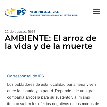
22 de agosto, 1996
AMBIENTE: El arroz de
la vida y de la muerte
Corresponsal de IPS
Los pobladores de esta localidad panameña viven
entre la espada y la pared. Dependen de una gran
compañía arrocera para su sustento y al mismo
tiempo sufren los efectos negativos de los modos de