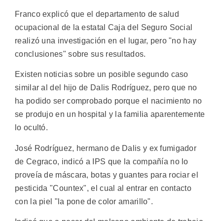
Franco explicó que el departamento de salud
ocupacional de la estatal Caja del Seguro Social
realizó una investigación en el lugar, pero "no hay
conclusiones" sobre sus resultados.
Existen noticias sobre un posible segundo caso
similar al del hijo de Dalis Rodríguez, pero que no
ha podido ser comprobado porque el nacimiento no
se produjo en un hospital y la familia aparentemente
lo ocultó.
José Rodríguez, hermano de Dalis y ex fumigador
de Cegraco, indicó a IPS que la compañía no lo
proveía de máscara, botas y guantes para rociar el
pesticida "Countex", el cual al entrar en contacto
con la piel "la pone de color amarillo".