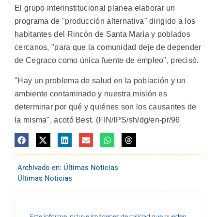
El grupo interinstitucional planea elaborar un
programa de "producción alternativa" dirigido a los
habitantes del Rincón de Santa María y poblados
cercanos, "para que la comunidad deje de depender
de Cegraco como única fuente de empleo", precisó.
"Hay un problema de salud en la población y un
ambiente contaminado y nuestra misión es
determinar por qué y quiénes son los causantes de
la misma", acotó Best. (FIN/IPS/sh/dg/en-pr/96
Archivado en:
Últimas Noticias
Últimas Noticias
Este informe incluye imágenes de calidad que pueden