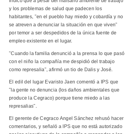
Indicó que a pesar del malsano ambiente de trabajo
y los problemas de salud que padecen los
habitantes, "en el pueblo hay miedo y cobardía y no
se atreven a denunciar la situación en que viven"
por temor a ser despedidos de la única fuente de
empleo existente en el lugar.
"Cuando la familia denunció a la prensa lo que pasó
con el niño la compañía me despidió del trabajo
como represalia", afirmó un tio de Dalis y José.
El edil del lugar Evaristo Jaen comentó a IPS que
"la gente no denuncia (los daños ambientales que
produce la Cegraco) porque tiene miedo a las
represalias".
El gerente de Cegraco Angel Sánchez rehusó hacer
comentarios, y señaló a IPS que no está autorizado