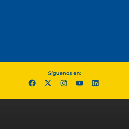
Síguenos en: