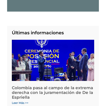
Últimas informaciones
Colombia pasa al campo de la extrema
derecha con la juramentación de De la
Espriella
Leer Más >>