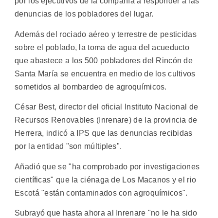
por los ejecutivos de la compañía a responder a las
denuncias de los pobladores del lugar.
Además del rociado aéreo y terrestre de pesticidas
sobre el poblado, la toma de agua del acueducto
que abastece a los 500 pobladores del Rincón de
Santa María se encuentra en medio de los cultivos
sometidos al bombardeo de agroquímicos.
César Best, director del oficial Instituto Nacional de
Recursos Renovables (Inrenare) de la provincia de
Herrera, indicó a IPS que las denuncias recibidas
por la entidad "son múltiples".
Añadió que se "ha comprobado por investigaciones
científicas" que la ciénaga de Los Macanos y el rio
Escotá "están contaminados con agroquímicos".
Subrayó que hasta ahora al Inrenare "no le ha sido