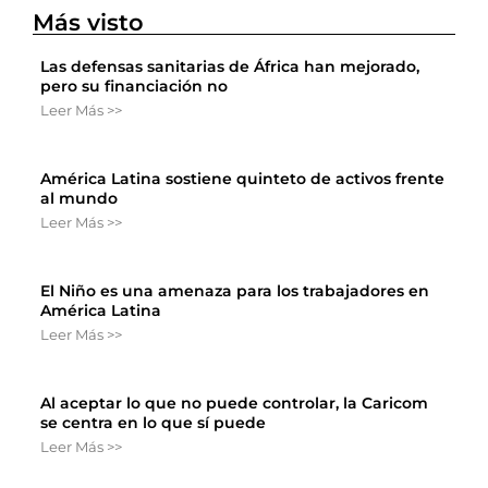
Más visto
Las defensas sanitarias de África han mejorado,
pero su financiación no
Leer Más >>
América Latina sostiene quinteto de activos frente
al mundo
Leer Más >>
El Niño es una amenaza para los trabajadores en
América Latina
Leer Más >>
Al aceptar lo que no puede controlar, la Caricom
se centra en lo que sí puede
Leer Más >>