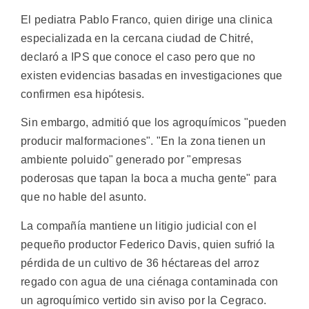
El pediatra Pablo Franco, quien dirige una clinica
especializada en la cercana ciudad de Chitré,
declaró a IPS que conoce el caso pero que no
existen evidencias basadas en investigaciones que
confirmen esa hipótesis.
Sin embargo, admitió que los agroquímicos "pueden
producir malformaciones". "En la zona tienen un
ambiente poluido" generado por "empresas
poderosas que tapan la boca a mucha gente" para
que no hable del asunto.
La compañía mantiene un litigio judicial con el
pequeño productor Federico Davis, quien sufrió la
pérdida de un cultivo de 36 héctareas del arroz
regado con agua de una ciénaga contaminada con
un agroquímico vertido sin aviso por la Cegraco.