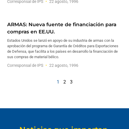
Corresponsal de IPS
22 agosto, 1996
ARMAS: Nueva fuente de financiación para
compras en EE.UU.
Estados Unidos se lanzó en apoyo de su industria de armas con la
aprobación del programa de Garantía de Créditos para Exportaciones
de Defensa, que facilita a los países en desarrollo la financiación de
sus compras de material bélico.
Corresponsal de IPS
22 agosto, 1996
1
2
3