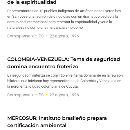
de la espiritualidad
Representantes de 12 pueblos indígenas de América concluyeron hoy
en San José una reunión de cinco días con un dramático pedido a la
comunidad internacional para rescatar la espiritualidad y ver a la
naturaleza no como una mercancía sino como
Corresponsal de IPS
22 agosto, 1996
COLOMBIA-VENEZUELA: Tema de seguridad
domina encuentro froterizo
La seguridad fronteriza se convirtió en el tema dominante en la reunión
bilateral que iniciaron hoy representantes de Colombia y Venezuela en
la nororiental ciudad colombiana de Cúcuta.
Corresponsal de IPS
22 agosto, 1996
MERCOSUR: Instituto brasileño prepara
certificación ambiental