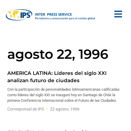
agosto 22, 1996
AMERICA LATINA: Líderes del siglo XXI
analizan futuro de ciudades
Con la participación de personalidades latinoamericanas calificadas
como líderes del siglo XXI se inauguró hoy en Santiago de Chile la
primera Conferencia Internacional sobre el Futuro de las Ciudades.
Corresponsal de IPS
22 agosto, 1996