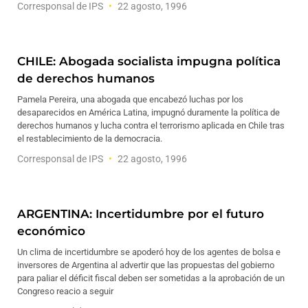
Corresponsal de IPS
22 agosto, 1996
CHILE: Abogada socialista impugna política
de derechos humanos
Pamela Pereira, una abogada que encabezó luchas por los
desaparecidos en América Latina, impugnó duramente la política de
derechos humanos y lucha contra el terrorismo aplicada en Chile tras
el restablecimiento de la democracia.
Corresponsal de IPS
22 agosto, 1996
ARGENTINA: Incertidumbre por el futuro
económico
Un clima de incertidumbre se apoderó hoy de los agentes de bolsa e
inversores de Argentina al advertir que las propuestas del gobierno
para paliar el déficit fiscal deben ser sometidas a la aprobación de un
Congreso reacio a seguir