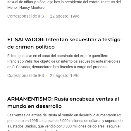
sexual de niñas y niños, dijo hoy la presidenta del estatal Instituto del
Menor, Nancy Montero.
Corresponsal de IPS
22 agosto, 1996
EL SALVADOR: Intentan secuestrar a testigo
de crimen político
El testigo clave en el caso del asesinato del ex jefe guerrillero
Francisco Velis fue objeto de un intento de secuestro este miércoles
en El Salvador, denunciaron hoy fiscales a cargo del proceso.
Corresponsal de IPS
22 agosto, 1996
ARMAMENTISMO: Rusia encabeza ventas al
mundo en desarrollo
Las ventas de armas de Rusia al mundo en desarrollo aumentaron 62
por ciento en 1995, alcanzando 6.000 millones de dólares y superando
a Estados Unidos, que vendió por 3.800 millones de dólares, según el