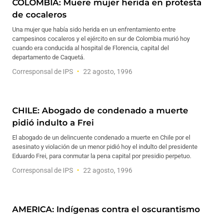
COLOMBIA: Muere mujer herida en protesta
de cocaleros
Una mujer que había sido herida en un enfrentamiento entre
campesinos cocaleros y el ejército en sur de Colombia murió hoy
cuando era conducida al hospital de Florencia, capital del
departamento de Caquetá.
Corresponsal de IPS
22 agosto, 1996
CHILE: Abogado de condenado a muerte
pidió indulto a Frei
El abogado de un delincuente condenado a muerte en Chile por el
asesinato y violación de un menor pidió hoy el indulto del presidente
Eduardo Frei, para conmutar la pena capital por presidio perpetuo.
Corresponsal de IPS
22 agosto, 1996
AMERICA: Indígenas contra el oscurantismo