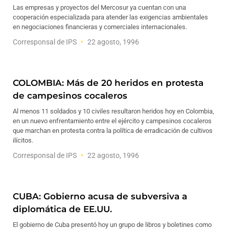
Las empresas y proyectos del Mercosur ya cuentan con una
cooperación especializada para atender las exigencias ambientales
en negociaciones financieras y comerciales internacionales.
Corresponsal de IPS
22 agosto, 1996
COLOMBIA: Más de 20 heridos en protesta
de campesinos cocaleros
Al menos 11 soldados y 10 civiles resultaron heridos hoy en Colombia,
en un nuevo enfrentamiento entre el ejército y campesinos cocaleros
que marchan en protesta contra la política de erradicación de cultivos
ilícitos.
Corresponsal de IPS
22 agosto, 1996
CUBA: Gobierno acusa de subversiva a
diplomática de EE.UU.
El gobierno de Cuba presentó hoy un grupo de libros y boletines como