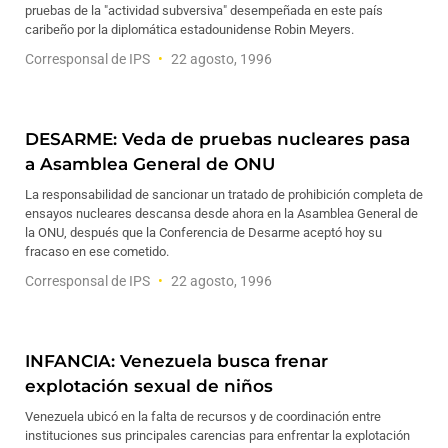
pruebas de la "actividad subversiva" desempeñada en este país
caribeño por la diplomática estadounidense Robin Meyers.
Corresponsal de IPS
22 agosto, 1996
DESARME: Veda de pruebas nucleares pasa
a Asamblea General de ONU
La responsabilidad de sancionar un tratado de prohibición completa de
ensayos nucleares descansa desde ahora en la Asamblea General de
la ONU, después que la Conferencia de Desarme aceptó hoy su
fracaso en ese cometido.
Corresponsal de IPS
22 agosto, 1996
INFANCIA: Venezuela busca frenar
explotación sexual de niños
Venezuela ubicó en la falta de recursos y de coordinación entre
instituciones sus principales carencias para enfrentar la explotación