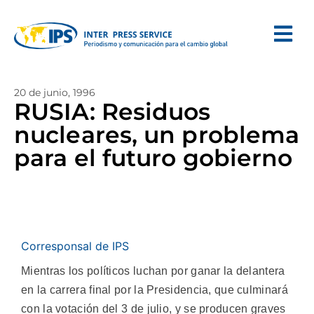
20 de junio, 1996
RUSIA: Residuos
nucleares, un problema
para el futuro gobierno
Corresponsal de IPS
Mientras los políticos luchan por ganar la delantera
en la carrera final por la Presidencia, que culminará
con la votación del 3 de julio, y se producen graves