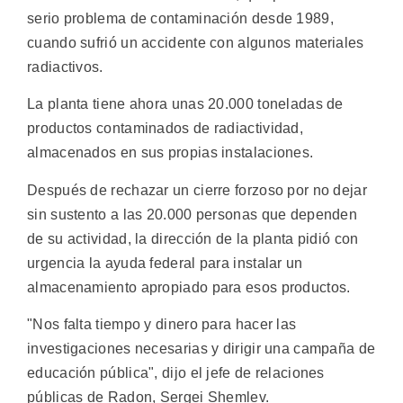
serio problema de contaminación desde 1989,
cuando sufrió un accidente con algunos materiales
radiactivos.
La planta tiene ahora unas 20.000 toneladas de
productos contaminados de radiactividad,
almacenados en sus propias instalaciones.
Después de rechazar un cierre forzoso por no dejar
sin sustento a las 20.000 personas que dependen
de su actividad, la dirección de la planta pidió con
urgencia la ayuda federal para instalar un
almacenamiento apropiado para esos productos.
"Nos falta tiempo y dinero para hacer las
investigaciones necesarias y dirigir una campaña de
educación pública", dijo el jefe de relaciones
públicas de Radon, Sergei Shemlev.