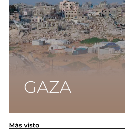
Más visto