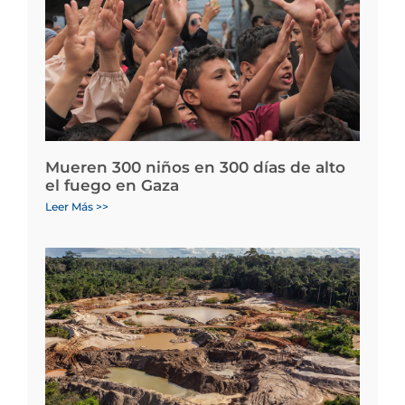
Mueren 300 niños en 300 días de alto
el fuego en Gaza
Leer Más >>