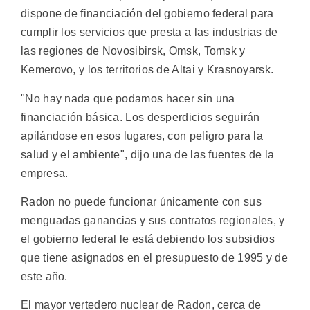
dispone de financiación del gobierno federal para
cumplir los servicios que presta a las industrias de
las regiones de Novosibirsk, Omsk, Tomsk y
Kemerovo, y los territorios de Altai y Krasnoyarsk.
"No hay nada que podamos hacer sin una
financiación básica. Los desperdicios seguirán
apilándose en esos lugares, con peligro para la
salud y el ambiente", dijo una de las fuentes de la
empresa.
Radon no puede funcionar únicamente con sus
menguadas ganancias y sus contratos regionales, y
el gobierno federal le está debiendo los subsidios
que tiene asignados en el presupuesto de 1995 y de
este año.
El mayor vertedero nuclear de Radon, cerca de