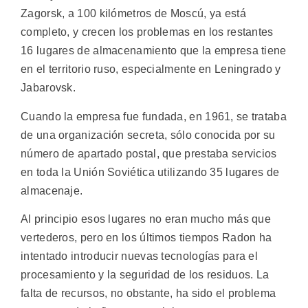
Zagorsk, a 100 kilómetros de Moscú, ya está
completo, y crecen los problemas en los restantes
16 lugares de almacenamiento que la empresa tiene
en el territorio ruso, especialmente en Leningrado y
Jabarovsk.
Cuando la empresa fue fundada, en 1961, se trataba
de una organización secreta, sólo conocida por su
número de apartado postal, que prestaba servicios
en toda la Unión Soviética utilizando 35 lugares de
almacenaje.
Al principio esos lugares no eran mucho más que
vertederos, pero en los últimos tiempos Radon ha
intentado introducir nuevas tecnologías para el
procesamiento y la seguridad de los residuos. La
falta de recursos, no obstante, ha sido el problema