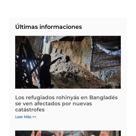
Últimas informaciones
Los refugiados rohinyás en Bangladés
se ven afectados por nuevas
catástrofes
Leer Más >>