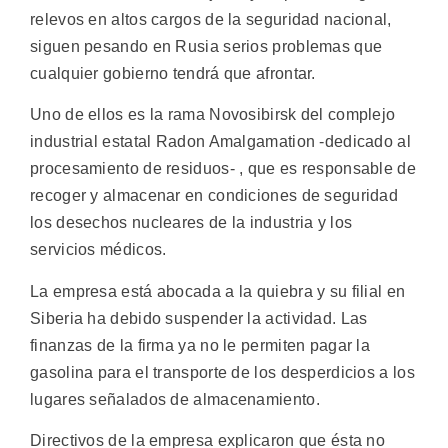
relevos en altos cargos de la seguridad nacional,
siguen pesando en Rusia serios problemas que
cualquier gobierno tendrá que afrontar.
Uno de ellos es la rama Novosibirsk del complejo
industrial estatal Radon Amalgamation -dedicado al
procesamiento de residuos- , que es responsable de
recoger y almacenar en condiciones de seguridad
los desechos nucleares de la industria y los
servicios médicos.
La empresa está abocada a la quiebra y su filial en
Siberia ha debido suspender la actividad. Las
finanzas de la firma ya no le permiten pagar la
gasolina para el transporte de los desperdicios a los
lugares señalados de almacenamiento.
Directivos de la empresa explicaron que ésta no