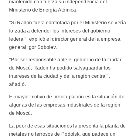
mantenido con fuerza su independencia del
Ministerio de Energía Atómica.
"Si Radon fuera controlada por el Ministerio se vería
forzada a defender los intereses del gobierno
federal", explicó el director general de la empresa,
general Igor Sobolev.
"Por ser responsable ante el gobierno de la ciudad
de Moscú, Radon ha podido salvaguardar los
intereses de la ciudad y de la región central",
añadió.
El mayor motivo de preocupación es la situación de
algunas de las empresas industriales de la región
de Moscú.
La peor de esas situaciones la presenta la planta de
metales no ferrosos de Podolsk, que padece un