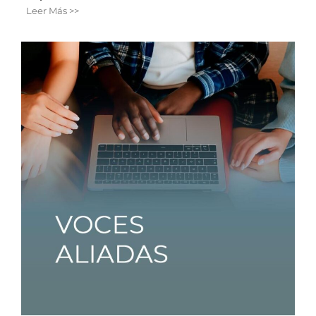
Leer Más >>