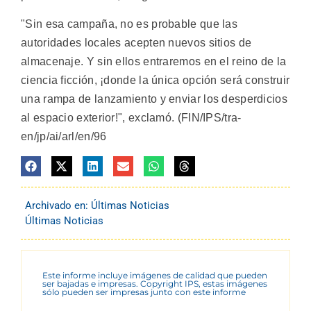
"Sin esa campaña, no es probable que las
autoridades locales acepten nuevos sitios de
almacenaje. Y sin ellos entraremos en el reino de la
ciencia ficción, ¡donde la única opción será construir
una rampa de lanzamiento y enviar los desperdicios
al espacio exterior!", exclamó. (FIN/IPS/tra-
en/jp/ai/arl/en/96
Archivado en:
Últimas Noticias
Últimas Noticias
Este informe incluye imágenes de calidad que pueden
ser bajadas e impresas. Copyright IPS, estas imágenes
sólo pueden ser impresas junto con este informe