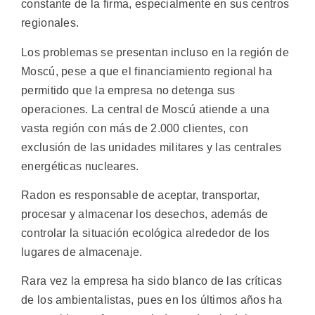
constante de la firma, especialmente en sus centros
regionales.
Los problemas se presentan incluso en la región de
Moscú, pese a que el financiamiento regional ha
permitido que la empresa no detenga sus
operaciones. La central de Moscú atiende a una
vasta región con más de 2.000 clientes, con
exclusión de las unidades militares y las centrales
energéticas nucleares.
Radon es responsable de aceptar, transportar,
procesar y almacenar los desechos, además de
controlar la situación ecológica alrededor de los
lugares de almacenaje.
Rara vez la empresa ha sido blanco de las críticas
de los ambientalistas, pues en los últimos años ha