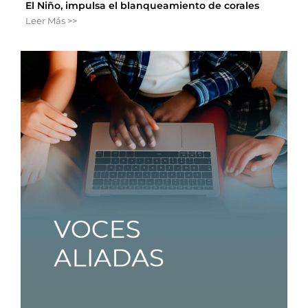
El Niño, impulsa el blanqueamiento de corales
Leer Más >>