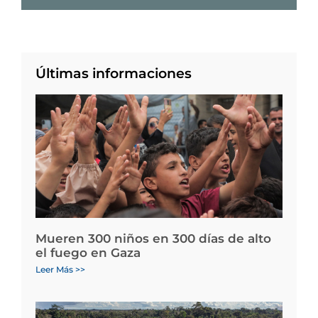
Últimas informaciones
Mueren 300 niños en 300 días de alto
el fuego en Gaza
Leer Más >>