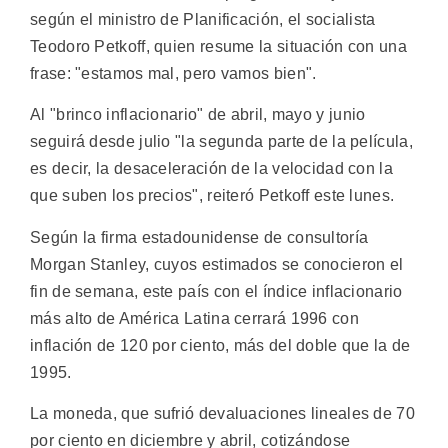
según el ministro de Planificación, el socialista
Teodoro Petkoff, quien resume la situación con una
frase: "estamos mal, pero vamos bien".
Al "brinco inflacionario" de abril, mayo y junio
seguirá desde julio "la segunda parte de la película,
es decir, la desaceleración de la velocidad con la
que suben los precios", reiteró Petkoff este lunes.
Según la firma estadounidense de consultoría
Morgan Stanley, cuyos estimados se conocieron el
fin de semana, este país con el índice inflacionario
más alto de América Latina cerrará 1996 con
inflación de 120 por ciento, más del doble que la de
1995.
La moneda, que sufrió devaluaciones lineales de 70
por ciento en diciembre y abril, cotizándose