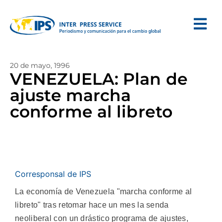
20 de mayo, 1996
VENEZUELA: Plan de
ajuste marcha
conforme al libreto
Corresponsal de IPS
La economía de Venezuela "marcha conforme al
libreto" tras retomar hace un mes la senda
neoliberal con un drástico programa de ajustes,