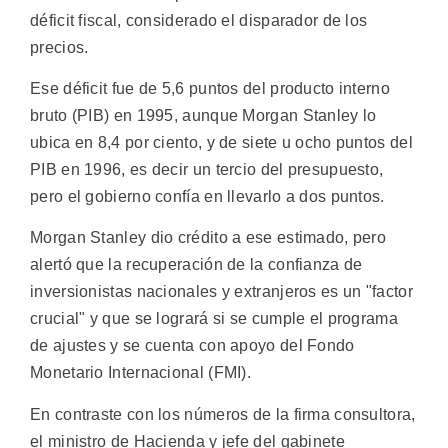
déficit fiscal, considerado el disparador de los
precios.
Ese déficit fue de 5,6 puntos del producto interno
bruto (PIB) en 1995, aunque Morgan Stanley lo
ubica en 8,4 por ciento, y de siete u ocho puntos del
PIB en 1996, es decir un tercio del presupuesto,
pero el gobierno confía en llevarlo a dos puntos.
Morgan Stanley dio crédito a ese estimado, pero
alertó que la recuperación de la confianza de
inversionistas nacionales y extranjeros es un "factor
crucial" y que se logrará si se cumple el programa
de ajustes y se cuenta con apoyo del Fondo
Monetario Internacional (FMI).
En contraste con los números de la firma consultora,
el ministro de Hacienda y jefe del gabinete