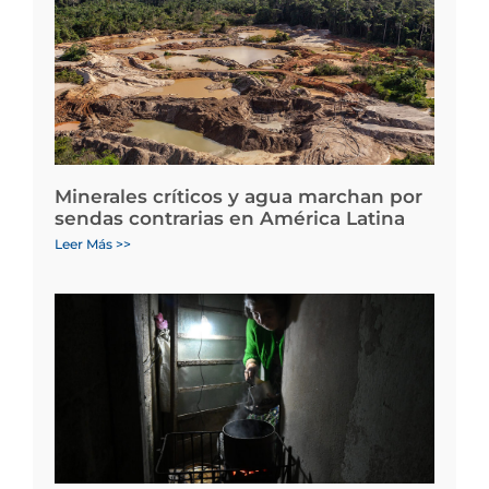
Minerales críticos y agua marchan por
sendas contrarias en América Latina
Leer Más >>