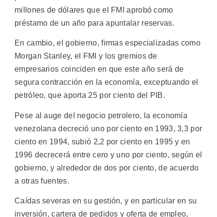
millones de dólares que el FMI aprobó como
préstamo de un año para apuntalar reservas.
En cambio, el gobierno, firmas especializadas como
Morgan Stanley, el FMI y los gremios de
empresarios coinciden en que este año será de
segura contracción en la economía, exceptuando el
petróleo, que aporta 25 por ciento del PIB.
Pese al auge del negocio petrolero, la economía
venezolana decreció uno por ciento en 1993, 3,3 por
ciento en 1994, subió 2,2 por ciento en 1995 y en
1996 decrecerá entre cero y uno por ciento, según el
gobierno, y alrededor de dos por ciento, de acuerdo
a otras fuentes.
Caídas severas en su gestión, y en particular en su
inversión, cartera de pedidos y oferta de empleo,