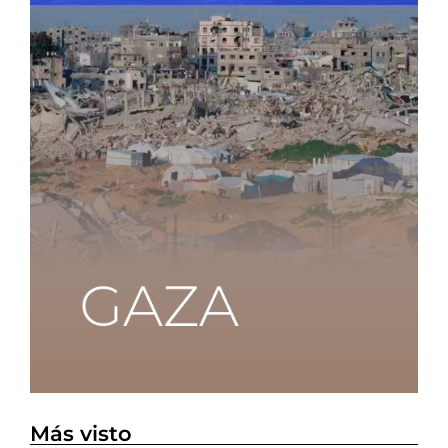
Más visto