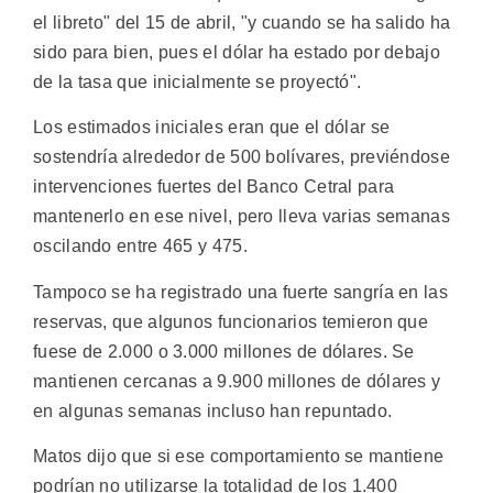
el libreto" del 15 de abril, "y cuando se ha salido ha
sido para bien, pues el dólar ha estado por debajo
de la tasa que inicialmente se proyectó".
Los estimados iniciales eran que el dólar se
sostendría alrededor de 500 bolívares, previéndose
intervenciones fuertes del Banco Cetral para
mantenerlo en ese nivel, pero lleva varias semanas
oscilando entre 465 y 475.
Tampoco se ha registrado una fuerte sangría en las
reservas, que algunos funcionarios temieron que
fuese de 2.000 o 3.000 millones de dólares. Se
mantienen cercanas a 9.900 millones de dólares y
en algunas semanas incluso han repuntado.
Matos dijo que si ese comportamiento se mantiene
podrían no utilizarse la totalidad de los 1.400