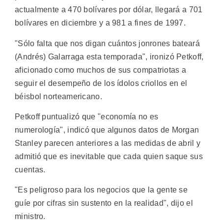
actualmente a 470 bolívares por dólar, llegará a 701
bolívares en diciembre y a 981 a fines de 1997.
"Sólo falta que nos digan cuántos jonrones bateará
(Andrés) Galarraga esta temporada", ironizó Petkoff,
aficionado como muchos de sus compatriotas a
seguir el desempeño de los ídolos criollos en el
béisbol norteamericano.
Petkoff puntualizó que "economía no es
numerología", indicó que algunos datos de Morgan
Stanley parecen anteriores a las medidas de abril y
admitió que es inevitable que cada quien saque sus
cuentas.
"Es peligroso para los negocios que la gente se
guíe por cifras sin sustento en la realidad", dijo el
ministro.