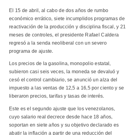
El 15 de abril, al cabo de dos años de rumbo
económico errático, siete incumplidos programas de
reactivación de la producción y disciplina fiscal, y 21
meses de controles, el presidente Rafael Caldera
regresó a la senda neoliberal con un severo
programa de ajuste.
Los precios de la gasolina, monopolio estatal,
subieron casi seis veces, la moneda se devaluó y
cesó el control cambiario, se anunció un alza del
impuesto a las ventas de 12,5 a 16,5 por ciento y se
liberaron precios, tarifas y tasas de interés.
Este es el segundo ajuste que los venezolanos,
cuyo salario real decrece desde hace 18 años,
soportan en siete años y su objetivo declarado es
abatir la inflación a partir de una reducción del