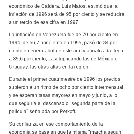
económico de Caldera, Luis Matos, estimó que la
inflación de 1996 será de 95 por ciento y se reducirá
a un tercio de esa cifra en 1997.
La inflación en Venezuela fue de 70 por ciento en
1994, de 56,7 por ciento en 1995, pasó de 34 por
ciento en enero-abril de este año y anualizada llega
a 85,6 por ciento, casi triplicando las de México o
Uruguay, las otras altas en la región.
Durante el primer cuatrimestre de 1996 los precios
subieron a un ritmo de ocho por ciento intermensual
y se esperan tasas mayores en mayo y junio, a lo
que seguiría el descenso o "segunda parte de la
película" señalada por Petkoff.
Su confianza en ese comportamiento de la
economía se basa en que la misma "marcha según