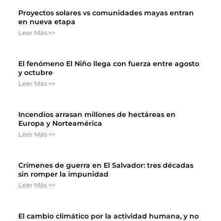
Proyectos solares vs comunidades mayas entran
en nueva etapa
Leer Más >>
El fenómeno El Niño llega con fuerza entre agosto
y octubre
Leer Más >>
Incendios arrasan millones de hectáreas en
Europa y Norteamérica
Leer Más >>
Crímenes de guerra en El Salvador: tres décadas
sin romper la impunidad
Leer Más >>
El cambio climático por la actividad humana, y no