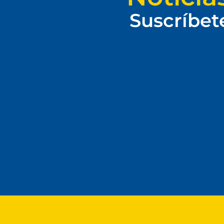
Suscríbet