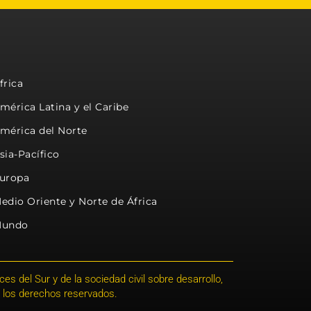
frica
mérica Latina y el Caribe
mérica del Norte
sia-Pacífico
uropa
edio Oriente y Norte de África
undo
s del Sur y de la sociedad civil sobre desarrollo,
 los derechos reservados.