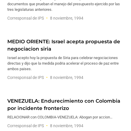
documentos que prueban el manejo del presupuesto ejercido por las
tres legislaturas anteriores.
Corresponsal de IPS
8 noviembre, 1994
MEDIO ORIENTE: Israel acepta propuesta de
negociacion siria
Israel acepto hoy la propuesta de Siria para celebrar negociaciones
directas y dijo que la medida podria acelerar el proceso de paz entre
ambos paises.
Corresponsal de IPS
8 noviembre, 1994
VENEZUELA: Endurecimiento con Colombia
por incidente fronterizo
RELACIONAR con COLOMBIA-VENEZUELA: Abogan por accion…
Corresponsal de IPS
8 noviembre, 1994