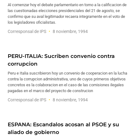
Al comenzar hoy el debate parlamentario en torno a la calificacion de
las cuestionadas elecciones presidenciales del 21 de agosto, se
confirmo que su aval legitimador recaera integramente en el voto de
los legisladores oficialistas.
Corresponsal de IPS
8 noviembre, 1994
PERU-ITALIA: Sucriben convenio contra
corrupcion
Peru e Italia suscribieron hoy un convenio de cooperacion en la lucha
contra la corrupcion administrativa, uno de cuyos primeros objetivos
concretos es la colaboracion en el caso de las comisiones ilegales
pagadas en el marco del proyecto de construcion
Corresponsal de IPS
8 noviembre, 1994
ESPANA: Escandalos acosan al PSOE y su
aliado de gobierno