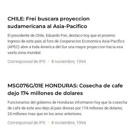
CHILE: Frei buscara proyeccion
sudamericana al Asia-Pacifico
El presidente de Chile, Eduardo Frei, destaco hoy que el proximo
ingreso de este pais al foro de Cooperacion Economica Asia-Pacifico
(APEC) abre a toda America del Sur una mayor proyeccion hacia esa
vasta zona mundial.
Corresponsal de IPS
8 noviembre, 1994
MSG076G/01E HONDURAS: Cosecha de cafe
dejo 174 millones de dolares
Funcionarios del gobierno de Honduras informaron hoy que la cosecha
de cafe de este ano dejo al pais divisas por 174 millones de dolares,
24 millones mas que en los anos anteriores.
Corresponsal de IPS
8 noviembre, 1994