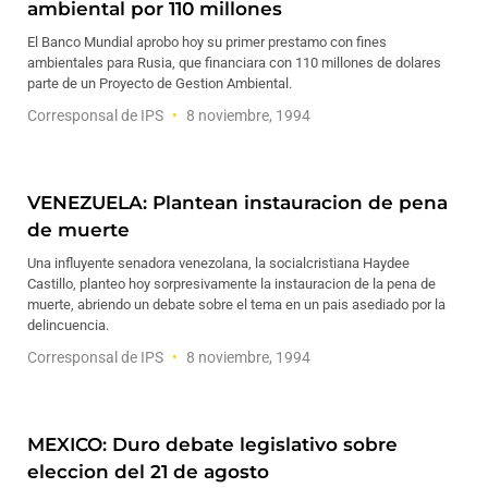
ambiental por 110 millones
El Banco Mundial aprobo hoy su primer prestamo con fines
ambientales para Rusia, que financiara con 110 millones de dolares
parte de un Proyecto de Gestion Ambiental.
Corresponsal de IPS
8 noviembre, 1994
VENEZUELA: Plantean instauracion de pena
de muerte
Una influyente senadora venezolana, la socialcristiana Haydee
Castillo, planteo hoy sorpresivamente la instauracion de la pena de
muerte, abriendo un debate sobre el tema en un pais asediado por la
delincuencia.
Corresponsal de IPS
8 noviembre, 1994
MEXICO: Duro debate legislativo sobre
eleccion del 21 de agosto