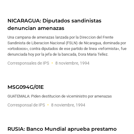
NICARAGUA: Diputados sandinistas
denuncian amenazas
Una campana de amenazas lanzada por la Direccion del Frente
Sandinista de Liberacion Nacional (FSLN) de Nicaragua, dominada por
«ortodoxos», contra diputados de ese partido de linea «reformista», fue
denunciada hoy por la jefa de la bancada, Dora Maria Tellez.
Corresponsales de IPS
8 noviembre, 1994
MSG094G/01E
GUATEMALA: Piden destitucion de viceministro por amenazas
Corresponsal de IPS
8 noviembre, 1994
RUSIA: Banco Mundial aprueba prestamo