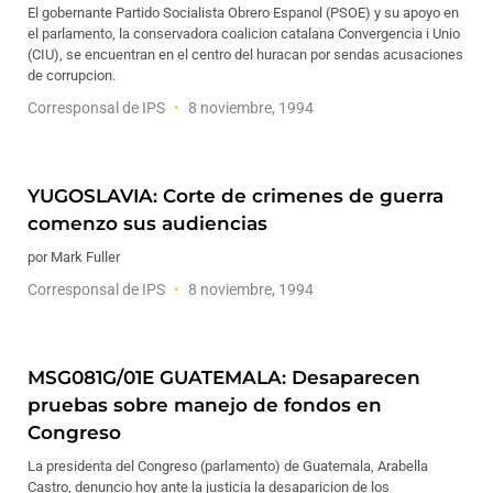
El gobernante Partido Socialista Obrero Espanol (PSOE) y su apoyo en
el parlamento, la conservadora coalicion catalana Convergencia i Unio
(CIU), se encuentran en el centro del huracan por sendas acusaciones
de corrupcion.
Corresponsal de IPS
8 noviembre, 1994
YUGOSLAVIA: Corte de crimenes de guerra
comenzo sus audiencias
por Mark Fuller
Corresponsal de IPS
8 noviembre, 1994
MSG081G/01E GUATEMALA: Desaparecen
pruebas sobre manejo de fondos en
Congreso
La presidenta del Congreso (parlamento) de Guatemala, Arabella
Castro, denuncio hoy ante la justicia la desaparicion de los