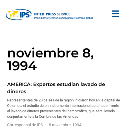
noviembre 8,
1994
AMERICA: Expertos estudian lavado de
dineros
Representantes de 20 paises de la region iniciaron hoy en la capital de
Colombia el estudio de un instrumento internacional para hacer frente
al lavado de dineros provenientes del narcotrafico, que sera llevado
conjuntamente a la Cumbre de las Americas
Corresponsal de IPS
8 noviembre, 1994