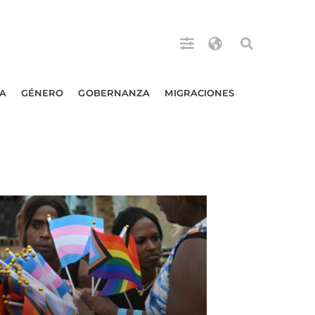
A
GÉNERO
GOBERNANZA
MIGRACIONES