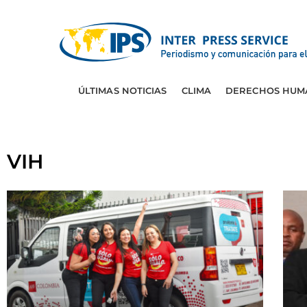
ÚLTIMAS NOTICIAS
CLIMA
DERECHOS HUM
VIH