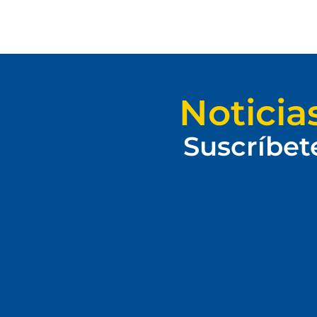
Noticia
Suscríbet