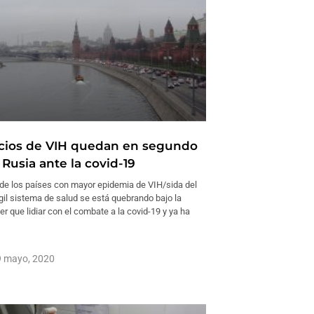
icios de VIH quedan en segundo
Rusia ante la covid-19
 de los países con mayor epidemia de VIH/sida del
gil sistema de salud se está quebrando bajo la
er que lidiar con el combate a la covid-19 y ya ha
 mayo, 2020