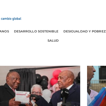
ANOS
DESARROLLO SOSTENIBLE
DESIGUALDAD Y POBREZ
SALUD