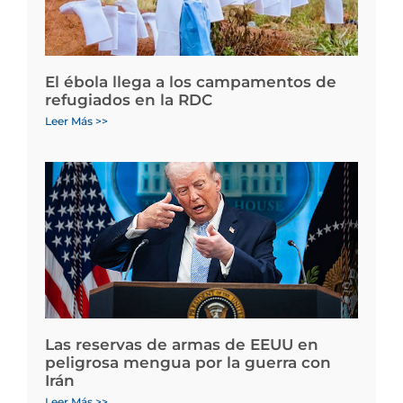
El ébola llega a los campamentos de
refugiados en la RDC
Leer Más >>
Las reservas de armas de EEUU en
peligrosa mengua por la guerra con
Irán
Leer Más >>