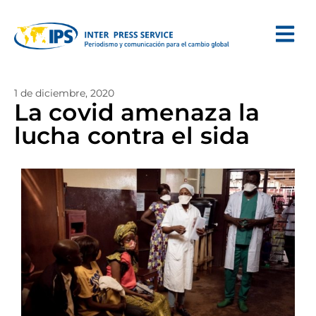
1 de diciembre, 2020
La covid amenaza la
lucha contra el sida