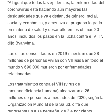
“Al igual que todas las epidemias, la enfermedad del
coronavirus está haciendo aún mayores las
desigualdades que ya existían, de género, racial,
social y económica, y amenaza el progreso logrado
en materia de salud y desarrollo en los últimos 20
años, incluidos los pasos en la lucha contra el VIH”,
dijo Byanyima.
Las cifras consolidadas en 2019 muestran que 38
millones de personas vivían con VIH/sida en todo el
mundo y 690 000 murieron por enfermedades
relacionadas.
Los tratamientos contra el VIH (virus de
inmunodeficiencia humana) alcanzaron a 26
millones de personas a mediados de 2020, según la
Organización Mundial de la Salud, cifra que
representa un alza pequeña, de 2,4 por ciento,