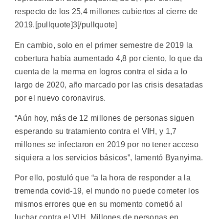
respecto de los 25,4 millones cubiertos al cierre de
2019.[pullquote]3[/pullquote]
En cambio, solo en el primer semestre de 2019 la
cobertura había aumentado 4,8 por ciento, lo que da
cuenta de la merma en logros contra el sida a lo
largo de 2020, año marcado por las crisis desatadas
por el nuevo coronavirus.
“Aún hoy, más de 12 millones de personas siguen
esperando su tratamiento contra el VIH, y 1,7
millones se infectaron en 2019 por no tener acceso
siquiera a los servicios básicos”, lamentó Byanyima.
Por ello, postuló que “a la hora de responder a la
tremenda covid-19, el mundo no puede cometer los
mismos errores que en su momento cometió al
luchar contra el VIH. Millones de personas en