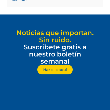
Noticias que importan.
Sin ruido.
Suscríbete gratis a
nuestro boletín
semanal
Haz clic aquí