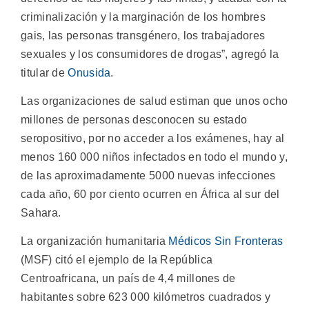
criminalización y la marginación de los hombres
gais, las personas transgénero, los trabajadores
sexuales y los consumidores de drogas”, agregó la
titular de
Onusida
.
Las organizaciones de salud estiman que unos ocho
millones de personas desconocen su estado
seropositivo, por no acceder a los exámenes, hay al
menos 160 000 niños infectados en todo el mundo y,
de las aproximadamente 5000 nuevas infecciones
cada año, 60 por ciento ocurren en África al sur del
Sahara.
La organización humanitaria
Médicos Sin Fronteras
(MSF) citó el ejemplo de la República
Centroafricana, un país de 4,4 millones de
habitantes sobre 623 000 kilómetros cuadrados y