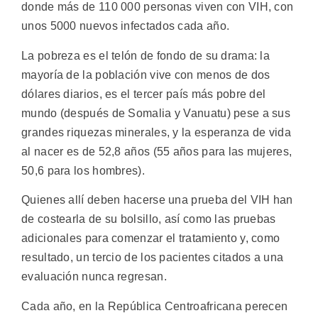
donde más de 110 000 personas viven con VIH, con
unos 5000 nuevos infectados cada año.
La pobreza es el telón de fondo de su drama: la
mayoría de la población vive con menos de dos
dólares diarios, es el tercer país más pobre del
mundo (después de Somalia y Vanuatu) pese a sus
grandes riquezas minerales, y la esperanza de vida
al nacer es de 52,8 años (55 años para las mujeres,
50,6 para los hombres).
Quienes allí deben hacerse una prueba del VIH han
de costearla de su bolsillo, así como las pruebas
adicionales para comenzar el tratamiento y, como
resultado, un tercio de los pacientes citados a una
evaluación nunca regresan.
Cada año, en la República Centroafricana perecen