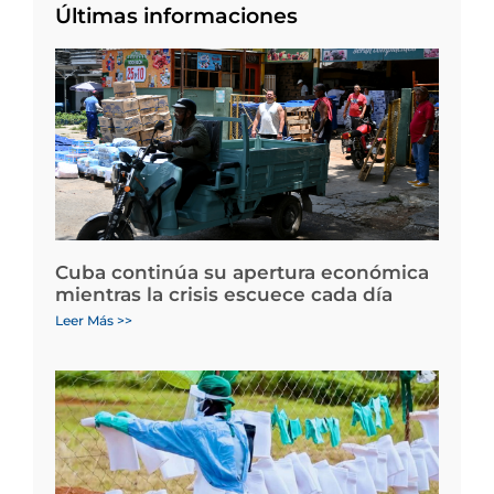
Últimas informaciones
Cuba continúa su apertura económica
mientras la crisis escuece cada día
Leer Más >>