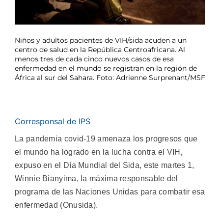
Niños y adultos pacientes de VIH/sida acuden a un
centro de salud en la República Centroafricana. Al
menos tres de cada cinco nuevos casos de esa
enfermedad en el mundo se registran en la región de
África al sur del Sahara. Foto: Adrienne Surprenant/MSF
Corresponsal de IPS
La pandemia covid-19 amenaza los progresos que
el mundo ha logrado en la lucha contra el VIH,
expuso en el Día Mundial del Sida, este martes 1,
Winnie Bianyima, la máxima responsable del
programa de las Naciones Unidas para combatir esa
enfermedad (Onusida).