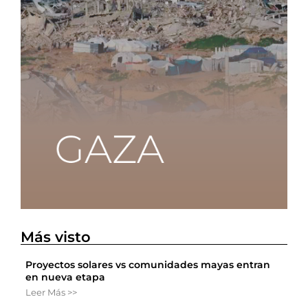
Más visto
Proyectos solares vs comunidades mayas entran
en nueva etapa
Leer Más >>