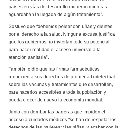
países en vías de desarrollo murieron mientras
aguardaban la llegada de algún tratamiento”.
Sostuvo que “debemos pelear con uñas y dientes
por el derecho a la salud. Ninguna excusa justifica
que los gobiernos no inviertan todo su potencial
para hacer realidad el acceso universal a la
atención sanitaria”.
También pidió que las firmas farmacéuticas
renuncien a sus derechos de propiedad intelectual
sobre las vacunas y tratamientos que desarrollen,
para hacerlos accesibles a toda la población y
pueda crecer de nuevo la economía mundial.
Junto con derribar las barreras que impiden el
acceso a cuidados médicos “se han de respetar los
derechos de las mujeres y las niñas, y acabar con la