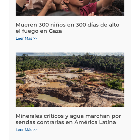
Mueren 300 niños en 300 días de alto
el fuego en Gaza
Leer Más >>
Minerales críticos y agua marchan por
sendas contrarias en América Latina
Leer Más >>