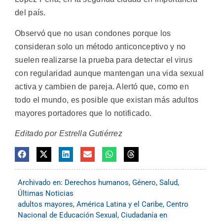
del país.
Observó que no usan condones porque los
consideran solo un método anticonceptivo y no
suelen realizarse la prueba para detectar el virus
con regularidad aunque mantengan una vida sexual
activa y cambien de pareja. Alertó que, como en
todo el mundo, es posible que existan más adultos
mayores portadores que lo notificado.
Editado por Estrella Gutiérrez
Archivado en:
Derechos humanos
,
Género
,
Salud
,
Últimas Noticias
adultos mayores
,
América Latina y el Caribe
,
Centro
Nacional de Educación Sexual
,
Ciudadanía en