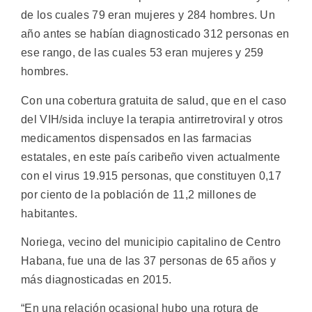
de los cuales 79 eran mujeres y 284 hombres. Un
año antes se habían diagnosticado 312 personas en
ese rango, de las cuales 53 eran mujeres y 259
hombres.
Con una cobertura gratuita de salud, que en el caso
del VIH/sida incluye la terapia antirretroviral y otros
medicamentos dispensados en las farmacias
estatales, en este país caribeño viven actualmente
con el virus 19.915 personas, que constituyen 0,17
por ciento de la población de 11,2 millones de
habitantes.
Noriega, vecino del municipio capitalino de Centro
Habana, fue una de las 37 personas de 65 años y
más diagnosticadas en 2015.
“En una relación ocasional hubo una rotura de