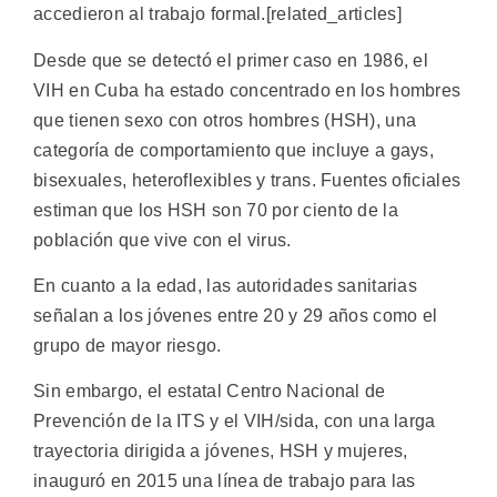
accedieron al trabajo formal.[related_articles]
Desde que se detectó el primer caso en 1986, el
VIH en Cuba ha estado concentrado en los hombres
que tienen sexo con otros hombres (HSH), una
categoría de comportamiento que incluye a gays,
bisexuales, heteroflexibles y trans. Fuentes oficiales
estiman que los HSH son 70 por ciento de la
población que vive con el virus.
En cuanto a la edad, las autoridades sanitarias
señalan a los jóvenes entre 20 y 29 años como el
grupo de mayor riesgo.
Sin embargo, el estatal Centro Nacional de
Prevención de la ITS y el VIH/sida, con una larga
trayectoria dirigida a jóvenes, HSH y mujeres,
inauguró en 2015 una línea de trabajo para las