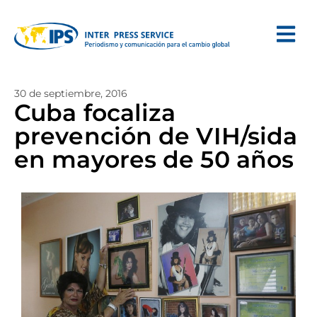
30 de septiembre, 2016
Cuba focaliza
prevención de VIH/sida
en mayores de 50 años