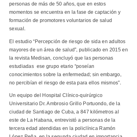
personas de más de 50 años, que en estos
momentos se encuentra en la fase de captación y
formación de promotores voluntarios de salud
sexual.
El estudio “Percepción de riesgo de sida en adultos
mayores de un área de salud”, publicado en 2015 en
la revista Medisan, concluyó que las personas
estudiadas ese grupo etario “poseían
conocimientos sobre la enfermedad; sin embargo,
no percibían el riesgo de esta para ellos mismos”.
Un equipo del Hospital Clínico-quirúrgico
Universitario Dr. Ambrosio Grillo Portuondo, de la
ciudad de Santiago de Cuba, a 847 kilómetros al
este de La Habana, entrevistó a personas de la
tercera edad atendidas en la policlínica Ramón
López Peña, en la segunda ciudad en importancia