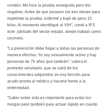
condón. Me hice la prueba enseguida pero dio
negativo. Antes de que pasaran los tres meses para
repetirme la prueba, enfermé y bajé de peso 15
kilos. Al momento identifiqué al VIH”, contó a IPS
este jubilado del sector estatal, donde trabajó como
cocinero.
“La prevención debe llegar a todas las personas de
manera efectiva. Yo soy sexualmente activo y hay
personas de 70 años que también”, valora el
promotor voluntario, que se valió de los
conocimientos adquiridos en esa función para
acudir pronto al médico y hacerle frente a la
enfermedad.
“Saber sobre sida es importante para evitar los
riesgos pero también para actuar rápido en cuanto