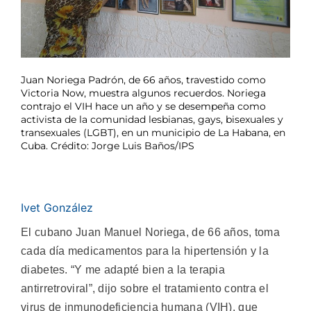
Juan Noriega Padrón, de 66 años, travestido como
Victoria Now, muestra algunos recuerdos. Noriega
contrajo el VIH hace un año y se desempeña como
activista de la comunidad lesbianas, gays, bisexuales y
transexuales (LGBT), en un municipio de La Habana, en
Cuba. Crédito: Jorge Luis Baños/IPS
Ivet González
El cubano Juan Manuel Noriega, de 66 años, toma
cada día medicamentos para la hipertensión y la
diabetes. “Y me adapté bien a la terapia
antirretroviral”, dijo sobre el tratamiento contra el
virus de inmunodeficiencia humana (VIH), que