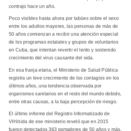
contrajo hace un año.
Poco visibles hasta ahora por tabúes sobre el sexo
entre los adultos mayores, las personas de más de
50 años comienzan a recibir una atención especial
de los programas estatales y grupos de voluntarios
en Cuba, que intentan revertir el lento y sostenido
crecimiento del virus causante del sida.
En esa franja etaria, el Ministerio de Salud Pública
registra un leve crecimiento de los contagios en los
últimos años, una tendencia observada por
organismos sanitarios en el resto del mundo debido,
entre otras causas, a la baja percepción de riesgo.
El último informe del Registro Informatizado de
VIH/sida de ese ministerio reveló que en 2015
fueron detectados 363 portadores de 50 años y más,