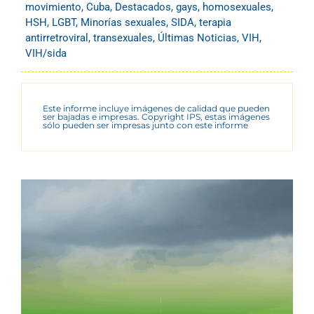
movimiento
,
Cuba
,
Destacados
,
gays
,
homosexuales
,
HSH
,
LGBT
,
Minorías sexuales
,
SIDA
,
terapia
antirretroviral
,
transexuales
,
Últimas Noticias
,
VIH
,
VIH/sida
Este informe incluye imágenes de calidad que pueden
ser bajadas e impresas. Copyright IPS, estas imágenes
sólo pueden ser impresas junto con este informe