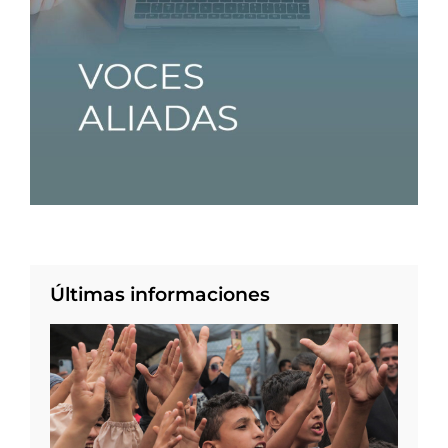
Últimas informaciones