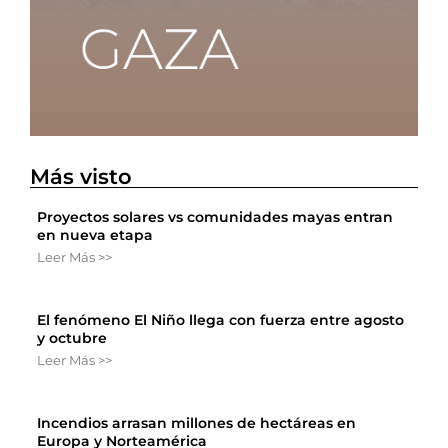
Más visto
Proyectos solares vs comunidades mayas entran
en nueva etapa
Leer Más >>
El fenómeno El Niño llega con fuerza entre agosto
y octubre
Leer Más >>
Incendios arrasan millones de hectáreas en
Europa y Norteamérica