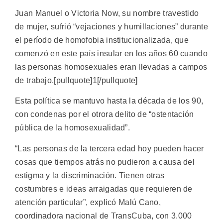
Juan Manuel o Victoria Now, su nombre travestido
de mujer, sufrió “vejaciones y humillaciones” durante
el período de homofobia institucionalizada, que
comenzó en este país insular en los años 60 cuando
las personas homosexuales eran llevadas a campos
de trabajo.[pullquote]1[/pullquote]
Esta política se mantuvo hasta la década de los 90,
con condenas por el otrora delito de “ostentación
pública de la homosexualidad”.
“Las personas de la tercera edad hoy pueden hacer
cosas que tiempos atrás no pudieron a causa del
estigma y la discriminación. Tienen otras
costumbres e ideas arraigadas que requieren de
atención particular”, explicó Malú Cano,
coordinadora nacional de TransCuba, con 3.000