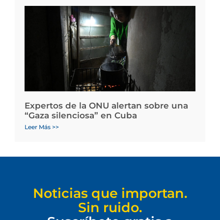
Expertos de la ONU alertan sobre una
“Gaza silenciosa” en Cuba
Leer Más >>
Noticias que importan.
Sin ruido.