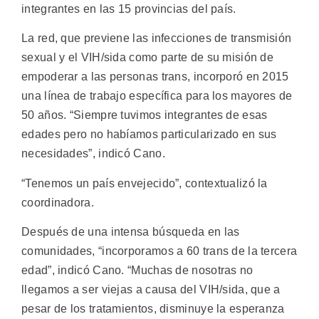
integrantes en las 15 provincias del país.
La red, que previene las infecciones de transmisión
sexual y el VIH/sida como parte de su misión de
empoderar a las personas trans, incorporó en 2015
una línea de trabajo específica para los mayores de
50 años. “Siempre tuvimos integrantes de esas
edades pero no habíamos particularizado en sus
necesidades”, indicó Cano.
“Tenemos un país envejecido”, contextualizó la
coordinadora.
Después de una intensa búsqueda en las
comunidades, “incorporamos a 60 trans de la tercera
edad”, indicó Cano. “Muchas de nosotras no
llegamos a ser viejas a causa del VIH/sida, que a
pesar de los tratamientos, disminuye la esperanza