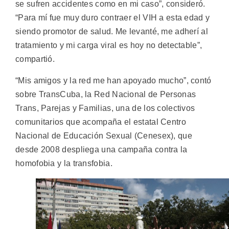
se sufren accidentes como en mi caso”, consideró.
“Para mí fue muy duro contraer el VIH a esta edad y
siendo promotor de salud. Me levanté, me adherí al
tratamiento y mi carga viral es hoy no detectable”,
compartió.
“Mis amigos y la red me han apoyado mucho”, contó
sobre TransCuba, la Red Nacional de Personas
Trans, Parejas y Familias, una de los colectivos
comunitarios que acompaña el estatal Centro
Nacional de Educación Sexual (Cenesex), que
desde 2008 despliega una campaña contra la
homofobia y la transfobia.