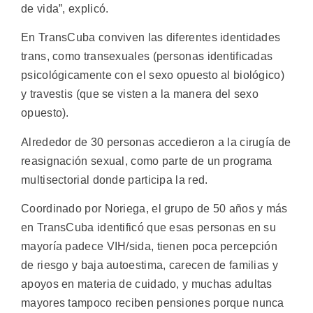
de vida”, explicó.
En TransCuba conviven las diferentes identidades
trans, como transexuales (personas identificadas
psicológicamente con el sexo opuesto al biológico)
y travestis (que se visten a la manera del sexo
opuesto).
Alrededor de 30 personas accedieron a la cirugía de
reasignación sexual, como parte de un programa
multisectorial donde participa la red.
Coordinado por Noriega, el grupo de 50 años y más
en TransCuba identificó que esas personas en su
mayoría padece VIH/sida, tienen poca percepción
de riesgo y baja autoestima, carecen de familias y
apoyos en materia de cuidado, y muchas adultas
mayores tampoco reciben pensiones porque nunca