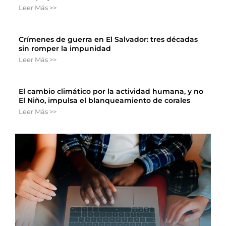
Leer Más >>
Crímenes de guerra en El Salvador: tres décadas
sin romper la impunidad
Leer Más >>
El cambio climático por la actividad humana, y no
El Niño, impulsa el blanqueamiento de corales
Leer Más >>