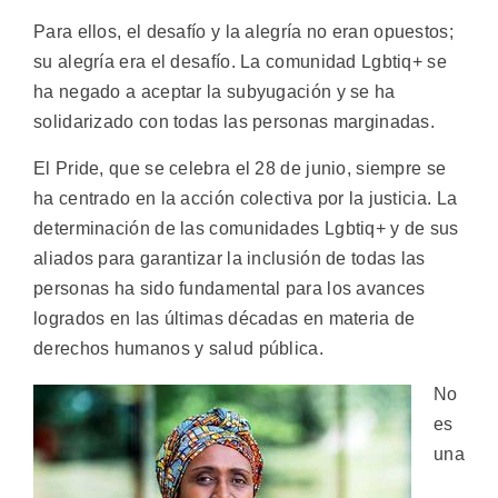
Para ellos, el desafío y la alegría no eran opuestos;
su alegría era el desafío. La comunidad Lgbtiq+ se
ha negado a aceptar la subyugación y se ha
solidarizado con todas las personas marginadas.
El Pride, que se celebra el 28 de junio, siempre se
ha centrado en la acción colectiva por la justicia. La
determinación de las comunidades Lgbtiq+ y de sus
aliados para garantizar la inclusión de todas las
personas ha sido fundamental para los avances
logrados en las últimas décadas en materia de
derechos humanos y salud pública.
No
es
una