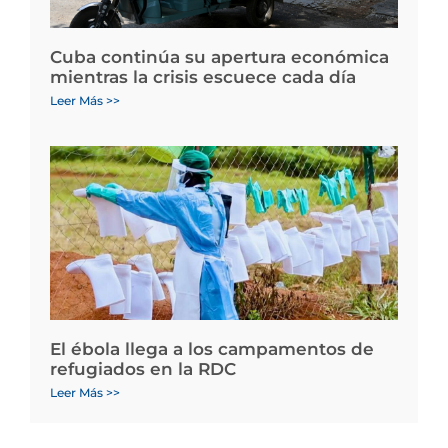
Cuba continúa su apertura económica
mientras la crisis escuece cada día
Leer Más >>
El ébola llega a los campamentos de
refugiados en la RDC
Leer Más >>