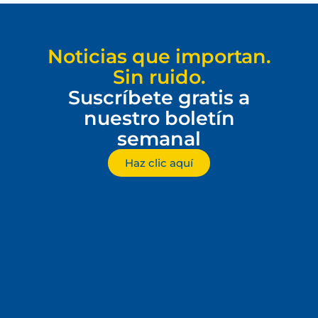
Noticias que importan.
Sin ruido.
Suscríbete gratis a
nuestro boletín
semanal
Haz clic aquí