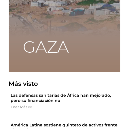
Más visto
Las defensas sanitarias de África han mejorado,
pero su financiación no
Leer Más >>
América Latina sostiene quinteto de activos frente