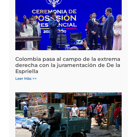
Colombia pasa al campo de la extrema
derecha con la juramentación de De la
Espriella
Leer Más >>