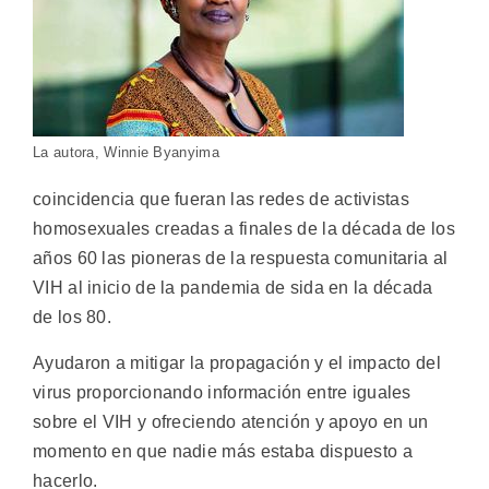
La autora, Winnie Byanyima
coincidencia que fueran las redes de activistas
homosexuales creadas a finales de la década de los
años 60 las pioneras de la respuesta comunitaria al
VIH al inicio de la pandemia de sida en la década
de los 80.
Ayudaron a mitigar la propagación y el impacto del
virus proporcionando información entre iguales
sobre el VIH y ofreciendo atención y apoyo en un
momento en que nadie más estaba dispuesto a
hacerlo.