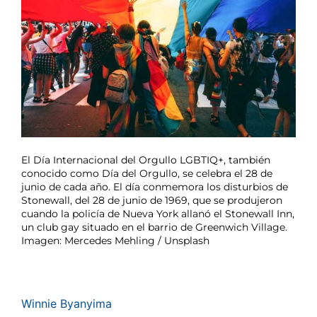
El Día Internacional del Orgullo LGBTIQ+, también
conocido como Día del Orgullo, se celebra el 28 de
junio de cada año. El día conmemora los disturbios de
Stonewall, del 28 de junio de 1969, que se produjeron
cuando la policía de Nueva York allanó el Stonewall Inn,
un club gay situado en el barrio de Greenwich Village.
Imagen: Mercedes Mehling / Unsplash
Winnie Byanyima