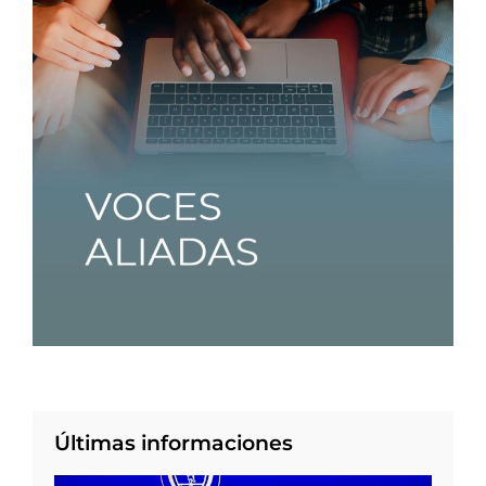
Últimas informaciones