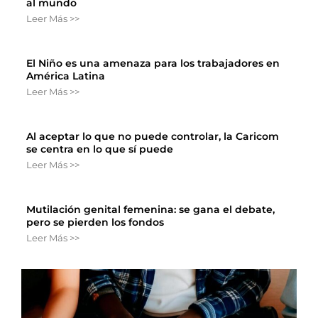
al mundo
Leer Más >>
El Niño es una amenaza para los trabajadores en
América Latina
Leer Más >>
Al aceptar lo que no puede controlar, la Caricom
se centra en lo que sí puede
Leer Más >>
Mutilación genital femenina: se gana el debate,
pero se pierden los fondos
Leer Más >>