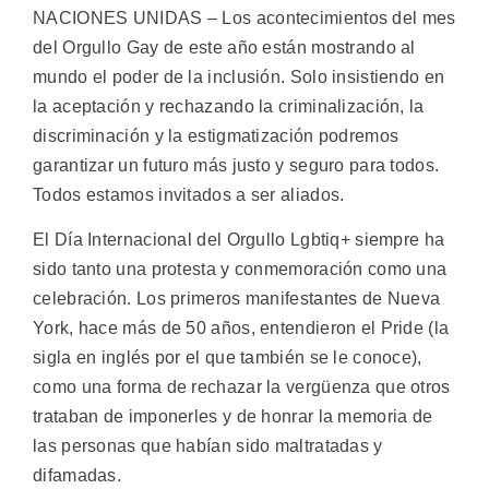
NACIONES UNIDAS – Los acontecimientos del mes
del Orgullo Gay de este año están mostrando al
mundo el poder de la inclusión. Solo insistiendo en
la aceptación y rechazando la criminalización, la
discriminación y la estigmatización podremos
garantizar un futuro más justo y seguro para todos.
Todos estamos invitados a ser aliados.
El Día Internacional del Orgullo Lgbtiq+ siempre ha
sido tanto una protesta y conmemoración como una
celebración. Los primeros manifestantes de Nueva
York, hace más de 50 años, entendieron el Pride (la
sigla en inglés por el que también se le conoce),
como una forma de rechazar la vergüenza que otros
trataban de imponerles y de honrar la memoria de
las personas que habían sido maltratadas y
difamadas.