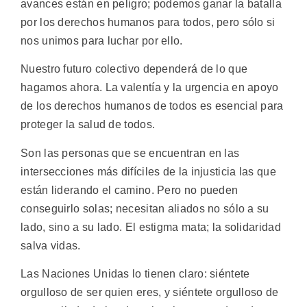
avances están en peligro; podemos ganar la batalla
por los derechos humanos para todos, pero sólo si
nos unimos para luchar por ello.
Nuestro futuro colectivo dependerá de lo que
hagamos ahora. La valentía y la urgencia en apoyo
de los derechos humanos de todos es esencial para
proteger la salud de todos.
Son las personas que se encuentran en las
intersecciones más difíciles de la injusticia las que
están liderando el camino. Pero no pueden
conseguirlo solas; necesitan aliados no sólo a su
lado, sino a su lado. El estigma mata; la solidaridad
salva vidas.
Las Naciones Unidas lo tienen claro: siéntete
orgulloso de ser quien eres, y siéntete orgulloso de