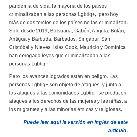
pandemia de sida, la mayoría de los países
criminalizaban a las personas Lgbtiq+, pero hoy
más de dos tercios de los países no las criminalizan.
Solo desde 2019, Botsuana, Gabón, Angola, Bután,
Antigua y Barbuda, Barbados, Singapur, San
Cristóbal y Nieves, Islas Cook, Mauricio y Dominica
han derogado leyes que criminalizaban a las
personas Lgbtiq+.
Pero los avances logrados están en peligro. Las
personas Lgbtiq+ son objeto de ataques, y junto a
los ataques a las comunidades Lgbtiq+ se producen
ataques a los derechos de las mujeres y las niñas, a
los migrantes y a las minorías étnicas y religiosas.
Puede leer aquí la versión en inglés de este
artículo
.