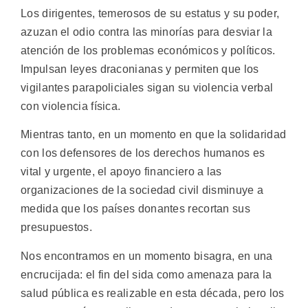
Los dirigentes, temerosos de su estatus y su poder,
azuzan el odio contra las minorías para desviar la
atención de los problemas económicos y políticos.
Impulsan leyes draconianas y permiten que los
vigilantes parapoliciales sigan su violencia verbal
con violencia física.
Mientras tanto, en un momento en que la solidaridad
con los defensores de los derechos humanos es
vital y urgente, el apoyo financiero a las
organizaciones de la sociedad civil disminuye a
medida que los países donantes recortan sus
presupuestos.
Nos encontramos en un momento bisagra, en una
encrucijada: el fin del sida como amenaza para la
salud pública es realizable en esta década, pero los