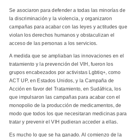
Se asociaron para defender a todas las minorías de
la discriminación y la violencia, y organizaron
campañas para acabar con las leyes y actitudes que
violan los derechos humanos y obstaculizan el
acceso de las personas a los servicios.
A medida que se ampliaban las innovaciones en el
tratamiento y la prevención del VIH, fueron los
grupos encabezados por activistas Lgbtiq+, como
ACT UP, en Estados Unidos, y la Campaña de
Acción en favor del Tratamiento, en Sudáfrica, los
que impulsaron las campañas para acabar con el
monopolio de la producción de medicamentos, de
modo que todos los que necesitaran medicinas para
tratar y prevenir el VIH pudieran acceder a ellas.
Es mucho lo que se ha ganado. Al comienzo de la