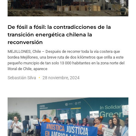
De fósil a fósil: la contradicciones de la
transición energética chilena la
reconversión
MEJILLONES, Chile – Después de recorrer toda la vía costera que
bordea Mejillones, una breve ruta de dos kilómetros que orilla a este
pequeño muncipio de tan solo 13 000 habitantes en la zona norte del
litoral de Chile, aparece
Sebastián Silva
28 noviembre, 2024