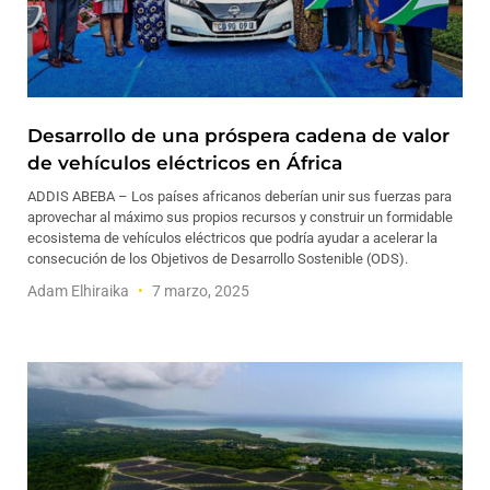
Desarrollo de una próspera cadena de valor
de vehículos eléctricos en África
ADDIS ABEBA – Los países africanos deberían unir sus fuerzas para
aprovechar al máximo sus propios recursos y construir un formidable
ecosistema de vehículos eléctricos que podría ayudar a acelerar la
consecución de los Objetivos de Desarrollo Sostenible (ODS).
Adam Elhiraika
7 marzo, 2025