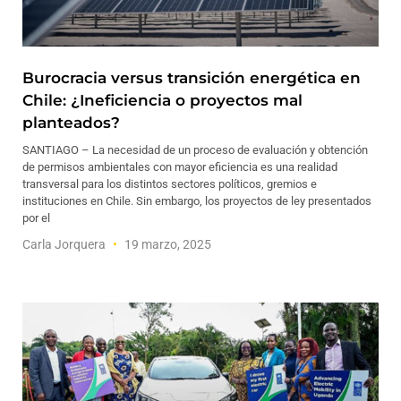
Burocracia versus transición energética en
Chile: ¿Ineficiencia o proyectos mal
planteados?
SANTIAGO – La necesidad de un proceso de evaluación y obtención
de permisos ambientales con mayor eficiencia es una realidad
transversal para los distintos sectores políticos, gremios e
instituciones en Chile. Sin embargo, los proyectos de ley presentados
por el
Carla Jorquera
19 marzo, 2025