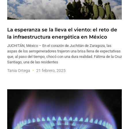
La esperanza se la lleva el viento: el reto de
la infraestructura energética en México
JUCHITÁN, México – En el corazón de Juchitán de Zaragoza, las
aspas de los aerogeneradores trajeron una brisa llena de expectativas
que, al paso del tiempo, chocó con una dura realidad. Fátima de la Cruz
Santiago, una de las residentes
Tania Ortega
21 febrero, 2025