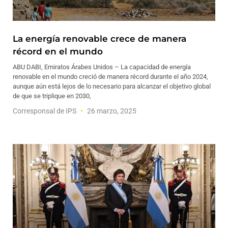
La energía renovable crece de manera
récord en el mundo
ABU DABI, Emiratos Árabes Unidos – La capacidad de energía
renovable en el mundo creció de manera récord durante el año 2024,
aunque aún está lejos de lo necesario para alcanzar el objetivo global
de que se triplique en 2030,
Corresponsal de IPS
26 marzo, 2025