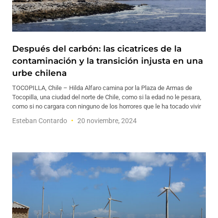
Después del carbón: las cicatrices de la
contaminación y la transición injusta en una
urbe chilena
TOCOPILLA, Chile – Hilda Alfaro camina por la Plaza de Armas de
Tocopilla, una ciudad del norte de Chile, como si la edad no le pesara,
como si no cargara con ninguno de los horrores que le ha tocado vivir
Esteban Contardo
20 noviembre, 2024