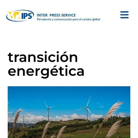
transición
energética