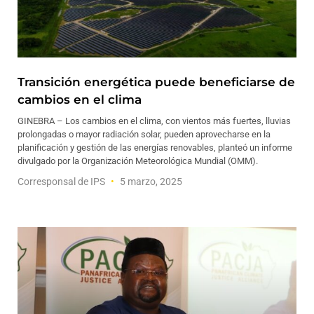
Transición energética puede beneficiarse de
cambios en el clima
GINEBRA – Los cambios en el clima, con vientos más fuertes, lluvias
prolongadas o mayor radiación solar, pueden aprovecharse en la
planificación y gestión de las energías renovables, planteó un informe
divulgado por la Organización Meteorológica Mundial (OMM).
Corresponsal de IPS
5 marzo, 2025