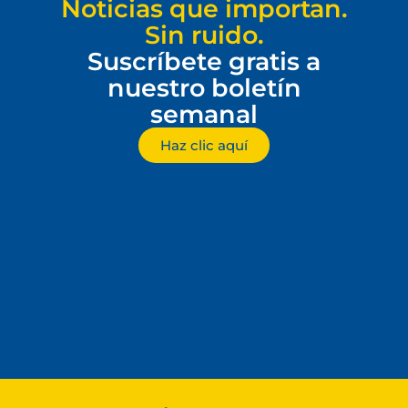
Noticias que importan.
Sin ruido.
Suscríbete gratis a
nuestro boletín
semanal
Haz clic aquí