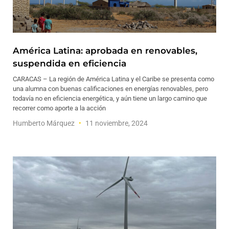
América Latina: aprobada en renovables,
suspendida en eficiencia
CARACAS – La región de América Latina y el Caribe se presenta como
una alumna con buenas calificaciones en energías renovables, pero
todavía no en eficiencia energética, y aún tiene un largo camino que
recorrer como aporte a la acción
Humberto Márquez
11 noviembre, 2024