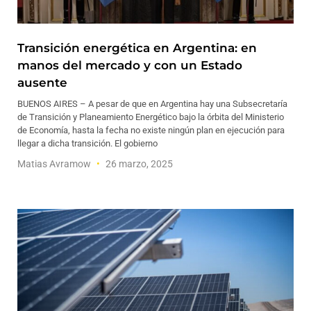
Transición energética en Argentina: en
manos del mercado y con un Estado
ausente
BUENOS AIRES – A pesar de que en Argentina hay una Subsecretaría
de Transición y Planeamiento Energético bajo la órbita del Ministerio
de Economía, hasta la fecha no existe ningún plan en ejecución para
llegar a dicha transición. El gobierno
Matias Avramow
26 marzo, 2025