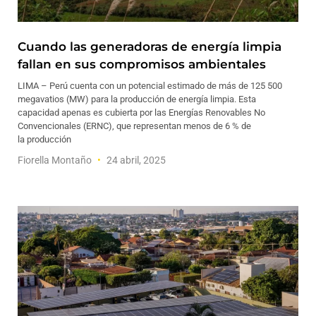
Cuando las generadoras de energía limpia
fallan en sus compromisos ambientales
LIMA – Perú cuenta con un potencial estimado de más de 125 500
megavatios (MW) para la producción de energía limpia. Esta
capacidad apenas es cubierta por las Energías Renovables No
Convencionales (ERNC), que representan menos de 6 % de
la producción
Fiorella Montaño
24 abril, 2025