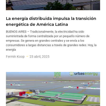
La energía distribuida impulsa la transición
energética de América Latina
BUENOS AIRES – Tradicionalmente, la electricidad ha sido
suministrada de forma centralizada por un pequeño número de
empresas. Se genera en grandes centrales y se envía a los
consumidores a largas distancias a través de grandes redes. Hoy, la
energía
Fermín Koop
23 abril, 2025