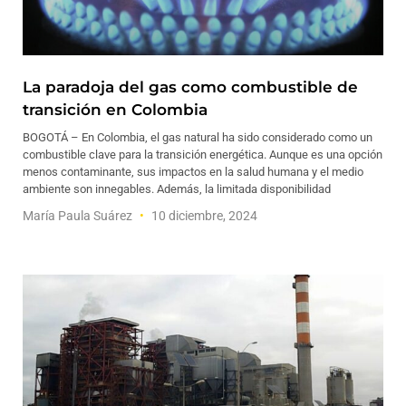
La paradoja del gas como combustible de
transición en Colombia
BOGOTÁ – En Colombia, el gas natural ha sido considerado como un
combustible clave para la transición energética. Aunque es una opción
menos contaminante, sus impactos en la salud humana y el medio
ambiente son innegables. Además, la limitada disponibilidad
María Paula Suárez
10 diciembre, 2024