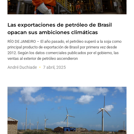
Las exportaciones de petróleo de Brasil
opacan sus ambiciones climáticas
RÍO DE JANEIRO – El año pasado, el petróleo superó a la soja como
principal producto de exportación de Brasil por primera vez desde
2012. Según los datos comerciales publicados por el gobierno, las
ventas al exterior de petróleo ascendieron
André Duchiade
7 abril, 2025