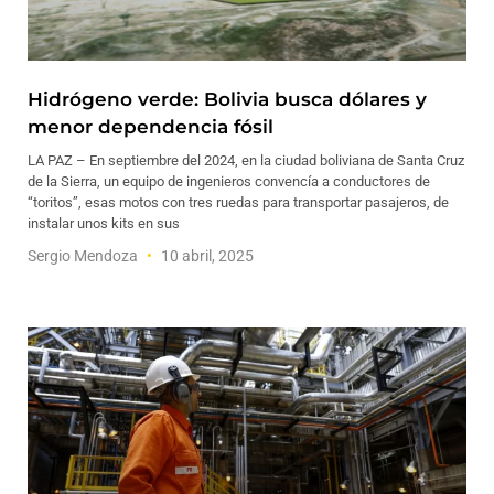
Hidrógeno verde: Bolivia busca dólares y
menor dependencia fósil
LA PAZ – En septiembre del 2024, en la ciudad boliviana de Santa Cruz
de la Sierra, un equipo de ingenieros convencía a conductores de
“toritos”, esas motos con tres ruedas para transportar pasajeros, de
instalar unos kits en sus
Sergio Mendoza
10 abril, 2025