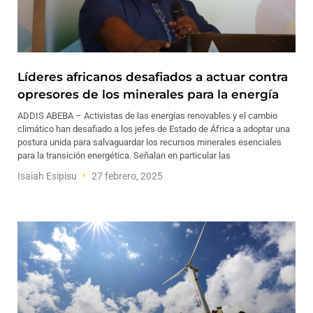
Líderes africanos desafiados a actuar contra
opresores de los minerales para la energía
ADDIS ABEBA – Activistas de las energías renovables y el cambio
climático han desafiado a los jefes de Estado de África a adoptar una
postura unida para salvaguardar los recursos minerales esenciales
para la transición energética. Señalan en particular las
Isaiah Esipisu
27 febrero, 2025