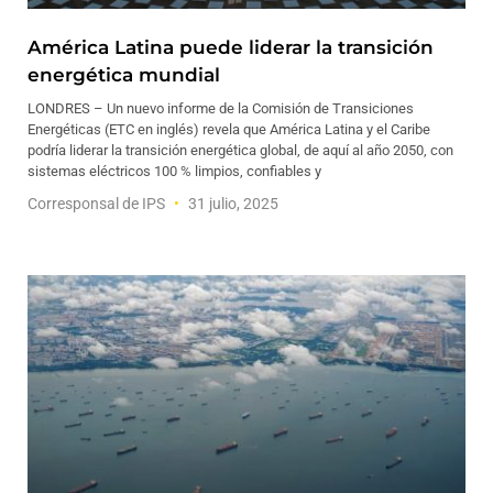
América Latina puede liderar la transición
energética mundial
LONDRES – Un nuevo informe de la Comisión de Transiciones
Energéticas (ETC en inglés) revela que América Latina y el Caribe
podría liderar la transición energética global, de aquí al año 2050, con
sistemas eléctricos 100 % limpios, confiables y
Corresponsal de IPS
31 julio, 2025