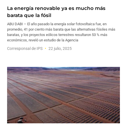
La energía renovable ya es mucho más
barata que la fósil
ABU DABI – El año pasado la energía solar fotovoltaica fue, en
promedio, 41 por ciento más barata que las alternativas fósiles más
baratas, y los proyectos eólicos terrestres resultaron 53 % más
económicos, reveló un estudio de la Agencia
Corresponsal de IPS
22 julio, 2025