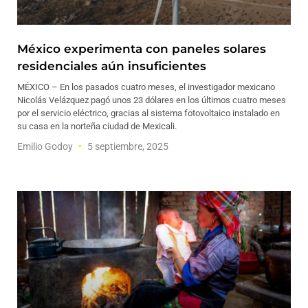
México experimenta con paneles solares
residenciales aún insuficientes
MÉXICO – En los pasados cuatro meses, el investigador mexicano
Nicolás Velázquez pagó unos 23 dólares en los últimos cuatro meses
por el servicio eléctrico, gracias al sistema fotovoltaico instalado en
su casa en la norteña ciudad de Mexicali.
Emilio Godoy
5 septiembre, 2025