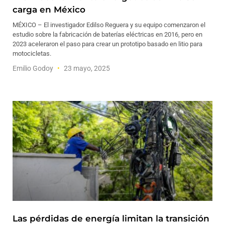
carga en México
MÉXICO – El investigador Edilso Reguera y su equipo comenzaron el
estudio sobre la fabricación de baterías eléctricas en 2016, pero en
2023 aceleraron el paso para crear un prototipo basado en litio para
motocicletas.
Emilio Godoy
23 mayo, 2025
Las pérdidas de energía limitan la transición