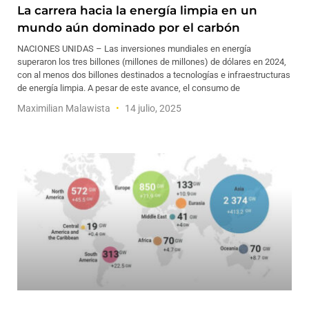
La carrera hacia la energía limpia en un
mundo aún dominado por el carbón
NACIONES UNIDAS – Las inversiones mundiales en energía
superaron los tres billones (millones de millones) de dólares en 2024,
con al menos dos billones destinados a tecnologías e infraestructuras
de energía limpia. A pesar de este avance, el consumo de
Maximilian Malawista
14 julio, 2025