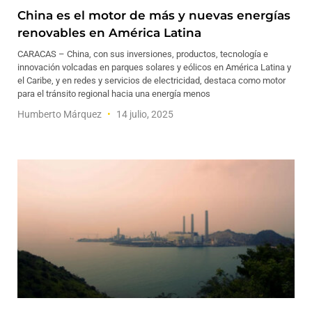
China es el motor de más y nuevas energías
renovables en América Latina
CARACAS – China, con sus inversiones, productos, tecnología e
innovación volcadas en parques solares y eólicos en América Latina y
el Caribe, y en redes y servicios de electricidad, destaca como motor
para el tránsito regional hacia una energía menos
Humberto Márquez
14 julio, 2025