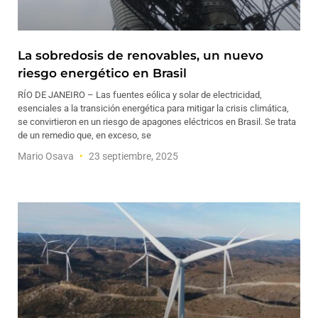
La sobredosis de renovables, un nuevo
riesgo energético en Brasil
RÍO DE JANEIRO – Las fuentes eólica y solar de electricidad,
esenciales a la transición energética para mitigar la crisis climática,
se convirtieron en un riesgo de apagones eléctricos en Brasil. Se trata
de un remedio que, en exceso, se
Mario Osava
23 septiembre, 2025