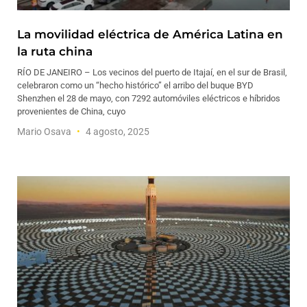
La movilidad eléctrica de América Latina en
la ruta china
RÍO DE JANEIRO – Los vecinos del puerto de Itajaí, en el sur de Brasil,
celebraron como un “hecho histórico” el arribo del buque BYD
Shenzhen el 28 de mayo, con 7292 automóviles eléctricos e híbridos
provenientes de China, cuyo
Mario Osava
4 agosto, 2025