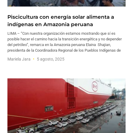
Piscicultura con energía solar alimenta a
indígenas en Amazonia peruana
LIMA – “Con nuestra organización estamos mostrando que sí es
posible hacer el camino hacia la transición energética y no depender
del petróleo”, remarca en la Amazonia peruana Elaina Shajian,
presidenta de la Coordinadora Regional de los Pueblos Indígenas de
Mariela Jara
5 agosto, 2025