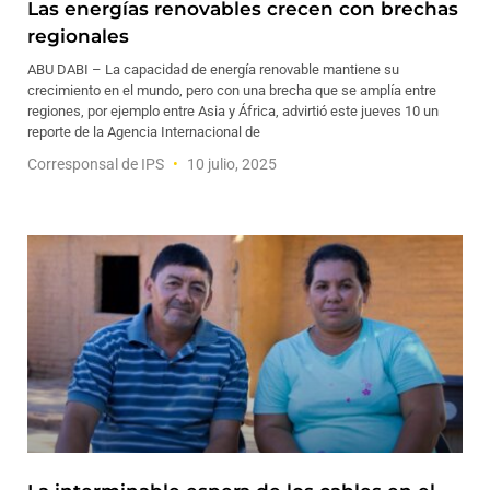
Las energías renovables crecen con brechas
regionales
ABU DABI – La capacidad de energía renovable mantiene su
crecimiento en el mundo, pero con una brecha que se amplía entre
regiones, por ejemplo entre Asia y África, advirtió este jueves 10 un
reporte de la Agencia Internacional de
Corresponsal de IPS
10 julio, 2025