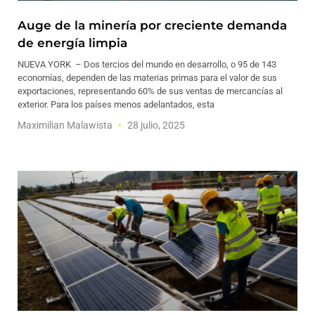
Auge de la minería por creciente demanda
de energía limpia
NUEVA YORK – Dos tercios del mundo en desarrollo, o 95 de 143
economías, dependen de las materias primas para el valor de sus
exportaciones, representando 60% de sus ventas de mercancías al
exterior. Para los países menos adelantados, esta
Maximilian Malawista
28 julio, 2025