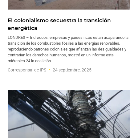
El colonialismo secuestra la transición
energética
LONDRES – Individuos, empresas y países ricos están acaparando la
transición de los combustibles fósiles a las energías renovables,
reproduciendo patrones coloniales que afianzan las desigualdades y
contrarían los derechos humanos, mostró en un informe este
miércoles 24 la coalición
Corresponsal de IPS
24 septiembre, 2025