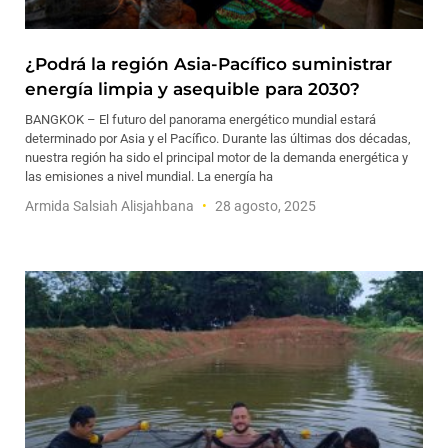
¿Podrá la región Asia-Pacífico suministrar
energía limpia y asequible para 2030?
BANGKOK – El futuro del panorama energético mundial estará
determinado por Asia y el Pacífico. Durante las últimas dos décadas,
nuestra región ha sido el principal motor de la demanda energética y
las emisiones a nivel mundial. La energía ha
Armida Salsiah Alisjahbana
28 agosto, 2025