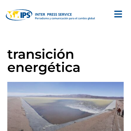
transición
energética