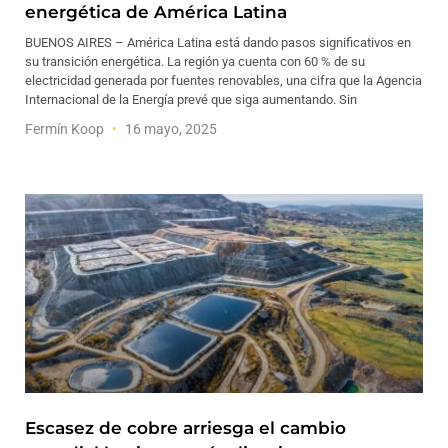
energética de América Latina
BUENOS AIRES – América Latina está dando pasos significativos en
su transición energética. La región ya cuenta con 60 % de su
electricidad generada por fuentes renovables, una cifra que la Agencia
Internacional de la Energía prevé que siga aumentando. Sin
Fermín Koop
16 mayo, 2025
Escasez de cobre arriesga el cambio