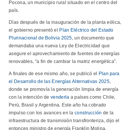
Pocona, un municipio rural situado en el centro del
país.
Días después de la inauguración de la planta eólica,
el gobierno presentó el
Plan Eléctrico del Estado
Plurinacional de Bolivia 2025
, un documento que
demandaba una nueva Ley de Electricidad que
asegure el aprovechamiento de fuentes de energías
renovables, “a fin de cambiar la matriz energética”.
A finales de ese mismo año, se publicó el
Plan para
el Desarrollo de las Energías Alternativas 2025
,
donde se promovía la generación limpia de energía
con la intención de
venderla
a países como Chile,
Perú, Brasil y Argentina. Este año ha cobrado
impulso con los avances en la
construcción
de la
infraestructura de transmisión transfronteriza, dijo el
entonces ministro de energía Franklin Molina.