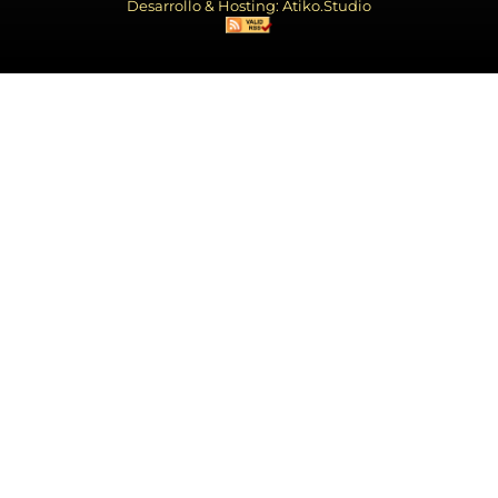
Desarrollo & Hosting: Atiko.Studio