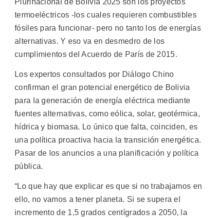
Plurinacional de Bolivia 2025 son los proyectos
termoeléctricos -los cuales requieren combustibles
fósiles para funcionar- pero no tanto los de energías
alternativas. Y eso va en desmedro de los
cumplimientos del Acuerdo de París de 2015.
Los expertos consultados por Diálogo Chino
confirman el gran potencial energético de Bolivia
para la generación de energía eléctrica mediante
fuentes alternativas, como eólica, solar, geotérmica,
hídrica y biomasa. Lo único que falta, coinciden, es
una política proactiva hacia la transición energética.
Pasar de los anuncios a una planificación y política
pública.
“Lo que hay que explicar es que si no trabajamos en
ello, no vamos a tener planeta. Si se supera el
incremento de 1,5 grados centígrados a 2050, la