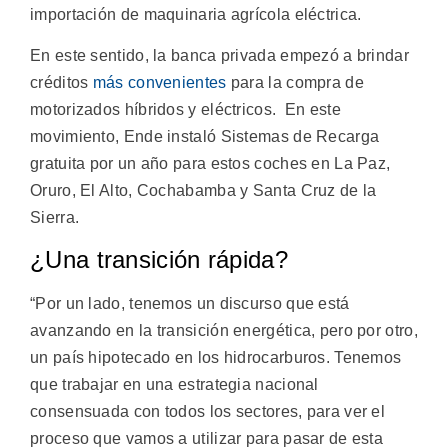
importación de maquinaria agrícola eléctrica.
En este sentido, la banca privada empezó a brindar
créditos
más convenientes
para la compra de
motorizados híbridos y eléctricos. En este
movimiento, Ende instaló Sistemas de Recarga
gratuita por un año para estos coches en La Paz,
Oruro, El Alto, Cochabamba y Santa Cruz de la
Sierra.
¿Una transición rápida?
“Por un lado, tenemos un discurso que está
avanzando en la transición energética, pero por otro,
un país hipotecado en los hidrocarburos. Tenemos
que trabajar en una estrategia nacional
consensuada con todos los sectores, para ver el
proceso que vamos a utilizar para pasar de esta