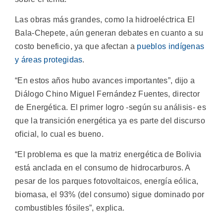
Las obras más grandes, como la hidroeléctrica El
Bala-Chepete, aún generan debates en cuanto a su
costo beneficio, ya que afectan a
pueblos indígenas
y áreas protegidas
.
“En estos años hubo avances importantes”, dijo a
Diálogo Chino Miguel Fernández Fuentes, director
de Energética. El primer logro -según su análisis- es
que la transición energética ya es parte del discurso
oficial, lo cual es bueno.
“El problema es que la matriz energética de Bolivia
está anclada en el consumo de hidrocarburos. A
pesar de los parques fotovoltaicos, energía eólica,
biomasa, el 93% (del consumo) sigue dominado por
combustibles fósiles”, explica.