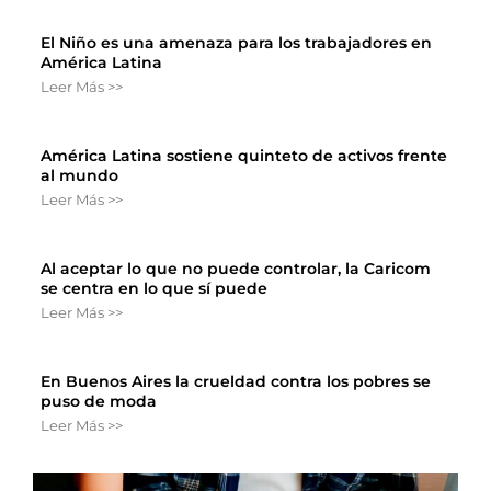
El Niño es una amenaza para los trabajadores en
América Latina
Leer Más >>
América Latina sostiene quinteto de activos frente
al mundo
Leer Más >>
Al aceptar lo que no puede controlar, la Caricom
se centra en lo que sí puede
Leer Más >>
En Buenos Aires la crueldad contra los pobres se
puso de moda
Leer Más >>