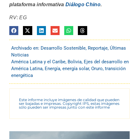
plataforma informativa
Diálogo Chino
.
RV: EG
Archivado en:
Desarrollo Sostenible
,
Reportaje
,
Últimas
Noticias
América Latina y el Caribe
,
Bolivia
,
Ejes del desarrollo en
América Latina
,
Energía
,
energía solar
,
Oruro
,
transición
energética
Este informe incluye imágenes de calidad que pueden
ser bajadas e impresas. Copyright IPS, estas imágenes
sólo pueden ser impresas junto con este informe