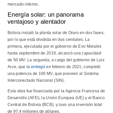
mercado interno.
Energía solar: un panorama
ventajoso y alentador
Bolivia instaló la planta solar de Oruro en dos fases,
por lo que está dividida en dos centrales. La
primera, ejecutada por el gobierno de Evo Morales
hasta septiembre de 2019, alcanzó una capacidad
de 50 MV. La segunda, a cargo del gobierno de Luis
Arce, que
la entregó
en febrero de 2021, completó
una potencia de 100 MV, que proveen al Sistema
Interconectado Nacional (SIN).
Esta obra fue financiada por la Agencia Francesa de
Desarrollo (AFD), la Unión Europea (UE) y el Banco
Central de Bolivia (BCB), y tuvo una inversión total
de 97,4 millones de dólares.