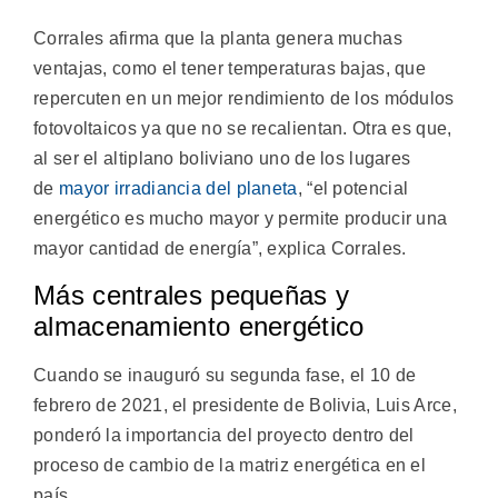
Corrales afirma que la planta genera muchas
ventajas, como el tener temperaturas bajas, que
repercuten en un mejor rendimiento de los módulos
fotovoltaicos ya que no se recalientan. Otra es que,
al ser el altiplano boliviano uno de los lugares
de
mayor irradiancia del planeta
, “el potencial
energético es mucho mayor y permite producir una
mayor cantidad de energía”, explica Corrales.
Más centrales pequeñas y
almacenamiento energético
Cuando se inauguró su segunda fase, el 10 de
febrero de 2021, el presidente de Bolivia, Luis Arce,
ponderó la importancia del proyecto dentro del
proceso de cambio de la matriz energética en el
país.