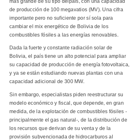
más grande de su tipo delpaís, con una capacidad
de producción de 100 megavatios (MV). Una cifra
importante pero no suficiente por sí sola para
cambiar el mix energético de Bolivia de los
combustibles fósiles a las energías renovables.
Dada la fuerte y constante radiación solar de
Bolivia, el país tiene un alto potencial para ampliar
su capacidad de producción de energía fotovoltaica,
y ya se están estudiando nuevas plantas con una
capacidad adicional de 300 MW.
Sin embargo, especialistas piden reestructurar su
modelo económico y fiscal, que depende, en gran
medida, de la explotación de combustibles fósiles -
principalmente el gas natural-, de la distribución de
los recursos que derivan de su venta y de la
provisión subvencionada de hidrocarburos al