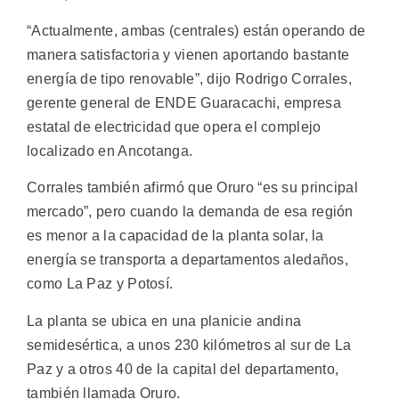
“Actualmente, ambas (centrales) están operando de
manera satisfactoria y vienen aportando bastante
energía de tipo renovable”, dijo Rodrigo Corrales,
gerente general de ENDE Guaracachi, empresa
estatal de electricidad que opera el complejo
localizado en Ancotanga.
Corrales también afirmó que Oruro “es su principal
mercado”, pero cuando la demanda de esa región
es menor a la capacidad de la planta solar, la
energía se transporta a departamentos aledaños,
como La Paz y Potosí.
La planta se ubica en una planicie andina
semidesértica, a unos 230 kilómetros al sur de La
Paz y a otros 40 de la capital del departamento,
también llamada Oruro.