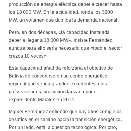
producción de energía eléctrica debería crecer hasta
los 18 000 MW. En la actualidad, ronda los 3200
MW, un volumen que duplica la demanda nacional.
Pero, en dos décadas, «la capacidad instalada
debería llegar a 18 000 MW», insiste Fernández,
aunque para ello sería necesario que «todo el sector
crezca 10 veces».
Esta capacidad añadida reforzaría el objetivo de
Bolivia de convertirse en un centro energético
regional que venda grandes excedentes a los
países vecinos, una visión lanzada por el
expresidente Morales en 2014.
Miguel Fernández entiende que hay otros complejos
desafíos en el camino hacia la transición energética.
Por un lado, está la cuestión tecnológica. Por otro,