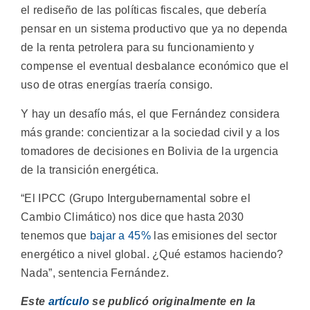
el rediseño de las políticas fiscales, que debería
pensar en un sistema productivo que ya no dependa
de la renta petrolera para su funcionamiento y
compense el eventual desbalance económico que el
uso de otras energías traería consigo.
Y hay un desafío más, el que Fernández considera
más grande: concientizar a la sociedad civil y a los
tomadores de decisiones en Bolivia de la urgencia
de la transición energética.
“El IPCC (Grupo Intergubernamental sobre el
Cambio Climático) nos dice que hasta 2030
tenemos que
bajar a 45%
las emisiones del sector
energético a nivel global. ¿Qué estamos haciendo?
Nada”, sentencia Fernández.
Este
artículo
se publicó originalmente en la