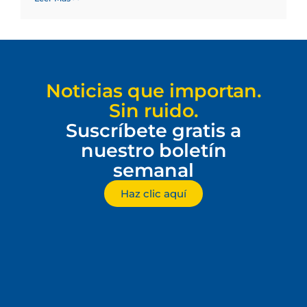
Noticias que importan.
Sin ruido.
Suscríbete gratis a
nuestro boletín
semanal
Haz clic aquí