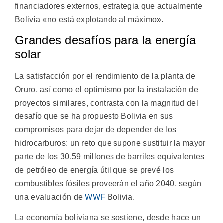
financiadores externos, estrategia que actualmente
Bolivia «no está explotando al máximo».
Grandes desafíos para la energía
solar
La satisfacción por el rendimiento de la planta de
Oruro, así como el optimismo por la instalación de
proyectos similares, contrasta con la magnitud del
desafío que se ha propuesto Bolivia en sus
compromisos para dejar de depender de los
hidrocarburos: un reto que supone sustituir la mayor
parte de los 30,59 millones de barriles equivalentes
de petróleo de energía útil que se prevé los
combustibles fósiles proveerán el año 2040, según
una evaluación de
WWF
Bolivia.
La economía boliviana se sostiene, desde hace un