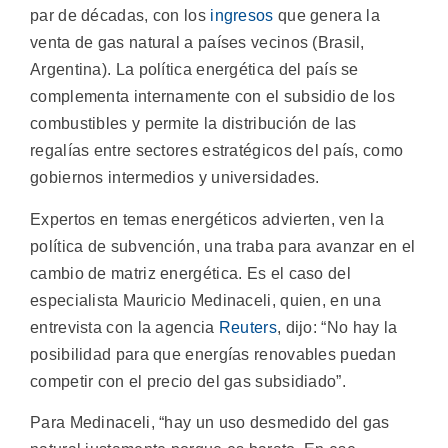
par de décadas, con los
ingresos
que genera la
venta de gas natural a países vecinos (Brasil,
Argentina). La política energética del país se
complementa internamente con el subsidio de los
combustibles y permite la distribución de las
regalías entre sectores estratégicos del país, como
gobiernos intermedios y universidades.
Expertos en temas energéticos advierten, ven la
política de subvención, una traba para avanzar en el
cambio de matriz energética. Es el caso del
especialista Mauricio Medinaceli, quien, en una
entrevista con la agencia
Reuters
, dijo: “No hay la
posibilidad para que energías renovables puedan
competir con el precio del gas subsidiado”.
Para Medinaceli, “hay un uso desmedido del gas