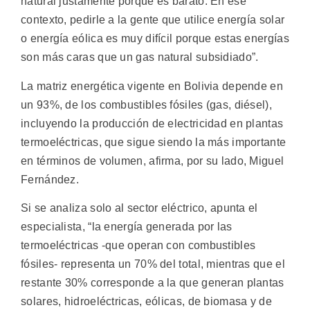
natural justamente porque es barato. En ese
contexto, pedirle a la gente que utilice energía solar
o energía eólica es muy difícil porque estas energías
son más caras que un gas natural subsidiado”.
La matriz energética vigente en Bolivia depende en
un 93%, de los combustibles fósiles (gas, diésel),
incluyendo la producción de electricidad en plantas
termoeléctricas, que sigue siendo la más importante
en términos de volumen, afirma, por su lado, Miguel
Fernández.
Si se analiza solo al sector eléctrico, apunta el
especialista, “la energía generada por las
termoeléctricas -que operan con combustibles
fósiles- representa un 70% del total, mientras que el
restante 30% corresponde a la que generan plantas
solares, hidroeléctricas, eólicas, de biomasa y de