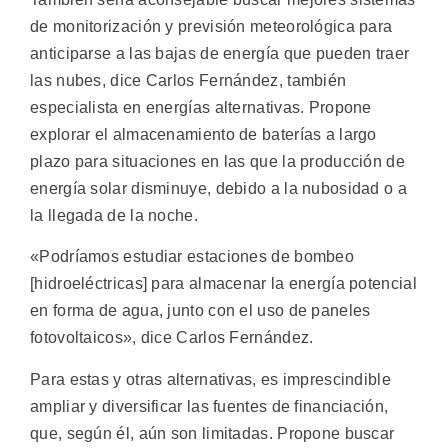
de monitorización y previsión meteorológica para
anticiparse a las bajas de energía que pueden traer
las nubes, dice Carlos Fernández, también
especialista en energías alternativas. Propone
explorar el almacenamiento de baterías a largo
plazo para situaciones en las que la producción de
energía solar disminuye, debido a la nubosidad o a
la llegada de la noche.
«Podríamos estudiar estaciones de bombeo
[hidroeléctricas] para almacenar la energía potencial
en forma de agua, junto con el uso de paneles
fotovoltaicos», dice Carlos Fernández.
Para estas y otras alternativas, es imprescindible
ampliar y diversificar las fuentes de financiación,
que, según él, aún son limitadas. Propone buscar