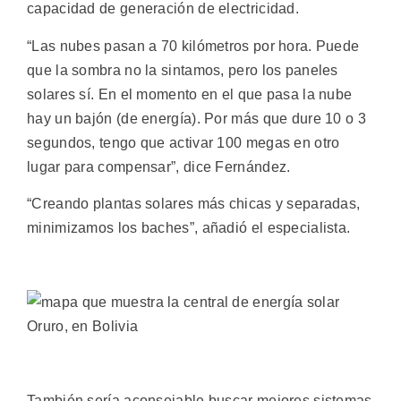
capacidad de generación de electricidad.
“Las nubes pasan a 70 kilómetros por hora. Puede
que la sombra no la sintamos, pero los paneles
solares sí. En el momento en el que pasa la nube
hay un bajón (de energía). Por más que dure 10 o 3
segundos, tengo que activar 100 megas en otro
lugar para compensar”, dice Fernández.
“Creando plantas solares más chicas y separadas,
minimizamos los baches”, añadió el especialista.
También sería aconsejable buscar mejores sistemas