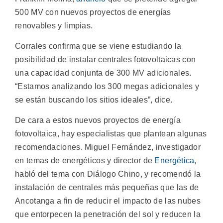
500 MV con nuevos proyectos de energías
renovables y limpias.
Corrales confirma que se viene estudiando la
posibilidad de instalar centrales fotovoltaicas con
una capacidad conjunta de 300 MV adicionales.
“Estamos analizando los 300 megas adicionales y
se están buscando los sitios ideales”, dice.
De cara a estos nuevos proyectos de energía
fotovoltaica, hay especialistas que plantean algunas
recomendaciones. Miguel Fernández, investigador
en temas de energéticos y director de
Energética
,
habló del tema con Diálogo Chino, y recomendó la
instalación de centrales más pequeñas que las de
Ancotanga a fin de reducir el impacto de las nubes
que entorpecen la penetración del sol y reducen la