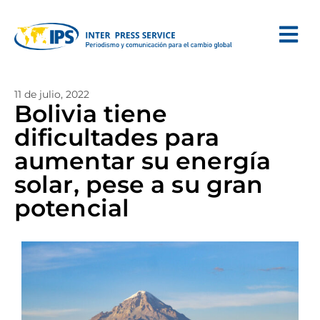
11 de julio, 2022
Bolivia tiene
dificultades para
aumentar su energía
solar, pese a su gran
potencial