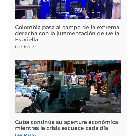
Colombia pasa al campo de la extrema
derecha con la juramentación de De la
Espriella
Leer Más >>
Cuba continúa su apertura económica
mientras la crisis escuece cada día
Leer Más >>