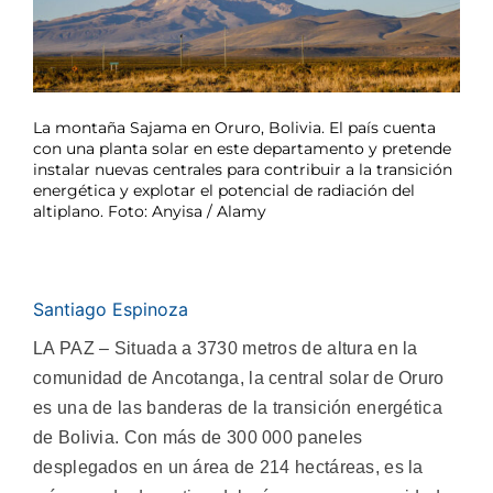
La montaña Sajama en Oruro, Bolivia. El país cuenta
con una planta solar en este departamento y pretende
instalar nuevas centrales para contribuir a la transición
energética y explotar el potencial de radiación del
altiplano. Foto: Anyisa / Alamy
Santiago Espinoza
LA PAZ – Situada a 3730 metros de altura en la
comunidad de Ancotanga, la central solar de Oruro
es una de las banderas de la transición energética
de Bolivia. Con más de 300 000 paneles
desplegados en un área de 214 hectáreas, es la