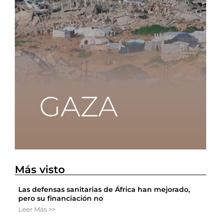
Más visto
Las defensas sanitarias de África han mejorado,
pero su financiación no
Leer Más >>