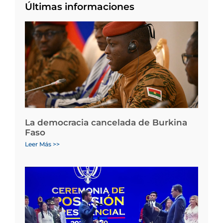
Últimas informaciones
La democracia cancelada de Burkina
Faso
Leer Más >>