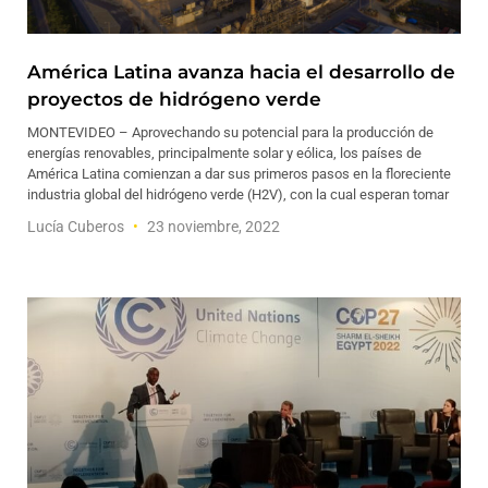
América Latina avanza hacia el desarrollo de
proyectos de hidrógeno verde
MONTEVIDEO – Aprovechando su potencial para la producción de
energías renovables, principalmente solar y eólica, los países de
América Latina comienzan a dar sus primeros pasos en la floreciente
industria global del hidrógeno verde (H2V), con la cual esperan tomar
Lucía Cuberos
23 noviembre, 2022