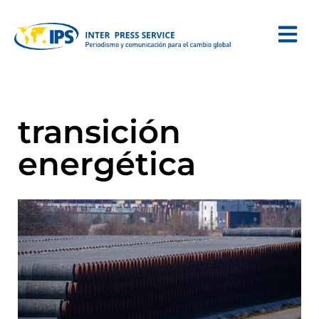
transición
energética