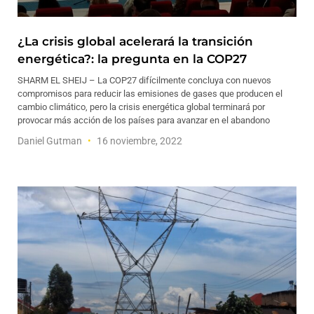
¿La crisis global acelerará la transición
energética?: la pregunta en la COP27
SHARM EL SHEIJ – La COP27 difícilmente concluya con nuevos
compromisos para reducir las emisiones de gases que producen el
cambio climático, pero la crisis energética global terminará por
provocar más acción de los países para avanzar en el abandono
Daniel Gutman
16 noviembre, 2022