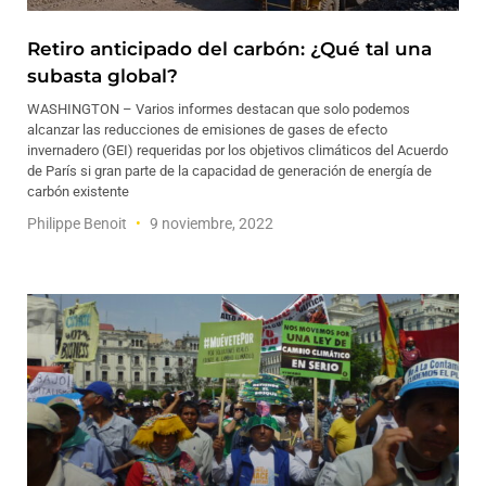
Retiro anticipado del carbón: ¿Qué tal una
subasta global?
WASHINGTON – Varios informes destacan que solo podemos
alcanzar las reducciones de emisiones de gases de efecto
invernadero (GEI) requeridas por los objetivos climáticos del Acuerdo
de París si gran parte de la capacidad de generación de energía de
carbón existente
Philippe Benoit
9 noviembre, 2022