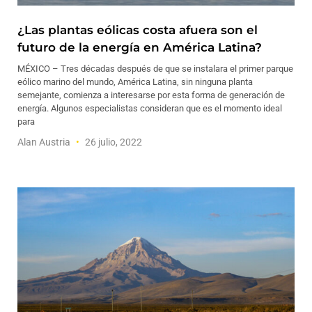
¿Las plantas eólicas costa afuera son el
futuro de la energía en América Latina?
MÉXICO – Tres décadas después de que se instalara el primer parque
eólico marino del mundo, América Latina, sin ninguna planta
semejante, comienza a interesarse por esta forma de generación de
energía. Algunos especialistas consideran que es el momento ideal
para
Alan Austria
26 julio, 2022