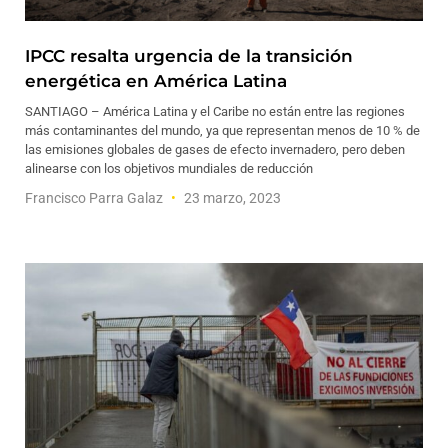
IPCC resalta urgencia de la transición
energética en América Latina
SANTIAGO – América Latina y el Caribe no están entre las regiones
más contaminantes del mundo, ya que representan menos de 10 % de
las emisiones globales de gases de efecto invernadero, pero deben
alinearse con los objetivos mundiales de reducción
Francisco Parra Galaz
23 marzo, 2023