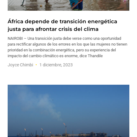
África depende de transición energética
justa para afrontar crisis del clima
NAIROBI – Una transición justa debe verse como una oportunidad
para rectificar algunos de los errores en los que las mujeres no tienen
prioridad en la combinación energética, pero su experiencia del
impacto del cambio climático es enorme, dice Thandile
Joyce Chimbi
1 diciembre, 2023