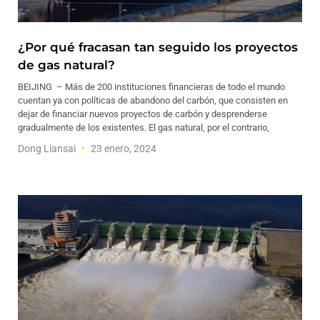
¿Por qué fracasan tan seguido los proyectos
de gas natural?
BEIJING – Más de 200 instituciones financieras de todo el mundo
cuentan ya con políticas de abandono del carbón, que consisten en
dejar de financiar nuevos proyectos de carbón y desprenderse
gradualmente de los existentes. El gas natural, por el contrario,
Dong Liansai
23 enero, 2024