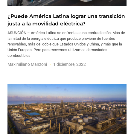
¿Puede América Latina lograr una transición
justa a la movilidad eléctrica?
ASUNCIÓN – América Latina se enfrenta a una contradicción. Más de
la mitad de la energía eléctrica que produce proviene de fuentes
renovables, más del doble que Estados Unidos y China, y más que la
Unión Europea. Pero para movernos utilizamos demasiados
combustibles
Maximiliano Manzoni
1 diciembre, 2022