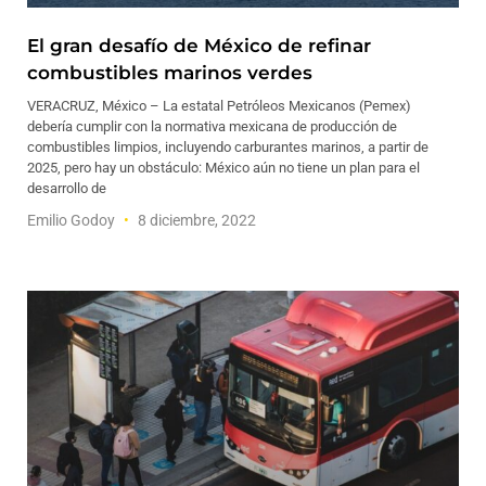
El gran desafío de México de refinar
combustibles marinos verdes
VERACRUZ, México – La estatal Petróleos Mexicanos (Pemex)
debería cumplir con la normativa mexicana de producción de
combustibles limpios, incluyendo carburantes marinos, a partir de
2025, pero hay un obstáculo: México aún no tiene un plan para el
desarrollo de
Emilio Godoy
8 diciembre, 2022