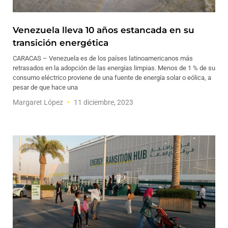
Venezuela lleva 10 años estancada en su
transición energética
CARACAS – Venezuela es de los países latinoamericanos más
retrasados en la adopción de las energías limpias. Menos de 1 % de su
consumo eléctrico proviene de una fuente de energía solar o eólica, a
pesar de que hace una
Margaret López
11 diciembre, 2023