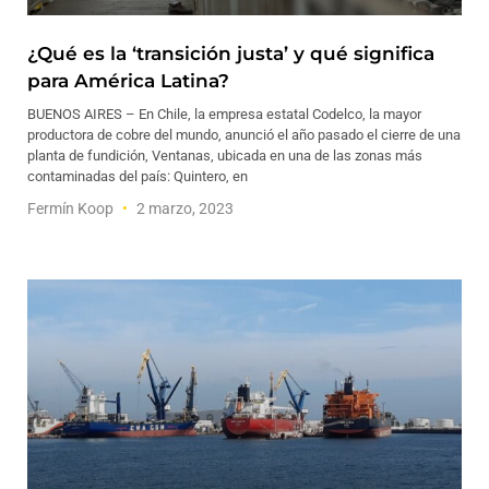
¿Qué es la ‘transición justa’ y qué significa
para América Latina?
BUENOS AIRES – En Chile, la empresa estatal Codelco, la mayor
productora de cobre del mundo, anunció el año pasado el cierre de una
planta de fundición, Ventanas, ubicada en una de las zonas más
contaminadas del país: Quintero, en
Fermín Koop
2 marzo, 2023