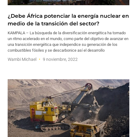
¿Debe África potenciar la energía nuclear en
medio de la transición del sector?
KAMPALA – La búsqueda de la diversificación energética ha tomado
un ritmo acelerado en el mundo, como parte del objetivo de avanzar en
una transición energética que independice su generación de los
combustibles fósiles y se descarbonice así el desarrollo
Wambi Michael
9 noviembre, 2022