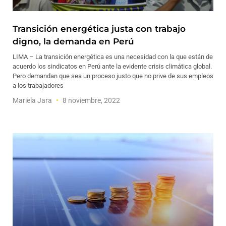
Transición energética justa con trabajo
digno, la demanda en Perú
LIMA – La transición energética es una necesidad con la que están de
acuerdo los sindicatos en Perú ante la evidente crisis climática global.
Pero demandan que sea un proceso justo que no prive de sus empleos
a los trabajadores
Mariela Jara
8 noviembre, 2022