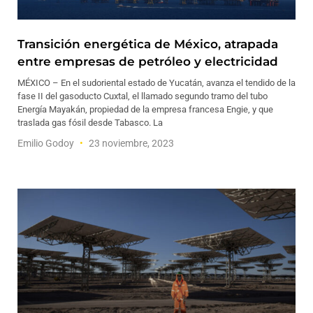
Transición energética de México, atrapada
entre empresas de petróleo y electricidad
MÉXICO – En el sudoriental estado de Yucatán, avanza el tendido de la
fase II del gasoducto Cuxtal, el llamado segundo tramo del tubo
Energía Mayakán, propiedad de la empresa francesa Engie, y que
traslada gas fósil desde Tabasco. La
Emilio Godoy
23 noviembre, 2023