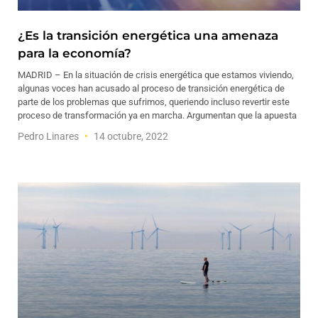
¿Es la transición energética una amenaza
para la economía?
MADRID – En la situación de crisis energética que estamos viviendo,
algunas voces han acusado al proceso de transición energética de
parte de los problemas que sufrimos, queriendo incluso revertir este
proceso de transformación ya en marcha. Argumentan que la apuesta
Pedro Linares
14 octubre, 2022