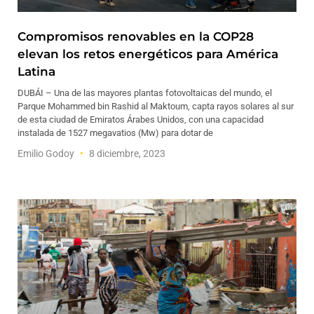
Compromisos renovables en la COP28
elevan los retos energéticos para América
Latina
DUBÁI – Una de las mayores plantas fotovoltaicas del mundo, el
Parque Mohammed bin Rashid al Maktoum, capta rayos solares al sur
de esta ciudad de Emiratos Árabes Unidos, con una capacidad
instalada de 1527 megavatios (Mw) para dotar de
Emilio Godoy
8 diciembre, 2023