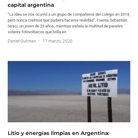
capital argentina
“La idea se nos ocurrió a un grupo de compañeros del colegio en 2014,
pero nunca creímos que pudiera hacerse realidad”, cuenta Sebastián
Ieraci, un joven de 23 años, mientras señala la multitud de paneles
solares fotovoltaicos que brilla en
Daniel Gutman
17 marzo, 2020
Litio y energías limpias en Argentina: