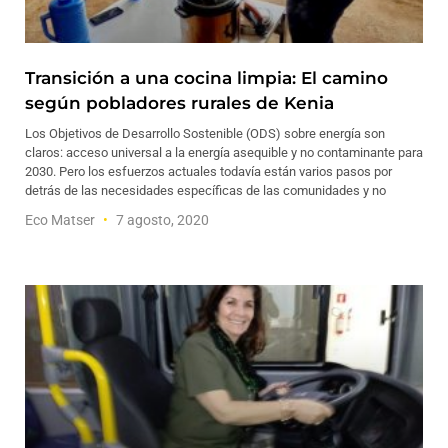
Transición a una cocina limpia: El camino
según pobladores rurales de Kenia
Los Objetivos de Desarrollo Sostenible (ODS) sobre energía son
claros: acceso universal a la energía asequible y no contaminante para
2030. Pero los esfuerzos actuales todavía están varios pasos por
detrás de las necesidades específicas de las comunidades y no
Eco Matser
7 agosto, 2020