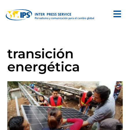
transición
energética