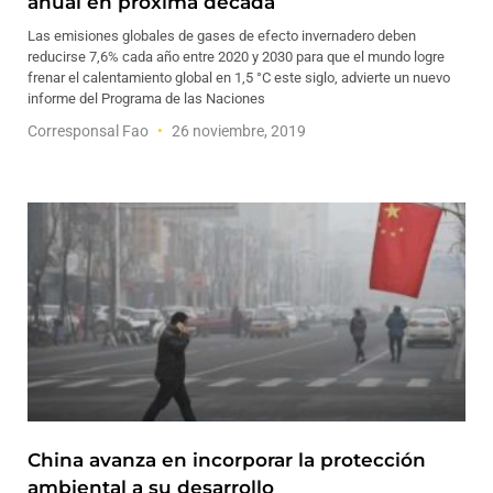
anual en próxima década
Las emisiones globales de gases de efecto invernadero deben
reducirse 7,6% cada año entre 2020 y 2030 para que el mundo logre
frenar el calentamiento global en 1,5 °C este siglo, advierte un nuevo
informe del Programa de las Naciones
Corresponsal Fao
26 noviembre, 2019
China avanza en incorporar la protección
ambiental a su desarrollo