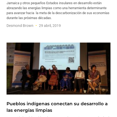
Jamaica y otros pequeños Estados insulares en desarrollo están
abrazando las energías limpias como una herramienta determinante
para avanzar hacia la meta de la descarbonización de sus economías
durante las próximas décadas.
Desmond Brown
29 abril, 2019
Pueblos indígenas conectan su desarrollo a
las energías limpias