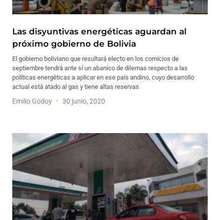
Las disyuntivas energéticas aguardan al
próximo gobierno de Bolivia
El gobierno boliviano que resultará electo en los comicios de
septiembre tendrá ante sí un abanico de dilemas respecto a las
políticas energéticas a aplicar en ese país andino, cuyo desarrollo
actual está atado al gas y tiene altas reservas
Emilio Godoy
30 junio, 2020