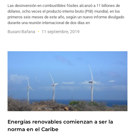
Las desinversión en combustibles fósiles alcanzó a 11 billones de
dólares, ocho veces el producto interno bruto (PIB) mundial, en los
primeros seis meses de este año, según un nuevo informe divulgado
durante una reunión internacional de dos días en
Busani Bafana
11 septiembre, 2019
Energías renovables comienzan a ser la
norma en el Caribe