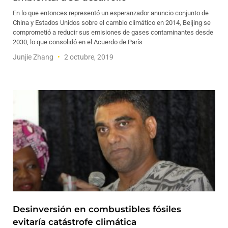
En lo que entonces representó un esperanzador anuncio conjunto de
China y Estados Unidos sobre el cambio climático en 2014, Beijing se
comprometió a reducir sus emisiones de gases contaminantes desde
2030, lo que consolidó en el Acuerdo de París
Junjie Zhang
2 octubre, 2019
Desinversión en combustibles fósiles
evitaría catástrofe climática