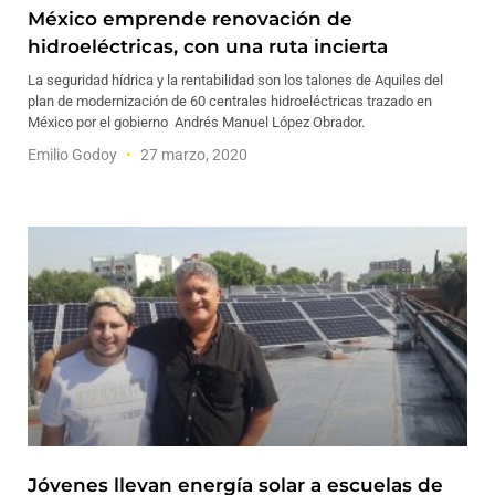
México emprende renovación de
hidroeléctricas, con una ruta incierta
La seguridad hídrica y la rentabilidad son los talones de Aquiles del
plan de modernización de 60 centrales hidroeléctricas trazado en
México por el gobierno Andrés Manuel López Obrador.
Emilio Godoy
27 marzo, 2020
Jóvenes llevan energía solar a escuelas de