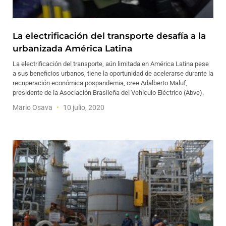
La electrificación del transporte desafía a la
urbanizada América Latina
La electrificación del transporte, aún limitada en América Latina pese
a sus beneficios urbanos, tiene la oportunidad de acelerarse durante la
recuperación económica pospandemia, cree Adalberto Maluf,
presidente de la Asociación Brasileña del Vehículo Eléctrico (Abve).
Mario Osava
10 julio, 2020