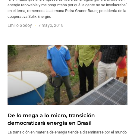
energía renovable y me preguntaba por qué la gente no se involucraba”
en el tema, rememora la alemana Petra Gruner-Bauer, presidenta de la
cooperativa Solix Energie.
Emilio Godoy
7 mayo, 2018
De lo mega a lo micro, transición
democratizará energía en Brasil
La transición en materia de energía tiende a diseminarse por el mundo,