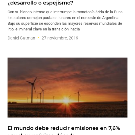
¿desarrollo o espejismo?
Con su blanco intenso que interrumpe la monotonía árida de la Puna,
los salares semejan postales lunares en el noroeste de Argentina.
Bajo su superficie se esconden las mayores reservas mundiales de
litio, el mineral clave en la transición hacia
Daniel Gutman
27 noviembre, 2019
El mundo debe reducir emisiones en 7,6%