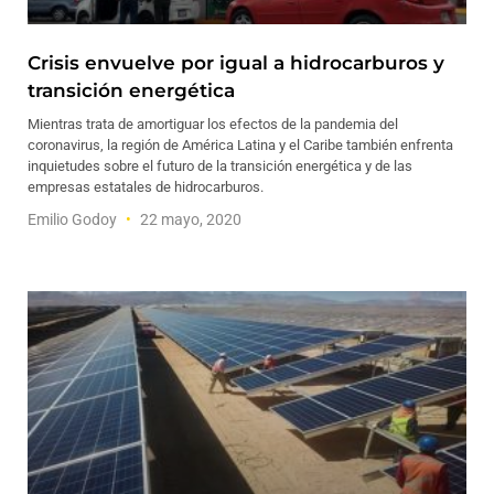
Crisis envuelve por igual a hidrocarburos y
transición energética
Mientras trata de amortiguar los efectos de la pandemia del
coronavirus, la región de América Latina y el Caribe también enfrenta
inquietudes sobre el futuro de la transición energética y de las
empresas estatales de hidrocarburos.
Emilio Godoy
22 mayo, 2020