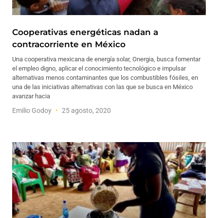
Cooperativas energéticas nadan a
contracorriente en México
Una cooperativa mexicana de energía solar, Onergia, busca fomentar
el empleo digno, aplicar el conocimiento tecnológico e impulsar
alternativas menos contaminantes que los combustibles fósiles, en
una de las iniciativas alternativas con las que se busca en México
avanzar hacia
Emilio Godoy
25 agosto, 2020