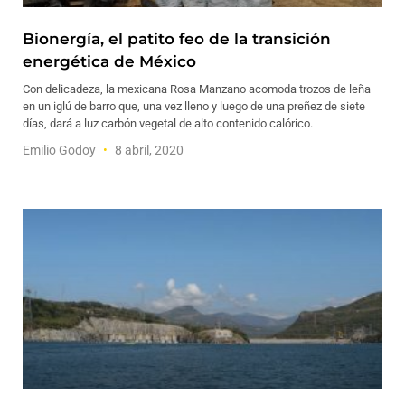
Bionergía, el patito feo de la transición
energética de México
Con delicadeza, la mexicana Rosa Manzano acomoda trozos de leña
en un iglú de barro que, una vez lleno y luego de una preñez de siete
días, dará a luz carbón vegetal de alto contenido calórico.
Emilio Godoy
8 abril, 2020