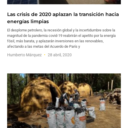
Las crisis de 2020 aplazan la transición hacia
energías limpias
El desplome petrolero, la recesión global y la incertidumbre sobre la
magnitud de la pandemia covid-19 reabrirán el apetito por la energía
fósil, más barata, y aplazarán inversiones en las renovables,
afectando a las metas del Acuerdo de París y
Humberto Márquez
28 abril, 2020